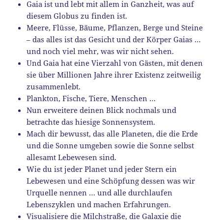
Gaia ist und lebt mit allem in Ganzheit, was auf
diesem Globus zu finden ist.
Meere, Flüsse, Bäume, Pflanzen, Berge und Steine
– das alles ist das Gesicht und der Körper Gaias …
und noch viel mehr, was wir nicht sehen.
Und Gaia hat eine Vierzahl von Gästen, mit denen
sie über Millionen Jahre ihrer Existenz zeitweilig
zusammenlebt.
Plankton, Fische, Tiere, Menschen …
Nun erweitere deinen Blick nochmals und
betrachte das hiesige Sonnensystem.
Mach dir bewusst, das alle Planeten, die die Erde
und die Sonne umgeben sowie die Sonne selbst
allesamt Lebewesen sind.
Wie du ist jeder Planet und jeder Stern ein
Lebewesen und eine Schöpfung dessen was wir
Urquelle nennen … und alle durchlaufen
Lebenszyklen und machen Erfahrungen.
Visualisiere die Milchstraße, die Galaxie die