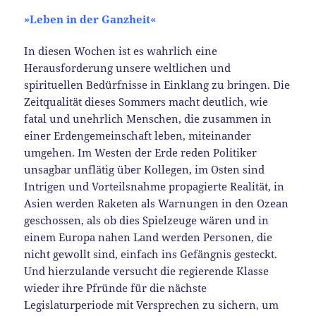
»
Leben in der Ganzheit
«
In diesen Wochen ist es wahrlich eine
Herausforderung unsere weltlichen und
spirituellen Bedürfnisse in Einklang zu bringen. Die
Zeitqualität dieses Sommers macht deutlich, wie
fatal und unehrlich Menschen, die zusammen in
einer Erdengemeinschaft leben, miteinander
umgehen. Im Westen der Erde reden Politiker
unsagbar unflätig über Kollegen, im Osten sind
Intrigen und Vorteilsnahme propagierte Realität, in
Asien werden Raketen als Warnungen in den Ozean
geschossen, als ob dies Spielzeuge wären und in
einem Europa nahen Land werden Personen, die
nicht gewollt sind, einfach ins Gefängnis gesteckt.
Und hierzulande versucht die regierende Klasse
wieder ihre Pfründe für die nächste
Legislaturperiode mit Versprechen zu sichern, um