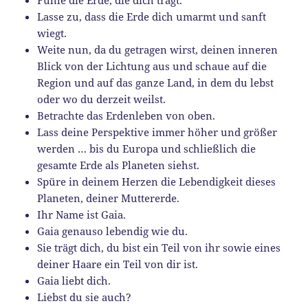
Lasse zu, dass die Erde dich umarmt und sanft
wiegt.
Weite nun, da du getragen wirst, deinen inneren
Blick von der Lichtung aus und schaue auf die
Region und auf das ganze Land, in dem du lebst
oder wo du derzeit weilst.
Betrachte das Erdenleben von oben.
Lass deine Perspektive immer höher und größer
werden … bis du Europa und schließlich die
gesamte Erde als Planeten siehst.
Spüre in deinem Herzen die Lebendigkeit dieses
Planeten, deiner Muttererde.
Ihr Name ist Gaia.
Gaia genauso lebendig wie du.
Sie trägt dich, du bist ein Teil von ihr sowie eines
deiner Haare ein Teil von dir ist.
Gaia liebt dich.
Liebst du sie auch?