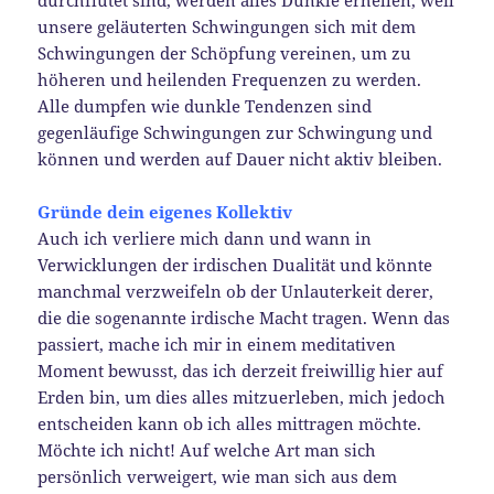
unsere geläuterten Schwingungen sich mit dem
Schwingungen der Schöpfung vereinen, um zu
höheren und heilenden Frequenzen zu werden.
Alle dumpfen wie dunkle Tendenzen sind
gegenläufige Schwingungen zur Schwingung und
können und werden auf Dauer nicht aktiv bleiben.
Gründe dein eigenes Kollektiv
Auch ich verliere mich dann und wann in
Verwicklungen der irdischen Dualität und könnte
manchmal verzweifeln ob der Unlauterkeit derer,
die die sogenannte irdische Macht tragen. Wenn das
passiert, mache ich mir in einem meditativen
Moment bewusst, das ich derzeit freiwillig hier auf
Erden bin, um dies alles mitzuerleben, mich jedoch
entscheiden kann ob ich alles mittragen möchte.
Möchte ich nicht! Auf welche Art man sich
persönlich verweigert, wie man sich aus dem