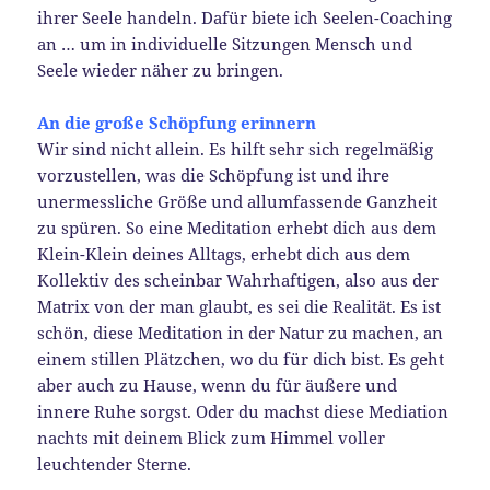
ihrer Seele handeln. Dafür biete ich Seelen-Coaching
an … um in individuelle Sitzungen Mensch und
Seele wieder näher zu bringen.
An die große Schöpfung erinnern
Wir sind nicht allein. Es hilft sehr sich regelmäßig
vorzustellen, was die Schöpfung ist und ihre
unermessliche Größe und allumfassende Ganzheit
zu spüren. So eine Meditation erhebt dich aus dem
Klein-Klein deines Alltags, erhebt dich aus dem
Kollektiv des scheinbar Wahrhaftigen, also aus der
Matrix von der man glaubt, es sei die Realität. Es ist
schön, diese Meditation in der Natur zu machen, an
einem stillen Plätzchen, wo du für dich bist. Es geht
aber auch zu Hause, wenn du für äußere und
innere Ruhe sorgst. Oder du machst diese Mediation
nachts mit deinem Blick zum Himmel voller
leuchtender Sterne.