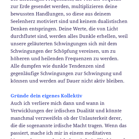
zur Erde gesendet werden, multiplizieren deine
bewussten Handlungen, so diese aus deinem
Seelenherz motiviert sind und keinem dualistischen
Denken entspringen. Deine Werte, die von Licht
durchflutet sind, werden alles Dunkle erhellen, weil
unsere geläuterten Schwingungen sich mit dem
Schwingungen der Schöpfung vereinen, um zu
höheren und heilenden Frequenzen zu werden.
Alle dumpfen wie dunkle Tendenzen sind
gegenläufige Schwingungen zur Schwingung und
können und werden auf Dauer nicht aktiv bleiben.
Gründe dein eigenes Kollektiv
Auch ich verliere mich dann und wann in
Verwicklungen der irdischen Dualität und könnte
manchmal verzweifeln ob der Unlauterkeit derer,
die die sogenannte irdische Macht tragen. Wenn das
passiert, mache ich mir in einem meditativen