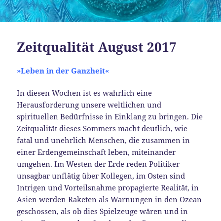
Zeitqualität August 2017
»
Leben in der Ganzheit
«
In diesen Wochen ist es wahrlich eine
Herausforderung unsere weltlichen und
spirituellen Bedürfnisse in Einklang zu bringen. Die
Zeitqualität dieses Sommers macht deutlich, wie
fatal und unehrlich Menschen, die zusammen in
einer Erdengemeinschaft leben, miteinander
umgehen. Im Westen der Erde reden Politiker
unsagbar unflätig über Kollegen, im Osten sind
Intrigen und Vorteilsnahme propagierte Realität, in
Asien werden Raketen als Warnungen in den Ozean
geschossen, als ob dies Spielzeuge wären und in