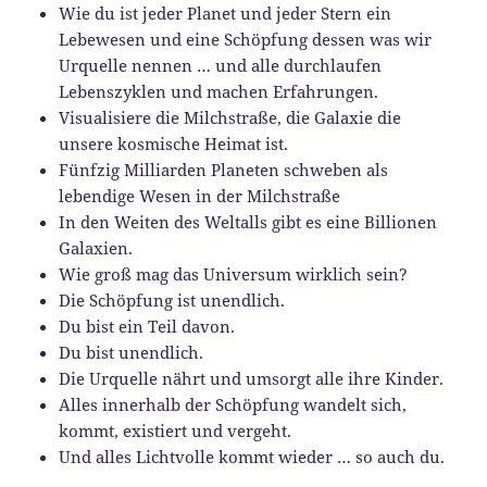
Wie du ist jeder Planet und jeder Stern ein
Lebewesen und eine Schöpfung dessen was wir
Urquelle nennen … und alle durchlaufen
Lebenszyklen und machen Erfahrungen.
Visualisiere die Milchstraße, die Galaxie die
unsere kosmische Heimat ist.
Fünfzig Milliarden Planeten schweben als
lebendige Wesen in der Milchstraße
In den Weiten des Weltalls gibt es eine Billionen
Galaxien.
Wie groß mag das Universum wirklich sein?
Die Schöpfung ist unendlich.
Du bist ein Teil davon.
Du bist unendlich.
Die Urquelle nährt und umsorgt alle ihre Kinder.
Alles innerhalb der Schöpfung wandelt sich,
kommt, existiert und vergeht.
Und alles Lichtvolle kommt wieder … so auch du.