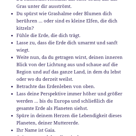
Gras unter dir ausströmt.
Du spürst wie Grashalme oder Blumen dich
berühren … oder sind es kleine Elfen, die dich
kitzeln?
Fühle die Erde, die dich trägt.
Lasse zu, dass die Erde dich umarmt und sanft
wiegt.
Weite nun, da du getragen wirst, deinen inneren
Blick von der Lichtung aus und schaue auf die
Region und auf das ganze Land, in dem du lebst
oder wo du derzeit weilst.
Betrachte das Erdenleben von oben.
Lass deine Perspektive immer höher und größer
werden … bis du Europa und schließlich die
gesamte Erde als Planeten siehst.
Spüre in deinem Herzen die Lebendigkeit dieses
Planeten, deiner Muttererde.
Ihr Name ist Gaia.