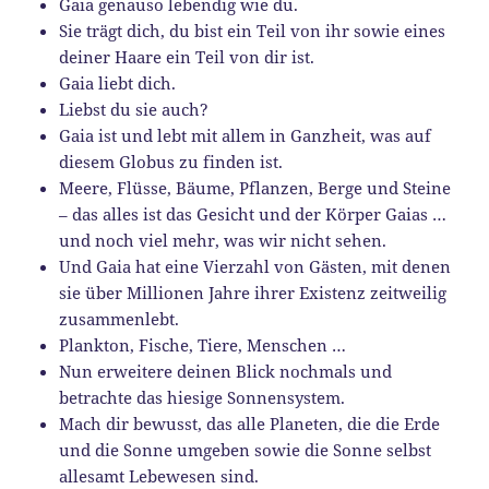
Gaia genauso lebendig wie du.
Sie trägt dich, du bist ein Teil von ihr sowie eines
deiner Haare ein Teil von dir ist.
Gaia liebt dich.
Liebst du sie auch?
Gaia ist und lebt mit allem in Ganzheit, was auf
diesem Globus zu finden ist.
Meere, Flüsse, Bäume, Pflanzen, Berge und Steine
– das alles ist das Gesicht und der Körper Gaias …
und noch viel mehr, was wir nicht sehen.
Und Gaia hat eine Vierzahl von Gästen, mit denen
sie über Millionen Jahre ihrer Existenz zeitweilig
zusammenlebt.
Plankton, Fische, Tiere, Menschen …
Nun erweitere deinen Blick nochmals und
betrachte das hiesige Sonnensystem.
Mach dir bewusst, das alle Planeten, die die Erde
und die Sonne umgeben sowie die Sonne selbst
allesamt Lebewesen sind.