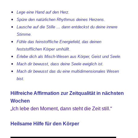
Lege eine Hand auf den Herz.
Spüre den natürlichen Rhythmus deines
Herzens
.
Lausche auf die Stille … dann entdeckst du deine innere
Stimme.
Fühle das feinstoffliche Energiefeld, das deinen
feststofflichen Körper umhüllt.
Erlebe dich als Misch-Wesen aus Körper, Geist und Seele.
Mach dir bewusst, dass deine Seele ewiglich ist.
Mach dir bewusst das du eine multidimensionales Wesen
bist.
Hilfreiche Affirmation zur Zeitqualität in nächsten
Wochen
„Ich lebe den Moment, dann steht die Zeit still.“
Heilsame Hilfe für den Körper