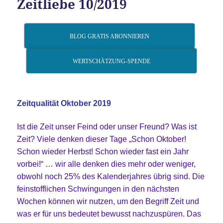
Zeitliebe 10/2019
BLOG GRATIS ABONNIEREN
WERTSCHÄTZUNG-SPENDE
Zeitqualität Oktober 2019
Ist die Zeit unser Feind oder unser Freund? Was ist
Zeit? Viele denken dieser Tage „Schon Oktober!
Schon wieder Herbst! Schon wieder fast ein Jahr
vorbei!“ … wir alle denken dies mehr oder weniger,
obwohl noch 25% des Kalenderjahres übrig sind. Die
feinstofflichen Schwingungen in den nächsten
Wochen können wir nutzen, um den Begriff Zeit und
was er für uns bedeutet bewusst nachzuspüren. Das