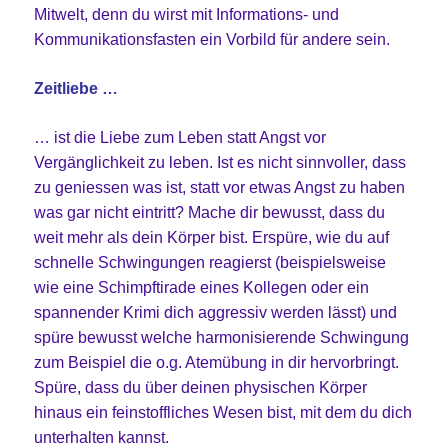
Mitwelt, denn du wirst mit Informations- und
Kommunikationsfasten ein Vorbild für andere sein.
Zeitliebe …
… ist die Liebe zum Leben statt Angst vor
Vergänglichkeit zu leben. Ist es nicht sinnvoller, dass
zu geniessen was ist, statt vor etwas Angst zu haben
was gar nicht eintritt? Mache dir bewusst, dass du
weit mehr als dein Körper bist. Erspüre, wie du auf
schnelle Schwingungen reagierst (beispielsweise
wie eine Schimpftirade eines Kollegen oder ein
spannender Krimi dich aggressiv werden lässt) und
spüre bewusst welche harmonisierende Schwingung
zum Beispiel die o.g. Atemübung in dir hervorbringt.
Spüre, dass du über deinen physischen Körper
hinaus ein feinstoffliches Wesen bist, mit dem du dich
unterhalten kannst.