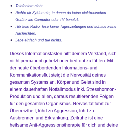
Telefoniere nicht.
Richte dir Zyklen ein, in denen du keine elektronischen
Geräte wie Computer oder TV benutzt.
Hör kein Radio, lese keine Tageszeitungen und schaue keine
Nachrichten.
Lebe einfach und tue nichts.
Dieses Informationsfasten hilft deinem Verstand, sich
nicht permanent gehetzt oder bedroht zu fühlen. Mit
der heute überbordenden Informations- und
Kommunikationsflut steigt die Nervosität deines
gesamten Systems an. Körper und Geist sind in
einem dauerhaften Notfallmodus inkl. Stresshormon-
Produktion und allen, daraus resultierenden Folgen
für den gesamten Organismus. Nervosität führt zur
Überreiztheit, führt zu Aggression, führt zu
Ausbrennen und Erkrankung. Zeitruhe ist eine
heilsame Anti-Aggressionstherapie für dich und deine