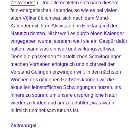
Zeitwende“
). Und alle richteten sich nach diesem
fein-energetischen Kalender, so wie es bei vielen
alten Völker üblich war, sich nach dem Mond-
Kalender mit ihren Aktivitäten im Einklang mit der
Natur zu richten. Nicht weil es durch einen Kalender
vorgegeben wurde, sondern weil sie ein Gespür dafür
hatten, wann was sinnvoll und wirkungsvoll war.
Denn die passenden feinstofflichen Schwingungen
machen Vorhaben erfolgreich und nicht weil der
Verstand Gelingen erzwingen will. In den nächsten
Wochen des goldenen Herbstes können wir die
aktuellen feinstofflichen Schwingungen nutzen, ins
Innere zu spüren, um unsere ursprüngliche Natur
wieder zu finden und um zu erfühlen, was wann
hilfreich und heilsam für uns ist.
Zeitmangel …