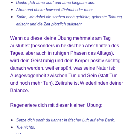
Denke „Ich atme aus“ und atme langsam aus.
Atme und denke bewusst fünfmal oder mehr.
Spüre, wie dabei die soeben noch gefühlte, gehetzte Taktung
erlischt und die Zeit plötzlich stillsteht.
Wenn du diese kleine Übung mehrmals am Tag
ausführst (besonders in hektischen Abschnitten des
Tages, aber auch in ruhigen Phasen des Alltags),
wird dein Geist ruhig und dein Körper positiv süchtig
danach werden, weil er spürt, was seine Natur ist:
Ausgewogenheit zwischen Tun und Sein (statt Tun
und noch mehr Tun). Zeitruhe ist Wiederfinden deiner
Balance.
Regeneriere dich mit dieser kleinen Übung:
Setze dich sooft du kannst in frischer Luft auf eine Bank.
Tue nichts.