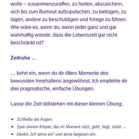
wolle – zusammenzuraffen, zu horten, abzusichern,
sich bis zum Burnout aufzuputschen, zu betrügen, zu
lügen, andere zu beschuldigen und Kriege zu führen.
Wie wäre es, wenn du, wenn jeder ganz und gar
wahrhaftig wüsste, dass die Lebenszeit gar nicht
beschränkt ist?
Zeitruhe …
… kehrt ein, wenn du dir öfters Momente des
bewussten Innehaltens angewöhnst. Ich empfehle dir
drei pragmatische, einfache Übungen.
Lasse die Zeit stillstehen mit dieser kleinen Übung:
Schließe die Augen.
Spür deinen Körper, der im Moment sitzt, geht, liegt, steht …
Denke „Ich atme ein“ und atme langsam ein.