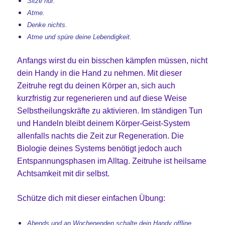
Sitze nur.
Atme.
Denke nichts.
Atme und spüre deine Lebendigkeit.
Anfangs wirst du ein bisschen kämpfen müssen, nicht
dein Handy in die Hand zu nehmen. Mit dieser
Zeitruhe regt du deinen Körper an, sich auch
kurzfristig zur regenerieren und auf diese Weise
Selbstheilungskräfte zu aktivieren. Im ständigen Tun
und Handeln bleibt deinem Körper-Geist-System
allenfalls nachts die Zeit zur Regeneration. Die
Biologie deines Systems benötigt jedoch auch
Entspannungsphasen im Alltag. Zeitruhe ist heilsame
Achtsamkeit mit dir selbst.
Schütze dich mit dieser einfachen Übung:
Abends und an Wochenenden schalte dein Handy offline.