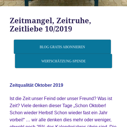
Zeitmangel, Zeitruhe,
Zeitliebe 10/2019
BLOG GRATIS ABONNIEREN
WERTSCHÄTZUNG-SPENDE
Zeitqualität Oktober 2019
Ist die Zeit unser Feind oder unser Freund? Was ist
Zeit? Viele denken dieser Tage „Schon Oktober!
Schon wieder Herbst! Schon wieder fast ein Jahr
vorbei!“ … wir alle denken dies mehr oder weniger,
obwohl noch 25% des Kalenderjahres übrig sind. Die