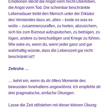
Emotionen steckt die Angst vorm Nicht-Überleben,
die Angst vorm Tod. Die scheinbar beschränkte
Lebensdauer treibt den Mensch unter der Diktatur
des Verstandes dazu an, alles – koste es was es
wolle – zusammenzuraffen, zu horten, abzusichern,
sich bis zum Burnout aufzuputschen, zu betrügen, zu
lügen, andere zu beschuldigen und Kriege zu führen.
Wie wäre es, wenn du, wenn jeder ganz und gar
wahrhaftig wüsste, dass die Lebenszeit gar nicht
beschränkt ist?
Zeitruhe …
… kehrt ein, wenn du dir öfters Momente des
bewussten Innehaltens angewöhnst. Ich empfehle dir
drei pragmatische, einfache Übungen.
Lasse die Zeit stillstehen mit dieser kleinen Übung: