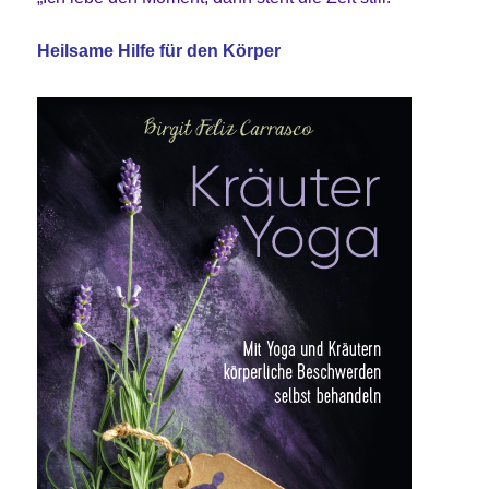
Heilsame Hilfe für den Körper