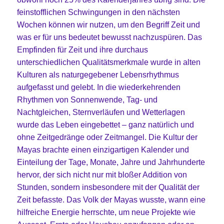
feinstofflichen Schwingungen in den nächsten
Wochen können wir nutzen, um den Begriff Zeit und
was er für uns bedeutet bewusst nachzuspüren. Das
Empfinden für Zeit und ihre durchaus
unterschiedlichen Qualitätsmerkmale wurde in alten
Kulturen als naturgegebener Lebensrhythmus
aufgefasst und gelebt. In die wiederkehrenden
Rhythmen von Sonnenwende, Tag- und
Nachtgleichen, Sternverläufen und Wetterlagen
wurde das Leben eingebettet – ganz natürlich und
ohne Zeitgedränge oder Zeitmangel. Die Kultur der
Mayas brachte einen einzigartigen Kalender und
Einteilung der Tage, Monate, Jahre und Jahrhunderte
hervor, der sich nicht nur mit bloßer Addition von
Stunden, sondern insbesondere mit der Qualität der
Zeit befasste. Das Volk der Mayas wusste, wann eine
hilfreiche Energie herrschte, um neue Projekte wie