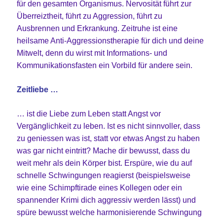
für den gesamten Organismus. Nervosität führt zur
Überreiztheit, führt zu Aggression, führt zu
Ausbrennen und Erkrankung. Zeitruhe ist eine
heilsame Anti-Aggressionstherapie für dich und deine
Mitwelt, denn du wirst mit Informations- und
Kommunikationsfasten ein Vorbild für andere sein.
Zeitliebe …
… ist die Liebe zum Leben statt Angst vor
Vergänglichkeit zu leben. Ist es nicht sinnvoller, dass
zu geniessen was ist, statt vor etwas Angst zu haben
was gar nicht eintritt? Mache dir bewusst, dass du
weit mehr als dein Körper bist. Erspüre, wie du auf
schnelle Schwingungen reagierst (beispielsweise
wie eine Schimpftirade eines Kollegen oder ein
spannender Krimi dich aggressiv werden lässt) und
spüre bewusst welche harmonisierende Schwingung