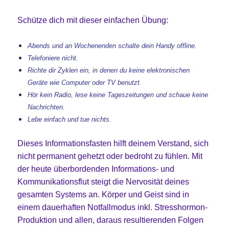
Schütze dich mit dieser einfachen Übung:
Abends und an Wochenenden schalte dein Handy offline.
Telefoniere nicht.
Richte dir Zyklen ein, in denen du keine elektronischen
Geräte wie Computer oder TV benutzt.
Hör kein Radio, lese keine Tageszeitungen und schaue keine
Nachrichten.
Lebe einfach und tue nichts.
Dieses Informationsfasten hilft deinem Verstand, sich
nicht permanent gehetzt oder bedroht zu fühlen. Mit
der heute überbordenden Informations- und
Kommunikationsflut steigt die Nervosität deines
gesamten Systems an. Körper und Geist sind in
einem dauerhaften Notfallmodus inkl. Stresshormon-
Produktion und allen, daraus resultierenden Folgen