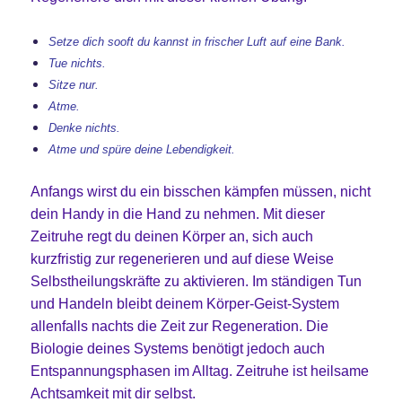
Setze dich sooft du kannst in frischer Luft auf eine Bank.
Tue nichts.
Sitze nur.
Atme.
Denke nichts.
Atme und spüre deine Lebendigkeit.
Anfangs wirst du ein bisschen kämpfen müssen, nicht
dein Handy in die Hand zu nehmen. Mit dieser
Zeitruhe regt du deinen Körper an, sich auch
kurzfristig zur regenerieren und auf diese Weise
Selbstheilungskräfte zu aktivieren. Im ständigen Tun
und Handeln bleibt deinem Körper-Geist-System
allenfalls nachts die Zeit zur Regeneration. Die
Biologie deines Systems benötigt jedoch auch
Entspannungsphasen im Alltag. Zeitruhe ist heilsame
Achtsamkeit mit dir selbst.