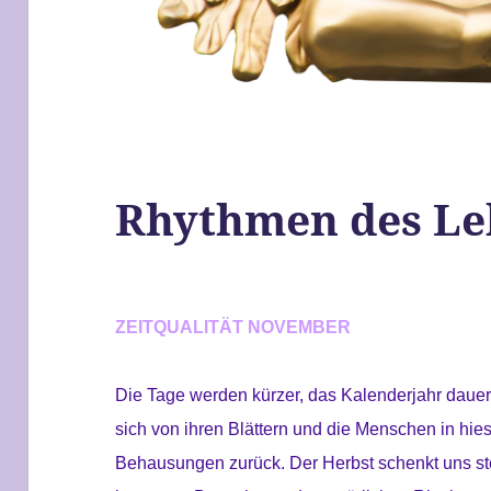
Rhythmen des Le
ZEITQUALITÄT NOVEMBER
Die Tage werden kürzer, das Kalenderjahr daue
sich von ihren Blättern und die Menschen in hies
Behausungen zurück. Der Herbst schenkt uns stet