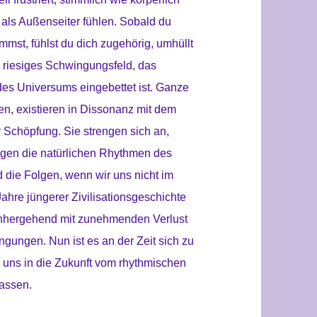
 als Außenseiter fühlen. Sobald du
mmst, fühlst du dich zugehörig, umhüllt
in riesiges Schwingungsfeld, das
es Universums eingebettet ist. Ganze
, existieren in Dissonanz mit dem
Schöpfung. Sie strengen sich an,
gen die natürlichen Rhythmen des
die Folgen, wenn wir uns nicht im
ahre jüngerer Zivilisationsgeschichte
inhergehend mit zunehmenden Verlust
gungen. Nun ist es an der Zeit sich zu
m uns in die Zukunft vom rhythmischen
lassen.