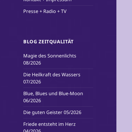
Presse + Radio + TV
BLOG ZEITQUALITÄT
Magie des Sonnenlichts
08/2026
Die Heilkraft des Wassers
07/2026
Blue, Blues und Blue-Moon
06/2026
Die guten Geister 05/2026
Friede entsteht im Herz
04/2026