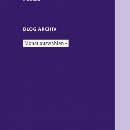
BLOG ARCHIV
Blog
Archiv