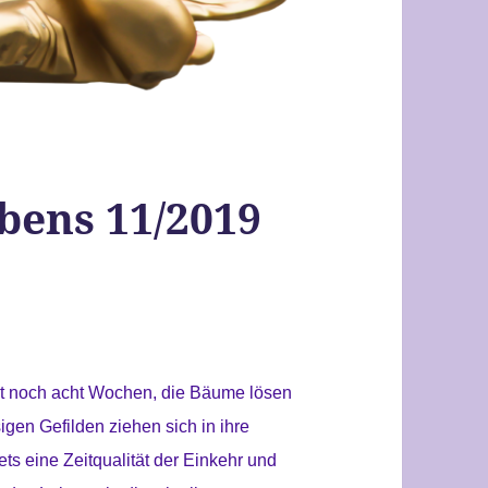
bens 11/2019
rt noch acht Wochen, die Bäume lösen
igen Gefilden ziehen sich in ihre
s eine Zeitqualität der Einkehr und