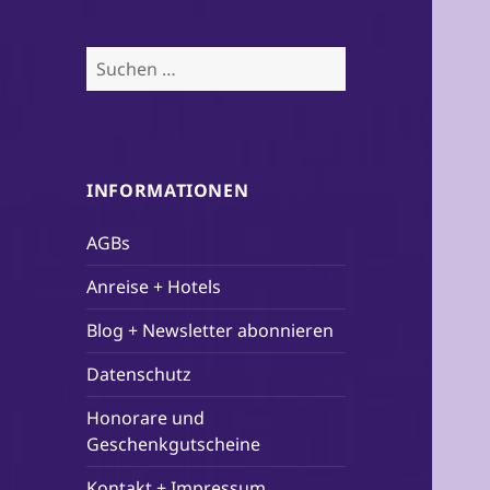
Suchen
nach:
INFORMATIONEN
AGBs
Anreise + Hotels
Blog + Newsletter abonnieren
Datenschutz
Honorare und
Geschenkgutscheine
Kontakt + Impressum