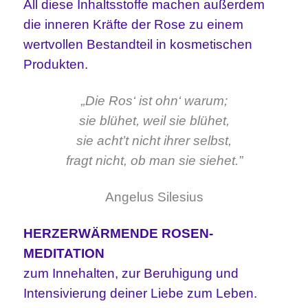
All diese Inhaltsstoffe machen außerdem
die inneren Kräfte der Rose zu einem
wertvollen Bestandteil in kosmetischen
Produkten.
„Die Ros‘ ist ohn‘ warum;
sie blühet, weil sie blühet,
sie acht’t nicht ihrer selbst,
fragt nicht, ob man sie siehet.”
Angelus Silesius
HERZERWÄRMENDE ROSEN-
MEDITATION
zum Innehalten, zur Beruhigung und
Intensivierung deiner Liebe zum Leben.