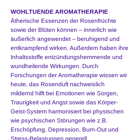
WOHLTUENDE AROMATHERAPIE
Ätherische Essenzen der Rosenfrüchte
sowie der Blüten können – innerlich wie
äußerlich angewendet – beruhigend und
entkrampfend wirken. Außerdem haben ihre
Inhaltsstoffe entzündungshemmende und
wundheilende Wirkungen. Durch
Forschungen der Aromatherapie wissen wir
heute, das Rosenduft nachweislich
mildernd hilft
bei Emotionen wie Sorgen,
Traurigkeit und Angst sowie das Körper-
Geist-System harmonisiert bei physischen
wie psychischen Störungen wie z.B.
Erschöpfung, Depression, Burn-Out und
Stress-Belastungen generell.