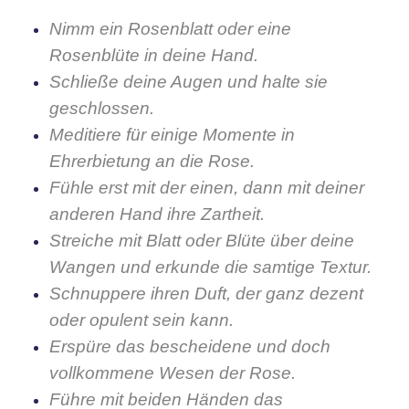
Nimm ein Rosenblatt oder eine
Rosenblüte in deine Hand.
Schließe deine Augen und halte sie
geschlossen.
Meditiere für einige Momente in
Ehrerbietung an die Rose.
Fühle erst mit der einen, dann mit deiner
anderen Hand ihre Zartheit.
Streiche mit Blatt oder Blüte über deine
Wangen und erkunde die samtige Textur.
Schnuppere ihren Duft, der ganz dezent
oder opulent sein kann.
Erspüre das bescheidene und doch
vollkommene Wesen der Rose.
Führe mit beiden Händen das