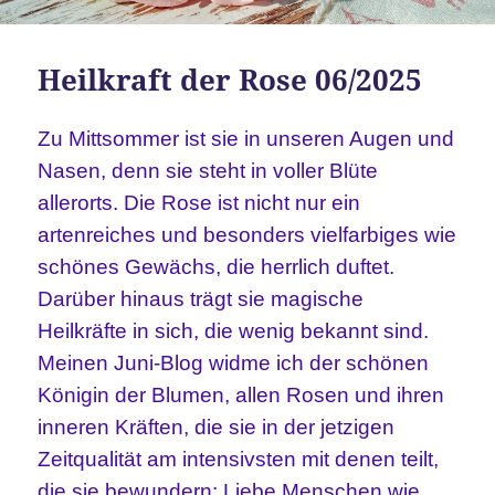
Heilkraft der Rose 06/2025
Zu Mittsommer ist sie in unseren Augen und
Nasen, denn sie steht in voller Blüte
allerorts. Die Rose ist nicht nur ein
artenreiches und besonders vielfarbiges wie
schönes Gewächs, die herrlich duftet.
Darüber hinaus trägt sie magische
Heilkräfte in sich, die wenig bekannt sind.
Meinen Juni-Blog widme ich der schönen
Königin der Blumen, allen Rosen und ihren
inneren Kräften, die sie in der jetzigen
Zeitqualität am intensivsten mit denen teilt,
die sie bewundern: Liebe Menschen wie