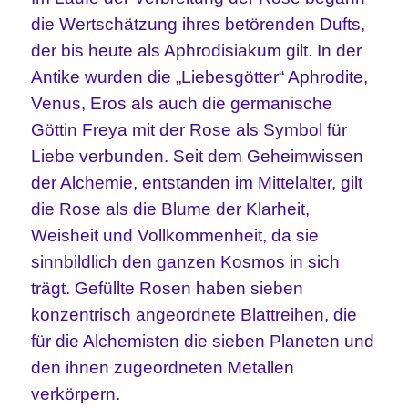
die Wertschätzung ihres betörenden Dufts,
der bis heute als Aphrodisiakum gilt. In der
Antike wurden die „Liebesgötter“ Aphrodite,
Venus, Eros als auch die germanische
Göttin Freya mit der Rose als Symbol für
Liebe verbunden. Seit dem Geheimwissen
der Alchemie, entstanden im Mittelalter, gilt
die Rose als die Blume der Klarheit,
Weisheit und Vollkommenheit, da sie
sinnbildlich den ganzen Kosmos in sich
trägt. Gefüllte Rosen haben sieben
konzentrisch angeordnete Blattreihen, die
für die Alchemisten die sieben Planeten und
den ihnen zugeordneten Metallen
verkörpern.