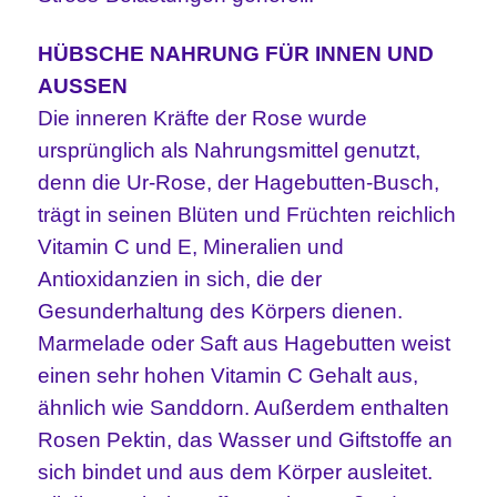
HÜBSCHE NAHRUNG FÜR INNEN UND
AUSSEN
Die inneren Kräfte der Rose wurde
ursprünglich als Nahrungsmittel genutzt,
denn die Ur-Rose, der Hagebutten-Busch,
trägt in seinen Blüten und Früchten reichlich
Vitamin C und E, Mineralien und
Antioxidanzien in sich, die der
Gesunderhaltung des Körpers dienen.
Marmelade oder Saft aus Hagebutten weist
einen sehr hohen Vitamin C Gehalt aus,
ähnlich wie Sanddorn. Außerdem enthalten
Rosen Pektin, das Wasser und Giftstoffe an
sich bindet und aus dem Körper ausleitet.