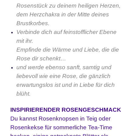
Rosenstück zu deinem heiligen Herzen,
dem Herzchakra in der Mitte deines
Brustkorbes.
Verbinde dich auf feinstofflicher Ebene
mit ihr.
Empfinde die Wärme und Liebe, die die
Rose dir schenkt…
und werde ebenso sanft, samtig und
liebevoll wie eine Rose, die gänzlich
erwartungslos ist und in Liebe für dich
blüht.
INSPIRIERENDER ROSENGESCHMACK
Du kannst Rosenknopsen in Teig oder
Rosenkekse für sommerliche Tea-Time