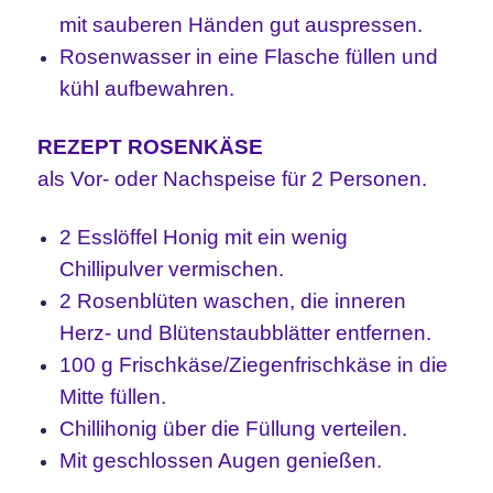
mit sauberen Händen gut auspressen.
Rosenwasser in eine Flasche füllen und
kühl aufbewahren.
REZEPT ROSENKÄSE
als Vor- oder Nachspeise für 2 Personen.
2 Esslöffel Honig mit ein wenig
Chillipulver vermischen.
2 Rosenblüten waschen, die inneren
Herz- und Blütenstaubblätter entfernen.
100 g Frischkäse/Ziegenfrischkäse in die
Mitte füllen.
Chillihonig über die Füllung verteilen.
Mit geschlossen Augen genießen.