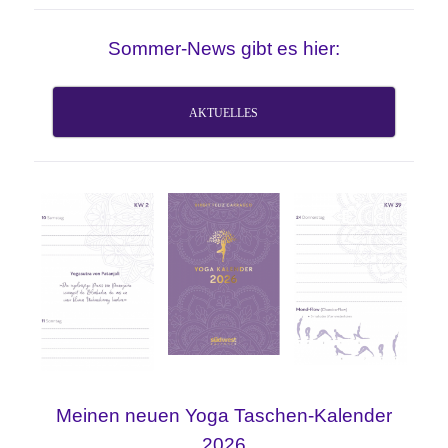
Sommer-News gibt es hier:
AKTUELLES
Meinen neuen Yoga Taschen-Kalender
2026