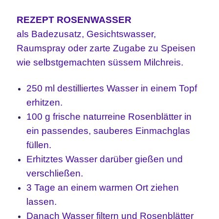
REZEPT ROSENWASSER
als Badezusatz, Gesichtswasser,
Raumspray oder zarte Zugabe zu Speisen
wie selbstgemachten süssem Milchreis.
250 ml destilliertes Wasser in einem Topf
erhitzen.
100 g frische naturreine Rosenblätter in
ein passendes, sauberes Einmachglas
füllen.
Erhitztes Wasser darüber gießen und
verschließen.
3 Tage an einem warmen Ort ziehen
lassen.
Danach Wasser filtern und Rosenblätter