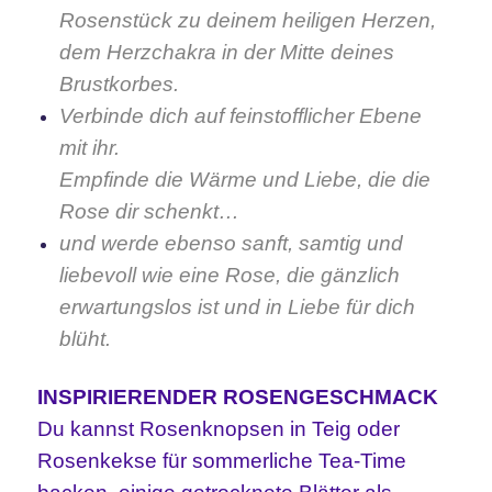
Rosenstück zu deinem heiligen Herzen,
dem Herzchakra in der Mitte deines
Brustkorbes.
Verbinde dich auf feinstofflicher Ebene
mit ihr.
Empfinde die Wärme und Liebe, die die
Rose dir schenkt…
und werde ebenso sanft, samtig und
liebevoll wie eine Rose, die gänzlich
erwartungslos ist und in Liebe für dich
blüht.
INSPIRIERENDER ROSENGESCHMACK
Du kannst Rosenknopsen in Teig oder
Rosenkekse für sommerliche Tea-Time