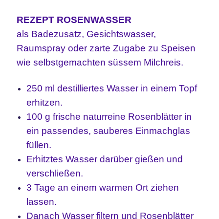
REZEPT ROSENWASSER
als Badezusatz, Gesichtswasser,
Raumspray oder zarte Zugabe zu Speisen
wie selbstgemachten süssem Milchreis.
250 ml destilliertes Wasser in einem Topf
erhitzen.
100 g frische naturreine Rosenblätter in
ein passendes, sauberes Einmachglas
füllen.
Erhitztes Wasser darüber gießen und
verschließen.
3 Tage an einem warmen Ort ziehen
lassen.
Danach Wasser filtern und Rosenblätter