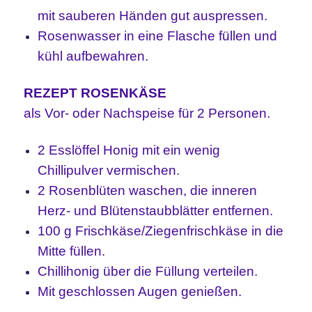
mit sauberen Händen gut auspressen.
Rosenwasser in eine Flasche füllen und
kühl aufbewahren.
REZEPT ROSENKÄSE
als Vor- oder Nachspeise für 2 Personen.
2 Esslöffel Honig mit ein wenig
Chillipulver vermischen.
2 Rosenblüten waschen, die inneren
Herz- und Blütenstaubblätter entfernen.
100 g Frischkäse/Ziegenfrischkäse in die
Mitte füllen.
Chillihonig über die Füllung verteilen.
Mit geschlossen Augen genießen.