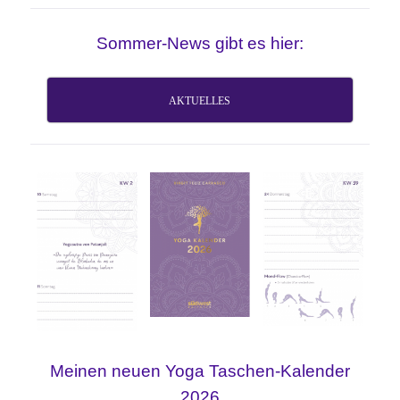
Sommer-News gibt es hier:
AKTUELLES
Meinen neuen Yoga Taschen-Kalender
2026