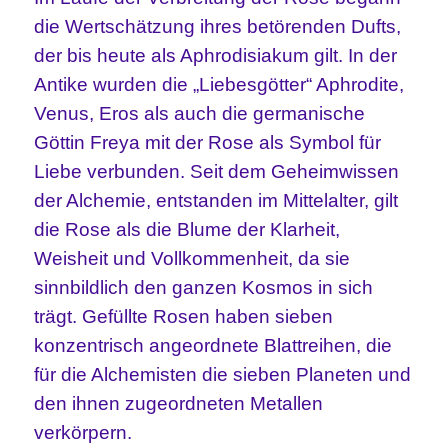
die Wertschätzung ihres betörenden Dufts,
der bis heute als Aphrodisiakum gilt. In der
Antike wurden die „Liebesgötter“ Aphrodite,
Venus, Eros als auch die germanische
Göttin Freya mit der Rose als Symbol für
Liebe verbunden. Seit dem Geheimwissen
der Alchemie, entstanden im Mittelalter, gilt
die Rose als die Blume der Klarheit,
Weisheit und Vollkommenheit, da sie
sinnbildlich den ganzen Kosmos in sich
trägt. Gefüllte Rosen haben sieben
konzentrisch angeordnete Blattreihen, die
für die Alchemisten die sieben Planeten und
den ihnen zugeordneten Metallen
verkörpern.