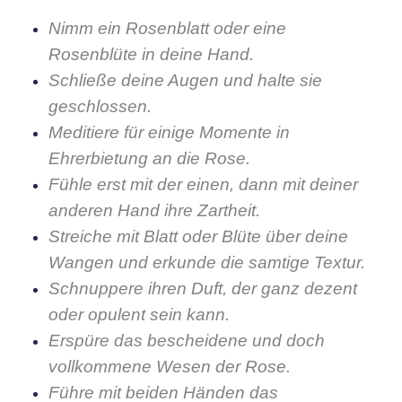
Nimm ein Rosenblatt oder eine
Rosenblüte in deine Hand.
Schließe deine Augen und halte sie
geschlossen.
Meditiere für einige Momente in
Ehrerbietung an die Rose.
Fühle erst mit der einen, dann mit deiner
anderen Hand ihre Zartheit.
Streiche mit Blatt oder Blüte über deine
Wangen und erkunde die samtige Textur.
Schnuppere ihren Duft, der ganz dezent
oder opulent sein kann.
Erspüre das bescheidene und doch
vollkommene Wesen der Rose.
Führe mit beiden Händen das