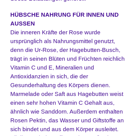
HÜBSCHE NAHRUNG FÜR INNEN UND
AUSSEN
Die inneren Kräfte der Rose wurde
ursprünglich als Nahrungsmittel genutzt,
denn die Ur-Rose, der Hagebutten-Busch,
trägt in seinen Blüten und Früchten reichlich
Vitamin C und E, Mineralien und
Antioxidanzien in sich, die der
Gesunderhaltung des Körpers dienen.
Marmelade oder Saft aus Hagebutten weist
einen sehr hohen Vitamin C Gehalt aus,
ähnlich wie Sanddorn. Außerdem enthalten
Rosen Pektin, das Wasser und Giftstoffe an
sich bindet und aus dem Körper ausleitet.