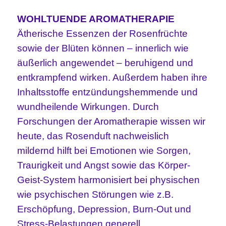
WOHLTUENDE AROMATHERAPIE
Ätherische Essenzen der Rosenfrüchte
sowie der Blüten können – innerlich wie
äußerlich angewendet – beruhigend und
entkrampfend wirken. Außerdem haben ihre
Inhaltsstoffe entzündungshemmende und
wundheilende Wirkungen. Durch
Forschungen der Aromatherapie wissen wir
heute, das Rosenduft nachweislich
mildernd hilft
bei Emotionen wie Sorgen,
Traurigkeit und Angst sowie das Körper-
Geist-System harmonisiert bei physischen
wie psychischen Störungen wie z.B.
Erschöpfung, Depression, Burn-Out und
Stress-Belastungen generell.