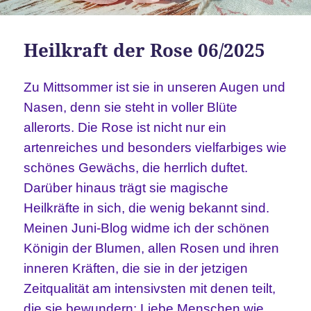
Heilkraft der Rose 06/2025
Zu Mittsommer ist sie in unseren Augen und
Nasen, denn sie steht in voller Blüte
allerorts. Die Rose ist nicht nur ein
artenreiches und besonders vielfarbiges wie
schönes Gewächs, die herrlich duftet.
Darüber hinaus trägt sie magische
Heilkräfte in sich, die wenig bekannt sind.
Meinen Juni-Blog widme ich der schönen
Königin der Blumen, allen Rosen und ihren
inneren Kräften, die sie in der jetzigen
Zeitqualität am intensivsten mit denen teilt,
die sie bewundern: Liebe Menschen wie