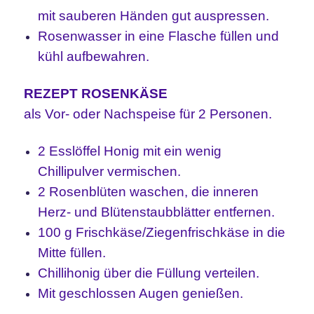
mit sauberen Händen gut auspressen.
Rosenwasser in eine Flasche füllen und
kühl aufbewahren.
REZEPT ROSENKÄSE
als Vor- oder Nachspeise für 2 Personen.
2 Esslöffel Honig mit ein wenig
Chillipulver vermischen.
2 Rosenblüten waschen, die inneren
Herz- und Blütenstaubblätter entfernen.
100 g Frischkäse/Ziegenfrischkäse in die
Mitte füllen.
Chillihonig über die Füllung verteilen.
Mit geschlossen Augen genießen.