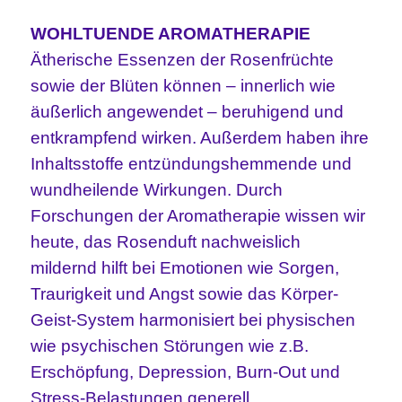
WOHLTUENDE AROMATHERAPIE
Ätherische Essenzen der Rosenfrüchte
sowie der Blüten können – innerlich wie
äußerlich angewendet – beruhigend und
entkrampfend wirken. Außerdem haben ihre
Inhaltsstoffe entzündungshemmende und
wundheilende Wirkungen. Durch
Forschungen der Aromatherapie wissen wir
heute, das Rosenduft nachweislich
mildernd hilft
bei Emotionen wie Sorgen,
Traurigkeit und Angst sowie das Körper-
Geist-System harmonisiert bei physischen
wie psychischen Störungen wie z.B.
Erschöpfung, Depression, Burn-Out und
Stress-Belastungen generell.