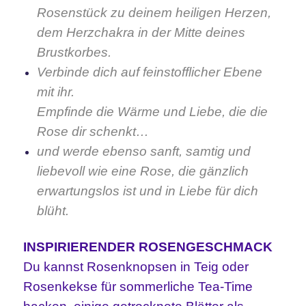
Rosenstück zu deinem heiligen Herzen,
dem Herzchakra in der Mitte deines
Brustkorbes.
Verbinde dich auf feinstofflicher Ebene
mit ihr.
Empfinde die Wärme und Liebe, die die
Rose dir schenkt…
und werde ebenso sanft, samtig und
liebevoll wie eine Rose, die gänzlich
erwartungslos ist und in Liebe für dich
blüht.
INSPIRIERENDER ROSENGESCHMACK
Du kannst Rosenknopsen in Teig oder
Rosenkekse für sommerliche Tea-Time