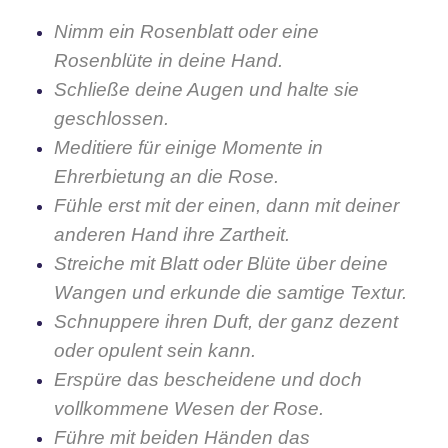
Nimm ein Rosenblatt oder eine
Rosenblüte in deine Hand.
Schließe deine Augen und halte sie
geschlossen.
Meditiere für einige Momente in
Ehrerbietung an die Rose.
Fühle erst mit der einen, dann mit deiner
anderen Hand ihre Zartheit.
Streiche mit Blatt oder Blüte über deine
Wangen und erkunde die samtige Textur.
Schnuppere ihren Duft, der ganz dezent
oder opulent sein kann.
Erspüre das bescheidene und doch
vollkommene Wesen der Rose.
Führe mit beiden Händen das