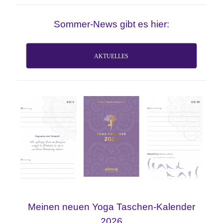
Sommer-News gibt es hier:
AKTUELLES
Meinen neuen Yoga Taschen-Kalender
2026