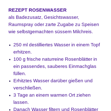
REZEPT ROSENWASSER
als Badezusatz, Gesichtswasser,
Raumspray oder zarte Zugabe zu Speisen
wie selbstgemachten süssem Milchreis.
250 ml destilliertes Wasser in einem Topf
erhitzen.
100 g frische naturreine Rosenblätter in
ein passendes, sauberes Einmachglas
füllen.
Erhitztes Wasser darüber gießen und
verschließen.
3 Tage an einem warmen Ort ziehen
lassen.
Danach Wasser filtern und Rosenblätter