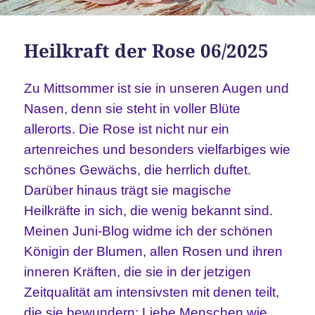
Heilkraft der Rose 06/2025
Zu Mittsommer ist sie in unseren Augen und
Nasen, denn sie steht in voller Blüte
allerorts. Die Rose ist nicht nur ein
artenreiches und besonders vielfarbiges wie
schönes Gewächs, die herrlich duftet.
Darüber hinaus trägt sie magische
Heilkräfte in sich, die wenig bekannt sind.
Meinen Juni-Blog widme ich der schönen
Königin der Blumen, allen Rosen und ihren
inneren Kräften, die sie in der jetzigen
Zeitqualität am intensivsten mit denen teilt,
die sie bewundern: Liebe Menschen wie