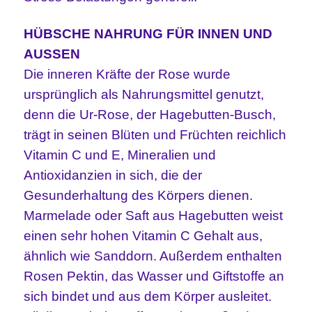
HÜBSCHE NAHRUNG FÜR INNEN UND
AUSSEN
Die inneren Kräfte der Rose wurde
ursprünglich als Nahrungsmittel genutzt,
denn die Ur-Rose, der Hagebutten-Busch,
trägt in seinen Blüten und Früchten reichlich
Vitamin C und E, Mineralien und
Antioxidanzien in sich, die der
Gesunderhaltung des Körpers dienen.
Marmelade oder Saft aus Hagebutten weist
einen sehr hohen Vitamin C Gehalt aus,
ähnlich wie Sanddorn. Außerdem enthalten
Rosen Pektin, das Wasser und Giftstoffe an
sich bindet und aus dem Körper ausleitet.