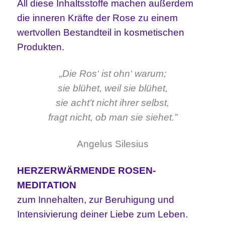
All diese Inhaltsstoffe machen außerdem
die inneren Kräfte der Rose zu einem
wertvollen Bestandteil in kosmetischen
Produkten.
„Die Ros‘ ist ohn‘ warum;
sie blühet, weil sie blühet,
sie acht’t nicht ihrer selbst,
fragt nicht, ob man sie siehet.”
Angelus Silesius
HERZERWÄRMENDE ROSEN-
MEDITATION
zum Innehalten, zur Beruhigung und
Intensivierung deiner Liebe zum Leben.