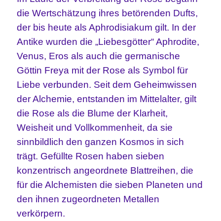
die Wertschätzung ihres betörenden Dufts,
der bis heute als Aphrodisiakum gilt. In der
Antike wurden die „Liebesgötter“ Aphrodite,
Venus, Eros als auch die germanische
Göttin Freya mit der Rose als Symbol für
Liebe verbunden. Seit dem Geheimwissen
der Alchemie, entstanden im Mittelalter, gilt
die Rose als die Blume der Klarheit,
Weisheit und Vollkommenheit, da sie
sinnbildlich den ganzen Kosmos in sich
trägt. Gefüllte Rosen haben sieben
konzentrisch angeordnete Blattreihen, die
für die Alchemisten die sieben Planeten und
den ihnen zugeordneten Metallen
verkörpern.