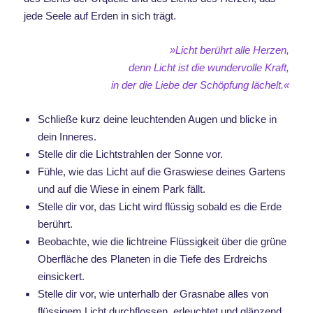
jede Seele auf Erden in sich trägt.
»Licht berührt alle Herzen,
denn Licht ist die wundervolle Kraft,
in der die Liebe
der Schöpfung lächelt.«
Schließe kurz deine leuchtenden Augen und blicke in
dein Inneres.
Stelle dir die Lichtstrahlen der Sonne vor.
Fühle, wie das Licht auf die Graswiese deines Gartens
und auf die Wiese in einem Park fällt.
Stelle dir vor, das Licht wird flüssig sobald es die Erde
berührt.
Beobachte, wie die lichtreine Flüssigkeit über die grüne
Oberfläche des Planeten in die Tiefe des Erdreichs
einsickert.
Stelle dir vor, wie unterhalb der Grasnabe alles von
flüssigem Licht durchflossen, erleuchtet und glänzend