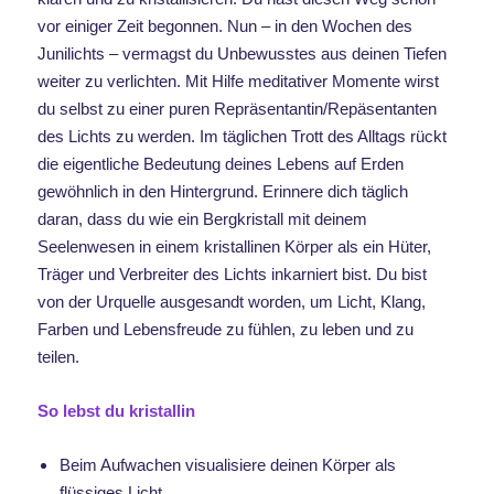
vor einiger Zeit begonnen. Nun – in den Wochen des
Junilichts – vermagst du Unbewusstes aus deinen Tiefen
weiter zu verlichten. Mit Hilfe meditativer Momente wirst
du selbst zu einer puren Repräsentantin/Repäsentanten
des Lichts zu werden. Im täglichen Trott des Alltags rückt
die eigentliche Bedeutung deines Lebens auf Erden
gewöhnlich in den Hintergrund. Erinnere dich täglich
daran, dass du wie ein Bergkristall mit deinem
Seelenwesen in einem kristallinen Körper als ein Hüter,
Träger und Verbreiter des Lichts inkarniert bist. Du bist
von der Urquelle ausgesandt worden, um Licht, Klang,
Farben und Lebensfreude zu fühlen, zu leben und zu
teilen.
So lebst du kristallin
Beim Aufwachen visualisiere deinen Körper als
flüssiges Licht.