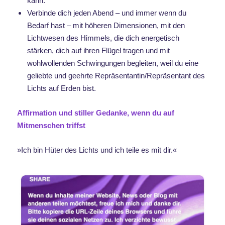
kann.
Verbinde dich jeden Abend – und immer wenn du
Bedarf hast – mit höheren Dimensionen, mit den
Lichtwesen des Himmels, die dich energetisch
stärken, dich auf ihren Flügel tragen und mit
wohlwollenden Schwingungen begleiten, weil du eine
geliebte und geehrte Repräsentantin/Repräsentant des
Lichts auf Erden bist.
Affirmation und stiller Gedanke, wenn du auf
Mitmenschen triffst
»Ich bin Hüter des Lichts und ich teile es mit dir.«