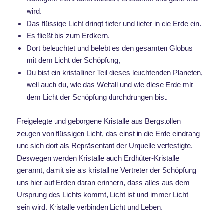
wird.
Das flüssige Licht dringt tiefer und tiefer in die Erde ein.
Es fließt bis zum Erdkern.
Dort beleuchtet und belebt es den gesamten Globus
mit dem Licht der Schöpfung,
Du bist ein kristalliner Teil dieses leuchtenden Planeten,
weil auch du, wie das Weltall und wie diese Erde mit
dem Licht der Schöpfung durchdrungen bist.
Freigelegte und geborgene Kristalle aus Bergstollen
zeugen von flüssigen Licht, das einst in die Erde eindrang
und sich dort als Repräsentant der Urquelle verfestigte.
Deswegen werden Kristalle auch Erdhüter-Kristalle
genannt, damit sie als kristalline Vertreter der Schöpfung
uns hier auf Erden daran erinnern, dass alles aus dem
Ursprung des Lichts kommt, Licht ist und immer Licht
sein wird. Kristalle verbinden Licht und Leben.