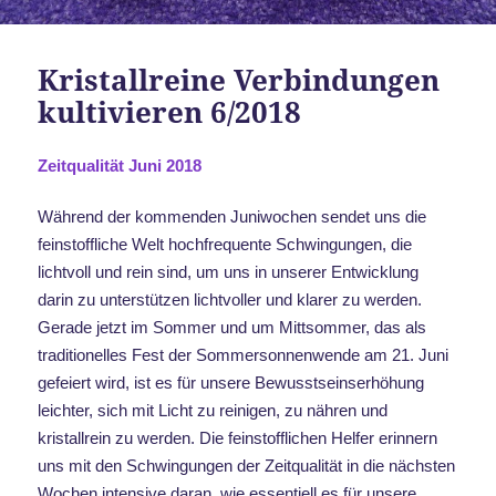
Kristallreine Verbindungen
kultivieren 6/2018
Zeitqualität Juni 2018
Während der kommenden Juniwochen sendet uns die
feinstoffliche Welt hochfrequente Schwingungen, die
lichtvoll und rein sind, um uns in unserer Entwicklung
darin zu unterstützen lichtvoller und klarer zu werden.
Gerade jetzt im Sommer und um Mittsommer, das als
traditionelles Fest der Sommersonnenwende am 21. Juni
gefeiert wird, ist es für unsere Bewusstseinserhöhung
leichter, sich mit Licht zu reinigen, zu nähren und
kristallrein zu werden. Die feinstofflichen Helfer erinnern
uns mit den Schwingungen der Zeitqualität in die nächsten
Wochen intensive daran, wie essentiell es für unsere