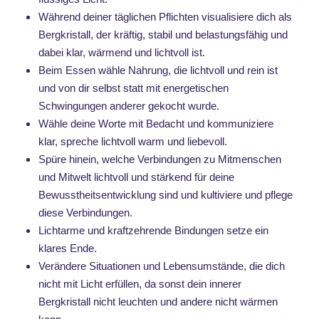
Während deiner täglichen Pflichten visualisiere dich als
Bergkristall, der kräftig, stabil und belastungsfähig und
dabei klar, wärmend und lichtvoll ist.
Beim Essen wähle Nahrung, die lichtvoll und rein ist
und von dir selbst statt mit energetischen
Schwingungen anderer gekocht wurde.
Wähle deine Worte mit Bedacht und kommuniziere
klar, spreche lichtvoll warm und liebevoll.
Spüre hinein, welche Verbindungen zu Mitmenschen
und Mitwelt lichtvoll und stärkend für deine
Bewusstheitsentwicklung sind und kultiviere und pflege
diese Verbindungen.
Lichtarme und kraftzehrende Bindungen setze ein
klares Ende.
Verändere Situationen und Lebensumstände, die dich
nicht mit Licht erfüllen, da sonst dein innerer
Bergkristall nicht leuchten und andere nicht wärmen