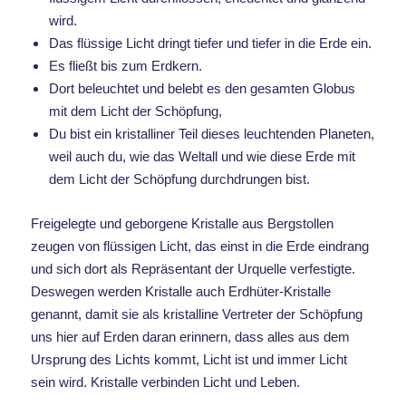
wird.
Das flüssige Licht dringt tiefer und tiefer in die Erde ein.
Es fließt bis zum Erdkern.
Dort beleuchtet und belebt es den gesamten Globus
mit dem Licht der Schöpfung,
Du bist ein kristalliner Teil dieses leuchtenden Planeten,
weil auch du, wie das Weltall und wie diese Erde mit
dem Licht der Schöpfung durchdrungen bist.
Freigelegte und geborgene Kristalle aus Bergstollen
zeugen von flüssigen Licht, das einst in die Erde eindrang
und sich dort als Repräsentant der Urquelle verfestigte.
Deswegen werden Kristalle auch Erdhüter-Kristalle
genannt, damit sie als kristalline Vertreter der Schöpfung
uns hier auf Erden daran erinnern, dass alles aus dem
Ursprung des Lichts kommt, Licht ist und immer Licht
sein wird. Kristalle verbinden Licht und Leben.