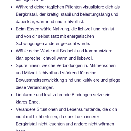
Während deiner täglichen Pflichten visualisiere dich als
Bergkristall, der kräftig, stabil und belastungsfähig und
dabei klar, wärmend und lichtvoll ist.
Beim Essen wähle Nahrung, die lichtvoll und rein ist
und von dir selbst statt mit energetischen
Schwingungen anderer gekocht wurde.
Wähle deine Worte mit Bedacht und kommuniziere
klar, spreche lichtvoll warm und liebevoll.
Spüre hinein, welche Verbindungen zu Mitmenschen
und Mitwelt lichtvoll und stärkend für deine
Bewusstheitsentwicklung sind und kultiviere und pflege
diese Verbindungen.
Lichtarme und kraftzehrende Bindungen setze ein
klares Ende.
Verändere Situationen und Lebensumstände, die dich
nicht mit Licht erfüllen, da sonst dein innerer
Bergkristall nicht leuchten und andere nicht wärmen