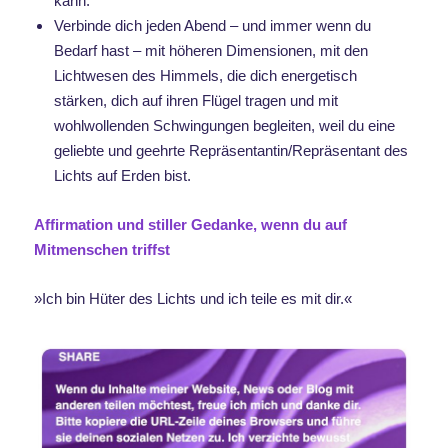
kann.
Verbinde dich jeden Abend – und immer wenn du
Bedarf hast – mit höheren Dimensionen, mit den
Lichtwesen des Himmels, die dich energetisch
stärken, dich auf ihren Flügel tragen und mit
wohlwollenden Schwingungen begleiten, weil du eine
geliebte und geehrte Repräsentantin/Repräsentant des
Lichts auf Erden bist.
Affirmation und stiller Gedanke, wenn du auf
Mitmenschen triffst
»Ich bin Hüter des Lichts und ich teile es mit dir.«