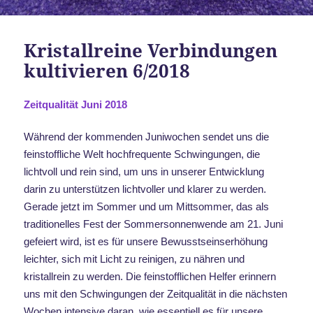
Kristallreine Verbindungen
kultivieren 6/2018
Zeitqualität Juni 2018
Während der kommenden Juniwochen sendet uns die
feinstoffliche Welt hochfrequente Schwingungen, die
lichtvoll und rein sind, um uns in unserer Entwicklung
darin zu unterstützen lichtvoller und klarer zu werden.
Gerade jetzt im Sommer und um Mittsommer, das als
traditionelles Fest der Sommersonnenwende am 21. Juni
gefeiert wird, ist es für unsere Bewusstseinserhöhung
leichter, sich mit Licht zu reinigen, zu nähren und
kristallrein zu werden. Die feinstofflichen Helfer erinnern
uns mit den Schwingungen der Zeitqualität in die nächsten
Wochen intensive daran, wie essentiell es für unsere