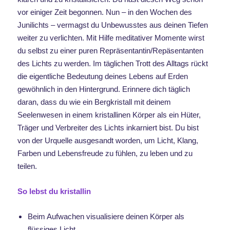
vor einiger Zeit begonnen. Nun – in den Wochen des
Junilichts – vermagst du Unbewusstes aus deinen Tiefen
weiter zu verlichten. Mit Hilfe meditativer Momente wirst
du selbst zu einer puren Repräsentantin/Repäsentanten
des Lichts zu werden. Im täglichen Trott des Alltags rückt
die eigentliche Bedeutung deines Lebens auf Erden
gewöhnlich in den Hintergrund. Erinnere dich täglich
daran, dass du wie ein Bergkristall mit deinem
Seelenwesen in einem kristallinen Körper als ein Hüter,
Träger und Verbreiter des Lichts inkarniert bist. Du bist
von der Urquelle ausgesandt worden, um Licht, Klang,
Farben und Lebensfreude zu fühlen, zu leben und zu
teilen.
So lebst du kristallin
Beim Aufwachen visualisiere deinen Körper als
flüssiges Licht.