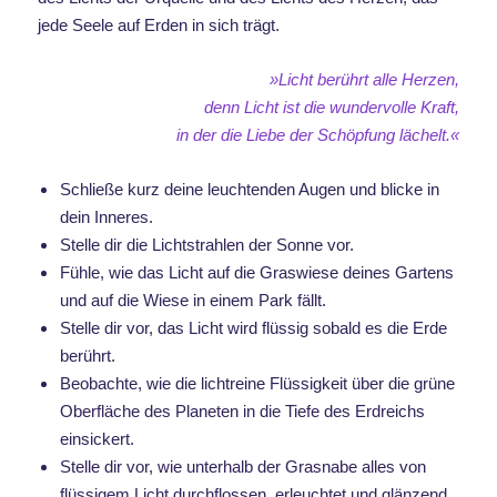
jede Seele auf Erden in sich trägt.
»Licht berührt alle Herzen,
denn Licht ist die wundervolle Kraft,
in der die Liebe
der Schöpfung lächelt.«
Schließe kurz deine leuchtenden Augen und blicke in
dein Inneres.
Stelle dir die Lichtstrahlen der Sonne vor.
Fühle, wie das Licht auf die Graswiese deines Gartens
und auf die Wiese in einem Park fällt.
Stelle dir vor, das Licht wird flüssig sobald es die Erde
berührt.
Beobachte, wie die lichtreine Flüssigkeit über die grüne
Oberfläche des Planeten in die Tiefe des Erdreichs
einsickert.
Stelle dir vor, wie unterhalb der Grasnabe alles von
flüssigem Licht durchflossen, erleuchtet und glänzend