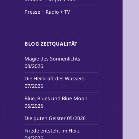
Presse + Radio + TV
BLOG ZEITQUALITÄT
Magie des Sonnenlichts
08/2026
Die Heilkraft des Wassers
07/2026
Blue, Blues und Blue-Moon
06/2026
Die guten Geister 05/2026
Friede entsteht im Herz
04/2026