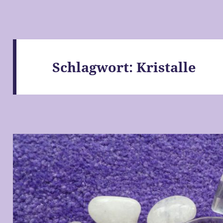
Schlagwort:
Kristalle