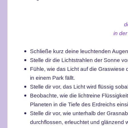
d
in de
Schließe kurz deine leuchtenden Augen 
Stelle dir die Lichtstrahlen der Sonne vo
Fühle, wie das Licht auf die Graswiese
in einem Park fällt.
Stelle dir vor, das Licht wird flüssig sob
Beobachte, wie die lichtreine Flüssigke
Planeten in die Tiefe des Erdreichs einsi
Stelle dir vor, wie unterhalb der Grasna
durchflossen, erleuchtet und glänzend w