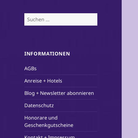
Suchen
nach:
INFORMATIONEN
AGBs
Anreise + Hotels
Blog + Newsletter abonnieren
Datenschutz
Honorare und
Geschenkgutscheine
Kontakt + Impressum