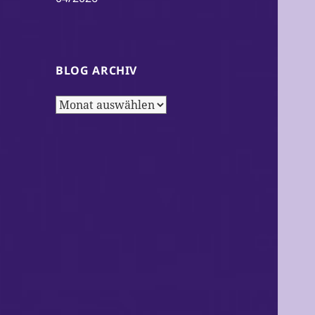
BLOG ARCHIV
Blog
Archiv