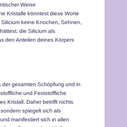
antischer Weise
e Kristalle könntest diese Worte
 Silicium keine Knochen, Sehnen,
ttest, die Silicium als
as den Anteilen deines Körpers
ts der gesamten Schöpfung und in
stoffliche und Feststoffliche
 Kristall. Daher betrifft nichts
 sondern spiegelt sich als
und manifestiert sich in allen