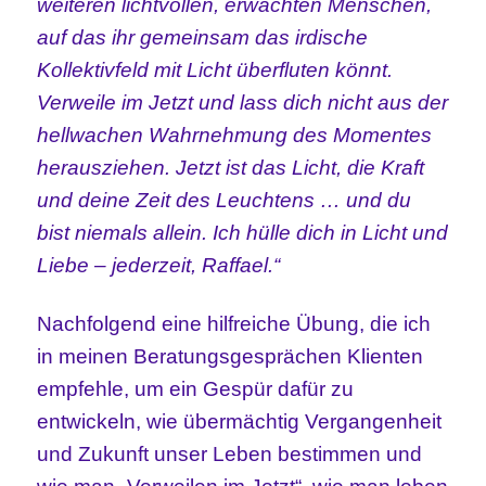
weiteren lichtvollen, erwachten Menschen,
auf das ihr gemeinsam das irdische
Kollektivfeld mit Licht überfluten könnt.
Verweile im Jetzt und lass dich nicht aus der
hellwachen Wahrnehmung des Momentes
herausziehen. Jetzt ist das Licht, die Kraft
und deine Zeit des Leuchtens … und du
bist niemals allein. Ich hülle dich in Licht und
Liebe – jederzeit, Raffael.“
Nachfolgend eine hilfreiche Übung, die ich
in meinen Beratungsgesprächen Klienten
empfehle, um ein Gespür dafür zu
entwickeln, wie übermächtig Vergangenheit
und Zukunft unser Leben bestimmen und