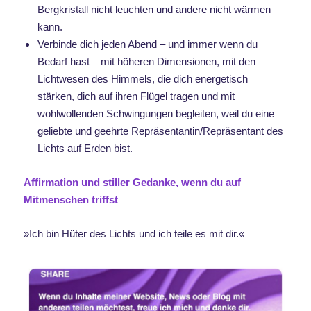
Bergkristall nicht leuchten und andere nicht wärmen
kann.
Verbinde dich jeden Abend – und immer wenn du
Bedarf hast – mit höheren Dimensionen, mit den
Lichtwesen des Himmels, die dich energetisch
stärken, dich auf ihren Flügel tragen und mit
wohlwollenden Schwingungen begleiten, weil du eine
geliebte und geehrte Repräsentantin/Repräsentant des
Lichts auf Erden bist.
Affirmation und stiller Gedanke, wenn du auf
Mitmenschen triffst
»Ich bin Hüter des Lichts und ich teile es mit dir.«