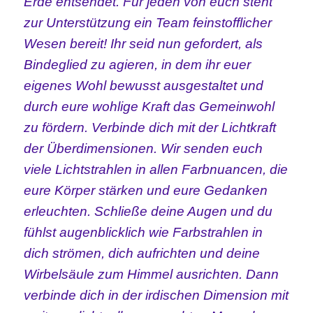
Erde entsendet. Für jeden von euch steht
zur Unterstützung ein Team feinstofflicher
Wesen bereit! Ihr seid nun gefordert, als
Bindeglied zu agieren, in dem ihr euer
eigenes Wohl bewusst ausgestaltet und
durch eure wohlige Kraft das Gemeinwohl
zu fördern. Verbinde dich mit der Lichtkraft
der Überdimensionen. Wir senden euch
viele Lichtstrahlen in allen Farbnuancen, die
eure Körper stärken und eure Gedanken
erleuchten. Schließe deine Augen und du
fühlst augenblicklich wie Farbstrahlen in
dich strömen, dich aufrichten und deine
Wirbelsäule zum Himmel ausrichten. Dann
verbinde dich in der irdischen Dimension mit