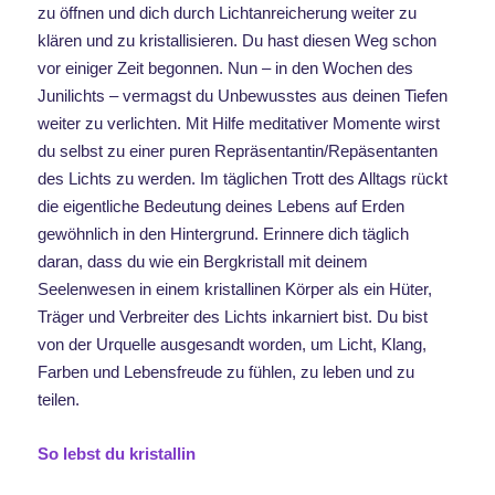
zu öffnen und dich durch Lichtanreicherung weiter zu
klären und zu kristallisieren
. Du hast diesen Weg schon
vor einiger Zeit begonnen. Nun – in den Wochen des
Junilichts – vermagst du Unbewusstes aus deinen Tiefen
weiter zu verlichten. Mit Hilfe meditativer Momente wirst
du selbst zu einer puren Repräsentantin/Repäsentanten
des Lichts zu werden. Im täglichen Trott des Alltags rückt
die eigentliche Bedeutung deines Lebens auf Erden
gewöhnlich in den Hintergrund. Erinnere dich täglich
daran, dass du wie ein Bergkristall mit deinem
Seelenwesen in einem kristallinen Körper als ein Hüter,
Träger und Verbreiter des Lichts inkarniert bist. Du bist
von der Urquelle ausgesandt worden, um Licht, Klang,
Farben und Lebensfreude zu fühlen, zu leben und zu
teilen.
So lebst du kristallin