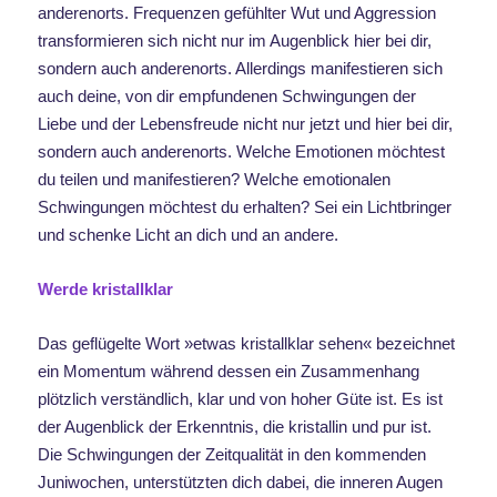
anderenorts. Frequenzen gefühlter Wut und Aggression
transformieren sich nicht nur im Augenblick hier bei dir,
sondern auch anderenorts. Allerdings manifestieren sich
auch deine, von dir empfundenen Schwingungen der
Liebe und der Lebensfreude nicht nur jetzt und hier bei dir,
sondern auch anderenorts. Welche Emotionen möchtest
du teilen und manifestieren? Welche emotionalen
Schwingungen möchtest du erhalten? Sei ein Lichtbringer
und schenke Licht an dich und an andere.
Werde kristallklar
Das geflügelte Wort »etwas kristallklar sehen« bezeichnet
ein Momentum während dessen ein Zusammenhang
plötzlich verständlich, klar und von hoher Güte ist. Es ist
der Augenblick der Erkenntnis, die kristallin und pur ist.
Die Schwingungen der Zeitqualität in den kommenden
Juniwochen, unterstützten dich dabei, die inneren Augen