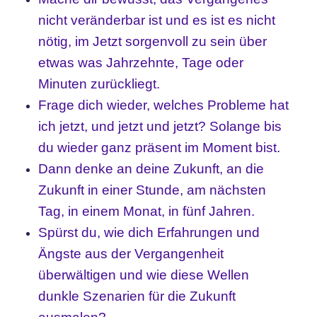
nicht veränderbar ist und es ist es nicht
nötig, im Jetzt sorgenvoll zu sein über
etwas was Jahrzehnte, Tage oder
Minuten zurückliegt.
Frage dich wieder, welches Probleme hat
ich jetzt, und jetzt und jetzt? Solange bis
du wieder ganz präsent im Moment bist.
Dann denke an deine Zukunft, an die
Zukunft in einer Stunde, am nächsten
Tag, in einem Monat, in fünf Jahren.
Spürst du, wie dich Erfahrungen und
Ängste aus der Vergangenheit
überwältigen und wie diese Wellen
dunkle Szenarien für die Zukunft