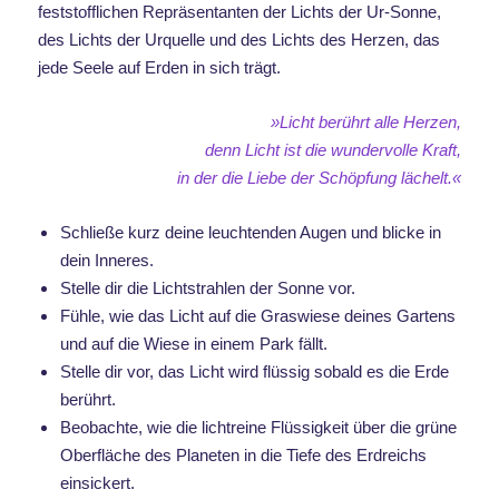
feststofflichen Repräsentanten der Lichts der Ur-Sonne,
des Lichts der Urquelle und des Lichts des Herzen, das
jede Seele auf Erden in sich trägt.
»Licht berührt alle Herzen,
denn Licht ist die wundervolle Kraft,
in der die Liebe
der Schöpfung lächelt.«
Schließe kurz deine leuchtenden Augen und blicke in
dein Inneres.
Stelle dir die Lichtstrahlen der Sonne vor.
Fühle, wie das Licht auf die Graswiese deines Gartens
und auf die Wiese in einem Park fällt.
Stelle dir vor, das Licht wird flüssig sobald es die Erde
berührt.
Beobachte, wie die lichtreine Flüssigkeit über die grüne
Oberfläche des Planeten in die Tiefe des Erdreichs
einsickert.