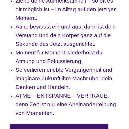
Ziehe deine Aufmerksamkeit – so oft es
dir möglich ist – im Alltag auf den jetzigen
Moment.
Atme bewusst ein und aus, dann ist dein
Verstand und dein Körper ganz auf die
Sekunde des Jetzt ausgerichtet.
Moment für Moment wiederholst du
Atmung und Fokussierung.
So verlieren erlebte Vergangenheit und
imaginäre Zukunft ihre Macht über dein
Denken und Handeln.
ATME – ENTSPANNE – VERTRAUE,
denn Zeit ist nur eine Aneinanderreihung
von Momenten.