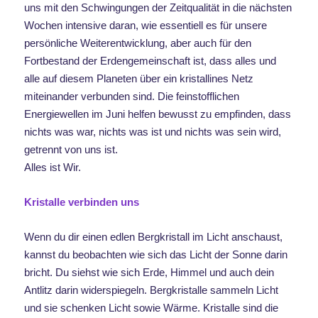
uns mit den Schwingungen der Zeitqualität in die nächsten
Wochen intensive daran, wie essentiell es für unsere
persönliche Weiterentwicklung, aber auch für den
Fortbestand der Erdengemeinschaft ist, dass alles und
alle auf diesem Planeten über ein kristallines Netz
miteinander verbunden sind. Die feinstofflichen
Energiewellen im Juni helfen bewusst zu empfinden, dass
nichts was war, nichts was ist und nichts was sein wird,
getrennt von uns ist.
Alles ist Wir.
Kristalle verbinden uns
Wenn du dir einen edlen Bergkristall im Licht anschaust,
kannst du beobachten wie sich das Licht der Sonne darin
bricht. Du siehst wie sich Erde, Himmel und auch dein
Antlitz darin widerspiegeln. Bergkristalle sammeln Licht
und sie schenken Licht sowie Wärme. Kristalle sind die