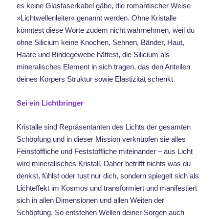
es keine Glasfaserkabel gäbe, die romantischer Weise
»Lichtwellenleiter« genannt werden. Ohne Kristalle
könntest diese Worte zudem nicht wahrnehmen, weil du
ohne Silicium keine Knochen, Sehnen, Bänder, Haut,
Haare und Bindegewebe hättest, die Silicium als
mineralisches Element in sich tragen, das den Anteilen
deines Körpers Struktur sowie Elastizität schenkt.
Sei ein Lichtbringer
Kristalle sind Repräsentanten des Lichts der gesamten
Schöpfung und in dieser Mission verknüpfen sie alles
Feinstoffliche und Feststoffliche miteinander – aus Licht
wird mineralisches Kristall. Daher betrifft nichts was du
denkst, fühlst oder tust nur dich, sondern spiegelt sich als
Lichteffekt im Kosmos und transformiert und manifestiert
sich in allen Dimensionen und allen Weiten der
Schöpfung. So entstehen Wellen deiner Sorgen auch