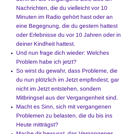
Nachrichten, die du vielleicht vor 10
Minuten im Radio gehört hast oder an
eine Begegnung, die du gestern hattest
oder Erlebnisse du vor 10 Jahren oder in
deiner Kindheit hattest.
Und nun frage dich wieder: Welches
Problem habe ich jetzt?
So wirst du gewahr, dass Probleme, die
du nun plötzlich im Jetzt empfindest, gar
nicht im Jetzt entstehen, sondern
Mitbringsel aus der Vergangenheit sind.
Macht es Sinn, sich mit vergangenen
Problemen zu belasten, die du bis ins
Heute mitträgst?
Mache dir bewusst, das Vergangenes