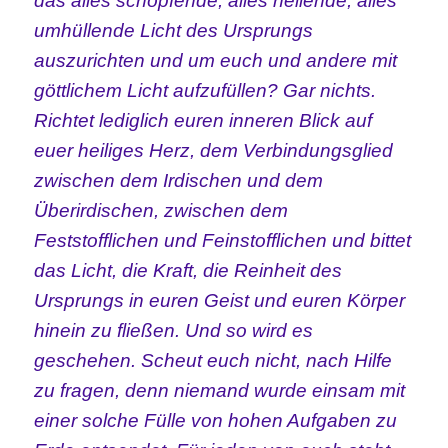
das alles schöpfende, alles heilende, alles
umhüllende Licht des Ursprungs
auszurichten und um euch und andere mit
göttlichem Licht aufzufüllen? Gar nichts.
Richtet lediglich euren inneren Blick auf
euer heiliges Herz, dem Verbindungsglied
zwischen dem Irdischen und dem
Überirdischen, zwischen dem
Feststofflichen und Feinstofflichen und bittet
das Licht, die Kraft, die Reinheit des
Ursprungs in euren Geist und euren Körper
hinein zu fließen. Und so wird es
geschehen. Scheut euch nicht, nach Hilfe
zu fragen, denn niemand wurde einsam mit
einer solche Fülle von hohen Aufgaben zu