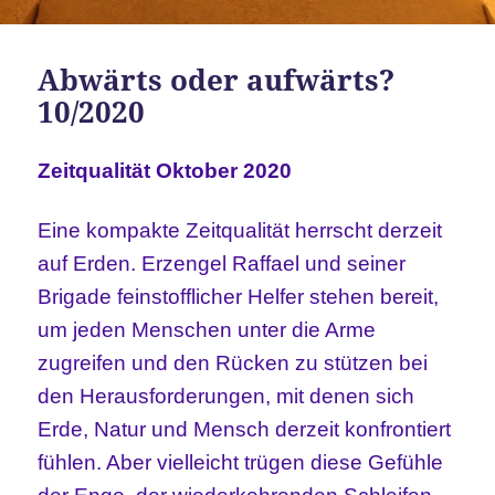
Abwärts oder aufwärts?
10/2020
Zeitqualität Oktober 2020
Eine kompakte Zeitqualität herrscht derzeit
auf Erden. Erzengel Raffael und seiner
Brigade feinstofflicher Helfer stehen bereit,
um jeden Menschen unter die Arme
zugreifen und den Rücken zu stützen bei
den Herausforderungen, mit denen sich
Erde, Natur und Mensch derzeit konfrontiert
fühlen. Aber vielleicht trügen diese Gefühle