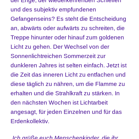
der Enge, der wiederkehrenden Schleifen
und des subjektiv empfundenen
Gefangenseins? Es steht die Entscheidung
an, abwärts oder aufwärts zu schreiten, die
Treppe hinunter oder hinauf zum goldenen
Licht zu gehen. Der Wechsel von der
Sonnenlichtreichen Sommerzeit zur
dunkleren Jahres ist selten einfach. Jetzt ist
die Zeit das inneren Licht zu entfachen und
diese täglich zu nähren, um die Flamme zu
erhalten und die Strahlkraft zu stärken. In
den nächsten Wochen ist Lichtarbeit
angesagt, für jeden Einzelnen und für das
Erdenkollektiv.
„Ich grüße euch Menschenkinder, die ihr