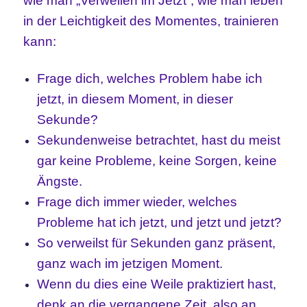
wie man „Verweilen im Jetzt“, wie man leben
in der Leichtigkeit des Momentes, trainieren
kann:
Frage dich, welches Problem habe ich
jetzt, in diesem Moment, in dieser
Sekunde?
Sekundenweise betrachtet, hast du meist
gar keine Probleme, keine Sorgen, keine
Ängste.
Frage dich immer wieder, welches
Probleme hat ich jetzt, und jetzt und jetzt?
So verweilst für Sekunden ganz präsent,
ganz wach im jetzigen Moment.
Wenn du dies eine Weile praktiziert hast,
denk an die vergangene Zeit, also an