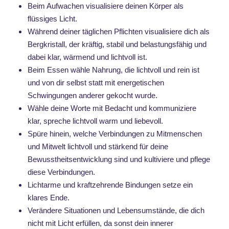
Beim Aufwachen visualisiere deinen Körper als
flüssiges Licht.
Während deiner täglichen Pflichten visualisiere dich als
Bergkristall, der kräftig, stabil und belastungsfähig und
dabei klar, wärmend und lichtvoll ist.
Beim Essen wähle Nahrung, die lichtvoll und rein ist
und von dir selbst statt mit energetischen
Schwingungen anderer gekocht wurde.
Wähle deine Worte mit Bedacht und kommuniziere
klar, spreche lichtvoll warm und liebevoll.
Spüre hinein, welche Verbindungen zu Mitmenschen
und Mitwelt lichtvoll und stärkend für deine
Bewusstheitsentwicklung sind und kultiviere und pflege
diese Verbindungen.
Lichtarme und kraftzehrende Bindungen setze ein
klares Ende.
Verändere Situationen und Lebensumstände, die dich
nicht mit Licht erfüllen, da sonst dein innerer