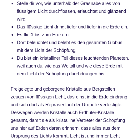
Stelle dir vor, wie unterhalb der Grasnabe alles von
flüssigem Licht durchflossen, erleuchtet und glänzend
wird.
Das flüssige Licht dringt tiefer und tiefer in die Erde ein.
Es fließt bis zum Erdkern.
Dort beleuchtet und belebt es den gesamten Globus
mit dem Licht der Schöpfung,
Du bist ein kristalliner Teil dieses leuchtenden Planeten,
weil auch du, wie das Weltall und wie diese Erde mit
dem Licht der Schöpfung durchdrungen bist.
Freigelegte und geborgene Kristalle aus Bergstollen
zeugen von flüssigen Licht, das einst in die Erde eindrang
und sich dort als Repräsentant der Urquelle verfestigte.
Deswegen werden Kristalle auch Erdhüter-Kristalle
genannt, damit sie als kristalline Vertreter der Schöpfung
uns hier auf Erden daran erinnern, dass alles aus dem
Ursprung des Lichts kommt, Licht ist und immer Licht