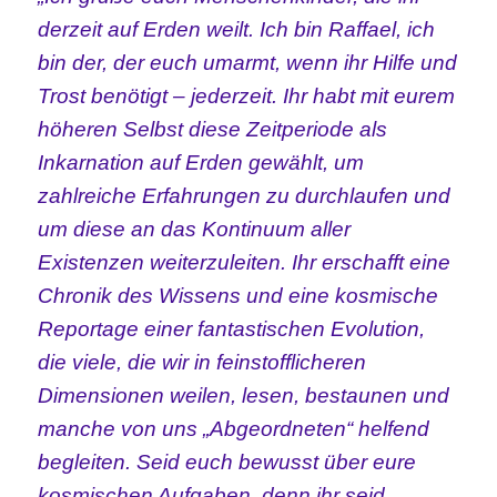
derzeit auf Erden weilt. Ich bin Raffael, ich
bin der, der euch umarmt, wenn ihr Hilfe und
Trost benötigt – jederzeit.
Ihr habt mit eurem
höheren Selbst diese Zeitperiode als
Inkarnation auf Erden gewählt, um
zahlreiche Erfahrungen zu durchlaufen und
um diese an das Kontinuum aller
Existenzen weiterzuleiten. Ihr erschafft eine
Chronik des Wissens und eine kosmische
Reportage einer fantastischen Evolution,
die viele, die wir in feinstofflicheren
Dimensionen weilen, lesen, bestaunen und
manche von uns „Abgeordneten“ helfend
begleiten. Seid euch bewusst über eure
kosmischen Aufgaben, denn ihr seid