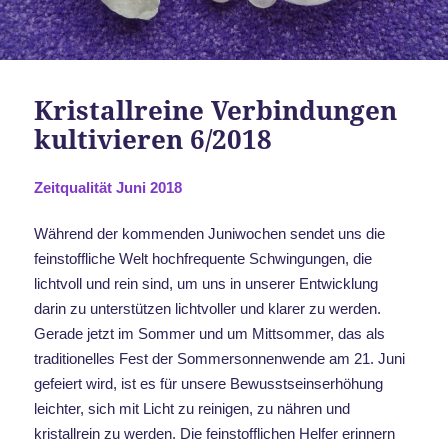
Kristallreine Verbindungen
kultivieren 6/2018
Zeitqualität Juni 2018
Während der kommenden Juniwochen sendet uns die
feinstoffliche Welt hochfrequente Schwingungen, die
lichtvoll und rein sind, um uns in unserer Entwicklung
darin zu unterstützen lichtvoller und klarer zu werden.
Gerade jetzt im Sommer und um Mittsommer, das als
traditionelles Fest der Sommersonnenwende am 21. Juni
gefeiert wird, ist es für unsere Bewusstseinserhöhung
leichter, sich mit Licht zu reinigen, zu nähren und
kristallrein zu werden. Die feinstofflichen Helfer erinnern