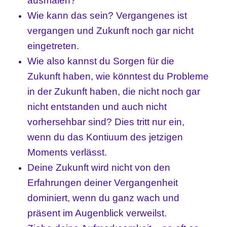
ausmalen?
Wie kann das sein? Vergangenes ist
vergangen und Zukunft noch gar nicht
eingetreten.
Wie also kannst du Sorgen für die
Zukunft haben, wie könntest du Probleme
in der Zukunft haben, die nicht noch gar
nicht entstanden und auch nicht
vorhersehbar sind? Dies tritt nur ein,
wenn du das Kontiuum des jetzigen
Moments verlässt.
Deine Zukunft wird nicht von den
Erfahrungen deiner Vergangenheit
dominiert, wenn du ganz wach und
präsent im Augenblick verweilst.