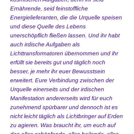
Ernährende, seid feinstoffliche
Energielieferanten, die die Urquelle speisen
und diese Quelle des Lebens
unerschöpflich fließen lassen. Und ihr habt
auch irdische Aufgaben als
Lichttransformatoren
übernommen und ihr
erfüllt sie bereits gut und täglich noch
besser, je mehr ihr euer Bewusstsein
erweitert. Eure Verbindung zwischen der
Urquelle einerseits und der irdischen
Manifestation andererseits wird für euch
zunehmend spürbarer und dennoch ist es
nicht leicht täglich als Lichtbringer auf Erden
zu agieren. Was braucht ihr, um euch auf