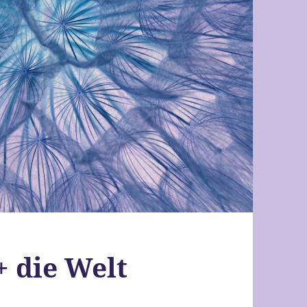
+ die Welt