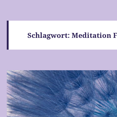
Schlagwort:
Meditation 