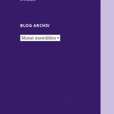
BLOG ARCHIV
Blog
Archiv