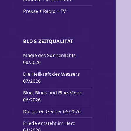
Presse + Radio + TV
BLOG ZEITQUALITÄT
Magie des Sonnenlichts
08/2026
Die Heilkraft des Wassers
07/2026
Blue, Blues und Blue-Moon
06/2026
Die guten Geister 05/2026
Friede entsteht im Herz
04/2026