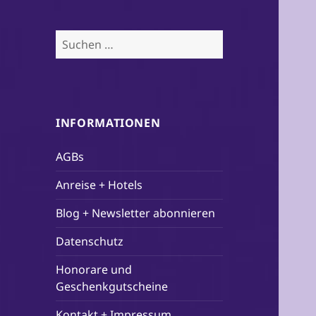
Suchen
nach:
INFORMATIONEN
AGBs
Anreise + Hotels
Blog + Newsletter abonnieren
Datenschutz
Honorare und
Geschenkgutscheine
Kontakt + Impressum