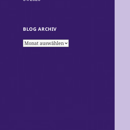
BLOG ARCHIV
Blog
Archiv