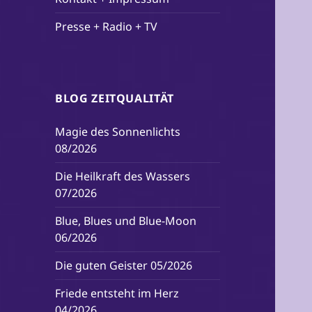
Presse + Radio + TV
BLOG ZEITQUALITÄT
Magie des Sonnenlichts
08/2026
Die Heilkraft des Wassers
07/2026
Blue, Blues und Blue-Moon
06/2026
Die guten Geister 05/2026
Friede entsteht im Herz
04/2026