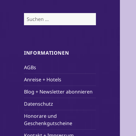
Suchen
nach:
INFORMATIONEN
AGBs
Anreise + Hotels
Blog + Newsletter abonnieren
Datenschutz
Honorare und
Geschenkgutscheine
Kontakt + Impressum