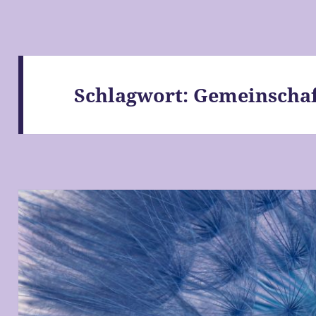
Schlagwort:
Gemeinschaf