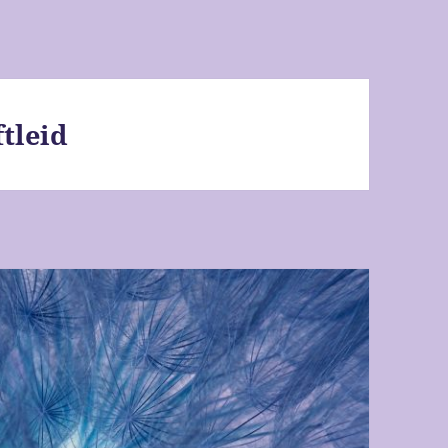
tleid