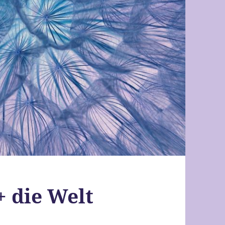
+ die Welt