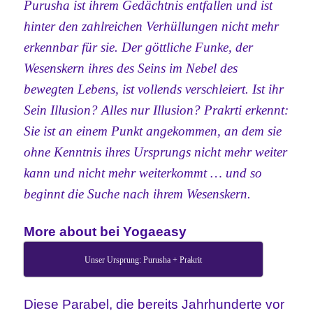
Purusha ist ihrem Gedächtnis entfallen und ist
hinter den zahlreichen Verhüllungen nicht mehr
erkennbar für sie. Der göttliche Funke, der
Wesenskern ihres des Seins im Nebel des
bewegten Lebens, ist vollends verschleiert. Ist ihr
Sein Illusion? Alles nur Illusion? Prakrti erkennt:
Sie ist an einem Punkt angekommen, an dem sie
ohne Kenntnis ihres Ursprungs nicht mehr weiter
kann und nicht mehr weiterkommt … und so
beginnt die Suche nach ihrem Wesenskern.
More about bei Yogaeasy
Unser Ursprung: Purusha + Prakrit
Diese Parabel, die bereits Jahrhunderte vor