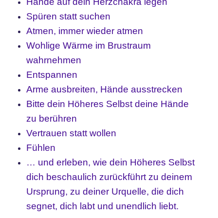
Hände auf dein Herzchakra legen
Spüren statt suchen
Atmen, immer wieder atmen
Wohlige Wärme im Brustraum
wahrnehmen
Entspannen
Arme ausbreiten, Hände ausstrecken
Bitte dein Höheres Selbst deine Hände
zu berühren
Vertrauen statt wollen
Fühlen
… und erleben, wie dein Höheres Selbst
dich beschaulich zurückführt zu deinem
Ursprung,
zu deiner Urquelle, die dich
segnet, dich labt und unendlich liebt.