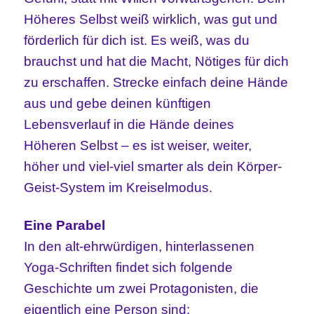
Höheres Selbst weiß wirklich, was gut und
förderlich für dich ist. Es weiß, was du
brauchst und hat die Macht, Nötiges für dich
zu erschaffen. Strecke einfach deine Hände
aus und gebe deinen künftigen
Lebensverlauf in die Hände deines
Höheren Selbst – es ist weiser, weiter,
höher und viel-viel smarter als dein Körper-
Geist-System im Kreiselmodus.
Eine Parabel
In den alt-ehrwürdigen, hinterlassenen
Yoga-Schriften findet sich folgende
Geschichte um zwei Protagonisten, die
eigentlich eine Person sind: