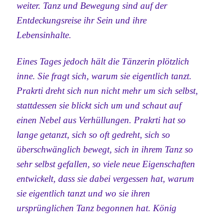
weiter. Tanz und Bewegung sind auf der
Entdeckungsreise ihr Sein und ihre
Lebensinhalte.
Eines Tages jedoch hält die Tänzerin plötzlich
inne. Sie fragt sich, warum sie eigentlich tanzt.
Prakrti dreht sich nun nicht mehr um sich selbst,
stattdessen sie blickt sich um und schaut auf
einen Nebel aus Verhüllungen. Prakrti hat so
lange getanzt, sich so oft gedreht, sich so
überschwänglich bewegt, sich in ihrem Tanz so
sehr selbst gefallen, so viele neue Eigenschaften
entwickelt, dass sie dabei vergessen hat, warum
sie eigentlich tanzt und wo sie ihren
ursprünglichen Tanz begonnen hat. König