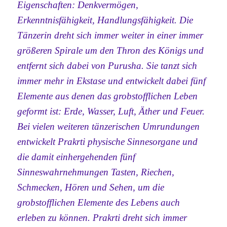
Eigenschaften: Denkvermögen,
Erkenntnisfähigkeit, Handlungsfähigkeit. Die
Tänzerin dreht sich immer weiter in einer immer
größeren Spirale um den Thron des Königs und
entfernt sich dabei von Purusha. Sie tanzt sich
immer mehr in Ekstase und entwickelt dabei fünf
Elemente aus denen das grobstofflichen Leben
geformt ist: Erde, Wasser, Luft, Äther und Feuer.
Bei vielen weiteren tänzerischen Umrundungen
entwickelt Prakrti physische Sinnesorgane und
die damit einhergehenden fünf
Sinneswahrnehmungen Tasten, Riechen,
Schmecken, Hören und Sehen, um die
grobstofflichen Elemente des Lebens auch
erleben zu können. Prakrti dreht sich immer