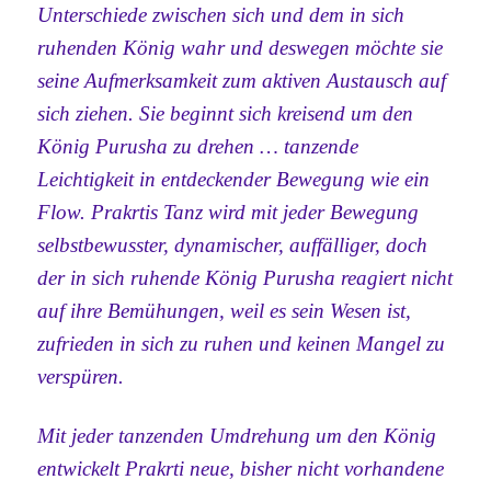
Unterschiede zwischen sich und dem in sich
ruhenden König wahr und deswegen möchte sie
seine Aufmerksamkeit zum aktiven Austausch auf
sich ziehen. Sie beginnt sich kreisend um den
König Purusha zu drehen … tanzende
Leichtigkeit in entdeckender Bewegung wie ein
Flow. Prakrtis Tanz wird mit jeder Bewegung
selbstbewusster, dynamischer, auffälliger, doch
der in sich ruhende König Purusha reagiert nicht
auf ihre Bemühungen, weil es sein Wesen ist,
zufrieden in sich zu ruhen und keinen Mangel zu
verspüren.
Mit jeder tanzenden Umdrehung um den König
entwickelt Prakrti neue, bisher nicht vorhandene