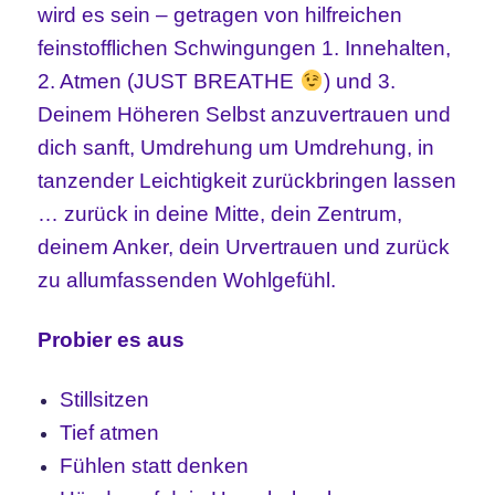
wird es sein – getragen von hilfreichen
feinstofflichen Schwingungen 1. Innehalten,
2. Atmen (JUST BREATHE
) und 3.
Deinem Höheren Selbst anzuvertrauen und
dich sanft, Umdrehung um Umdrehung, in
tanzender Leichtigkeit zurückbringen lassen
… zurück in deine Mitte, dein Zentrum,
deinem Anker, dein Urvertrauen und zurück
zu allumfassenden Wohlgefühl.
Probier es aus
Stillsitzen
Tief atmen
Fühlen statt denken