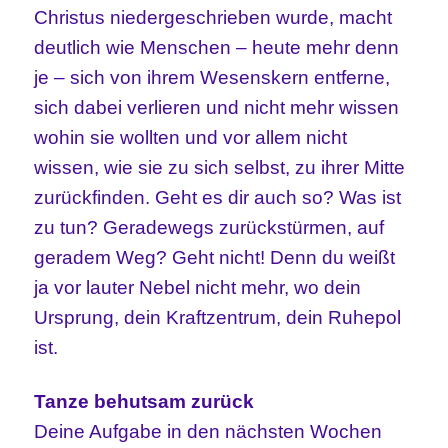
Christus niedergeschrieben wurde, macht
deutlich wie Menschen – heute mehr denn
je – sich von ihrem Wesenskern entferne,
sich dabei verlieren und nicht mehr wissen
wohin sie wollten und vor allem nicht
wissen, wie sie zu sich selbst, zu ihrer Mitte
zurückfinden. Geht es dir auch so? Was ist
zu tun? Geradewegs zurückstürmen, auf
geradem Weg? Geht nicht! Denn du weißt
ja vor lauter Nebel nicht mehr, wo dein
Ursprung, dein Kraftzentrum, dein Ruhepol
ist.
Tanze behutsam zurück
Deine Aufgabe in den nächsten Wochen