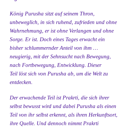
König Purusha sitzt auf seinem Thron,
unbeweglich, in sich ruhend, zufrieden und ohne
Wahrnehmung, er ist ohne Verlangen und ohne
Sorge. Er ist. Doch eines Tages erwacht ein
bisher schlummernder Anteil von ihm …
neugierig, mit der Sehnsucht nach Bewegung,
nach Fortbewegung, Entwicklung. Dieser
Teil
löst sich von Purusha ab, um die Welt zu
entdecken.
Der erwachende Teil ist Prakrti, die sich ihrer
selbst bewusst wird und dabei Purusha als einen
Teil von ihr selbst erkennt, als ihren Herkunftsort,
ihre Quelle. Und dennoch nimmt Prakrti