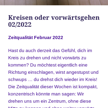
Kreisen oder vorwärtsgehen
02/2022
Zeitqualität Februar 2022
Hast du auch derzeit das Gefühl, dich im
Kreis zu drehen und nicht vorwärts zu
kommen? Du möchtest eigentlich eine
Richtung einschlagen, wirst angestupst und
schwups … du drehst dich wieder im Kreis!
Die Zeitqualität dieser Wochen ist kompakt,
konzentrisch könnte man sagen: Wir
drehen uns um ein Zentrum, ohne diese