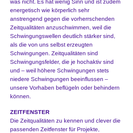
was nicht. Es hat wenig Sinn und ist zudem
energetisch wie körperlich sehr
anstrengend gegen die vorherrschenden
Zeitqualitäten anzuschwimmen, weil die
Schwingungswellen deutlich stärker sind,
als die von uns selbst erzeugten
Schwingungen. Zeitqualitäten sind
Schwingungsfelder, die je hochaktiv sind
und – weil höhere Schwingungen stets
niedere Schwingungen beeinflussen –
unsere Vorhaben beflügeln oder behindern
können.
ZEITFENSTER
Die Zeitqualitäten zu kennen und clever die
passenden Zeitfenster für Projekte,