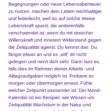
Begegnungen oder neue Lebensabenteuer
zu nutzen, machen dein Leben reichhaltiger
und federleicht, weil du auf solche Weise
Lebenskraft sparst, die anderenfalls
verschwendet ist, wenn du mit stoischer
Willenskraft und innerem Widerstand gegen
die Zeitqualität agierst. Du kennst das: Du
fängst etwas an und es „will“ dir nicht
gelingen und nervt dich sehr. Dann lass es,
falls dies im Rahmen deiner Arbeits- und
Alltagsaufgaben möglich ist. Probiere es
morgen oder übermorgen erneut. Fühle
welcher Zeitpunkt passender ist. Der Mond-
Kalender ist ein Beispiel, wie Wissen um
Zeitqualität Wachstum in der Natur und