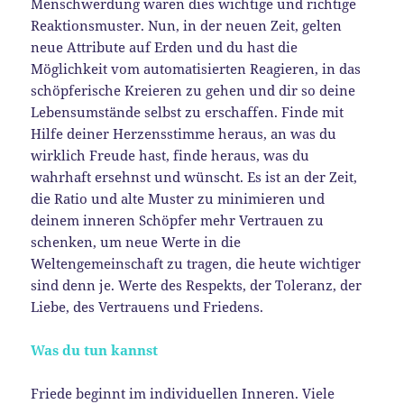
Menschwerdung waren dies wichtige und richtige
Reaktionsmuster. Nun, in der neuen Zeit, gelten
neue Attribute auf Erden und du hast die
Möglichkeit vom automatisierten Reagieren, in das
schöpferische Kreieren zu gehen und dir so deine
Lebensumstände selbst zu erschaffen. Finde mit
Hilfe deiner Herzensstimme heraus, an was du
wirklich Freude hast, finde heraus, was du
wahrhaft ersehnst und wünscht. Es ist an der Zeit,
die Ratio und alte Muster zu minimieren und
deinem inneren Schöpfer mehr Vertrauen zu
schenken, um neue Werte in die
Weltengemeinschaft zu tragen, die heute wichtiger
sind denn je. Werte des Respekts, der Toleranz, der
Liebe, des Vertrauens und Friedens.
Was du tun kannst
Friede beginnt im individuellen Inneren. Viele