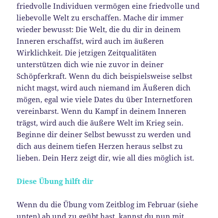
friedvolle Individuen vermögen eine friedvolle und
liebevolle Welt zu erschaffen. Mache dir immer
wieder bewusst: Die Welt, die du dir in deinem
Inneren erschaffst, wird auch im äußeren
Wirklichkeit. Die jetzigen Zeitqualitäten
unterstützen dich wie nie zuvor in deiner
Schöpferkraft. Wenn du dich beispielsweise selbst
nicht magst, wird auch niemand im Äußeren dich
mögen, egal wie viele Dates du über Internetforen
vereinbarst. Wenn du Kampf in deinem Inneren
trägst, wird auch die äußere Welt im Krieg sein.
Beginne dir deiner Selbst bewusst zu werden und
dich aus deinem tiefen Herzen heraus selbst zu
lieben. Dein Herz zeigt dir, wie all dies möglich ist.
Diese Übung hilft dir
Wenn du die Übung vom Zeitblog im Februar (siehe
unten) ab und zu geübt hast, kannst du nun mit