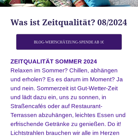
Was ist Zeitqualität? 08/2024
BLOG-WERTSCHÄTZUNG-SPENDE AB 1€
ZEITQUALITÄT SOMMER 2024
Relaxen im Sommer? Chillen, abhängen
und erholen? Es es darum im Moment? Ja
und nein. Sommerzeit ist Gut-Wetter-Zeit
und lädt dazu ein, uns zu sonnen, in
Straßencafés oder auf Restaurant-
Terrassen abzuhängen, leichtes Essen und
erfrischende Getränke zu genießen. Do it!
Lichtstrahlen brauchen wir alle im Herzen