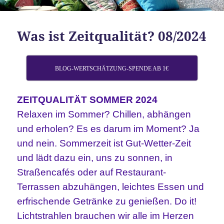
Was ist Zeitqualität? 08/2024
BLOG-WERTSCHÄTZUNG-SPENDE AB 1€
ZEITQUALITÄT SOMMER 2024
Relaxen im Sommer? Chillen, abhängen
und erholen? Es es darum im Moment? Ja
und nein. Sommerzeit ist Gut-Wetter-Zeit
und lädt dazu ein, uns zu sonnen, in
Straßencafés oder auf Restaurant-
Terrassen abzuhängen, leichtes Essen und
erfrischende Getränke zu genießen. Do it!
Lichtstrahlen brauchen wir alle im Herzen