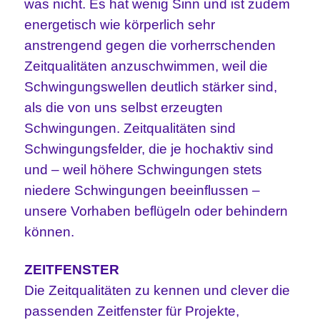
was nicht. Es hat wenig Sinn und ist zudem
energetisch wie körperlich sehr
anstrengend gegen die vorherrschenden
Zeitqualitäten anzuschwimmen, weil die
Schwingungswellen deutlich stärker sind,
als die von uns selbst erzeugten
Schwingungen. Zeitqualitäten sind
Schwingungsfelder, die je hochaktiv sind
und – weil höhere Schwingungen stets
niedere Schwingungen beeinflussen –
unsere Vorhaben beflügeln oder behindern
können.
ZEITFENSTER
Die Zeitqualitäten zu kennen und clever die
passenden Zeitfenster für Projekte,