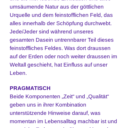
umsäumende Natur aus der
göttlichen
Urquelle und dem feinstofflichen Feld, das
alles innerhalb der Schöpfung durchwebt.
Jede/Jeder sind während unseres
gesamten Dasein untrennbarer Teil dieses
feinstoffliches Feldes. Was dort draussen
auf der Erden oder noch weiter draussen im
Weltall geschieht, hat Einfluss auf unser
Leben.
PRAGMATISCH
Beide Komponenten „Zeit“ und „Qualität“
geben uns in ihrer Kombination
unterstützende Hinweise darauf, was
momentan im Lebensalltag machbar ist und