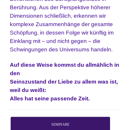
Berührung. Aus der Perspektive höherer
Dimensionen schließlich, erkennen wir
komplexe Zusammenhänge der gesamte
Schöpfung, in dessen Folge wir künftig im
Einklang mit – und nicht gegen – die
Schwingungen des Universums handeln.
Auf diese Weise kommst du allmählich in
den
Seinszustand der Liebe zu allem was ist,
weil du weißt:
Alles hat seine passende Zeit.
SEMINARE