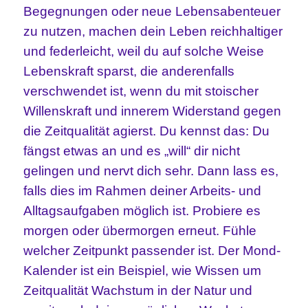
Begegnungen oder neue Lebensabenteuer
zu nutzen, machen dein Leben reichhaltiger
und federleicht, weil du auf solche Weise
Lebenskraft sparst, die anderenfalls
verschwendet ist, wenn du mit stoischer
Willenskraft und innerem Widerstand gegen
die Zeitqualität agierst. Du kennst das: Du
fängst etwas an und es „will“ dir nicht
gelingen und nervt dich sehr. Dann lass es,
falls dies im Rahmen deiner Arbeits- und
Alltagsaufgaben möglich ist. Probiere es
morgen oder übermorgen erneut. Fühle
welcher Zeitpunkt passender ist. Der Mond-
Kalender ist ein Beispiel, wie Wissen um
Zeitqualität Wachstum in der Natur und