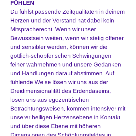
FÜHLEN
Du fühlst passende Zeitqualitäten in deinem
Herzen und der Verstand hat dabei kein
Mitspracherecht.
Wenn wir unser
Bewusstsein weiten, wenn wir stetig offener
und sensibler werden, können wir die
göttlich-schöpferischen Schwingungen
feiner wahrnehmen und unsere Gedanken
und Handlungen darauf abstimmen.
Auf
fühlende Weise lösen wir uns aus der
Dreidimensionalität des Erdendaseins,
lösen uns aus egozentrischen
Betrachtungsweisen, kommen intensiver mit
unserer heiligen Herzensebene in Kontakt
und über diese Ebene mit höheren
Dimensionen des Schöpfungsfeldes in