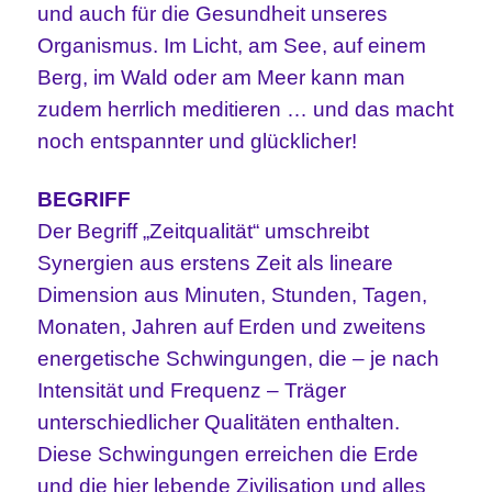
und auch für die Gesundheit unseres
Organismus. Im Licht, am See, auf einem
Berg, im Wald oder am Meer kann man
zudem herrlich meditieren … und das macht
noch entspannter und glücklicher!
BEGRIFF
Der Begriff „Zeitqualität“ umschreibt
Synergien aus erstens Zeit als lineare
Dimension aus Minuten, Stunden, Tagen,
Monaten, Jahren auf Erden und zweitens
energetische Schwingungen, die – je nach
Intensität und Frequenz – Träger
unterschiedlicher Qualitäten enthalten.
Diese Schwingungen erreichen die Erde
und die hier lebende Zivilisation und alles