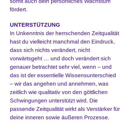
somit auch dein persönliches Wachstum
fördert.
UNTERSTÜTZUNG
In Unkenntnis der herrschenden Zeitqualität
hast du vielleicht manchmal den Eindruck,
dass sich nichts verändert, nicht
vorwärtsgeht … und doch verändert sich
genauer betrachtet sehr viel, wenn – und
das ist der essentielle Wissensunterschied
– wir das angehen und annehmen, was
zeitlich wie qualitativ von den göttlichen
Schwingungen unterstützt wird. Die
passende Zeitqualität wirkt als Verstärker für
deine inneren sowie äußeren Prozesse.