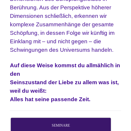
Berührung. Aus der Perspektive höherer
Dimensionen schließlich, erkennen wir
komplexe Zusammenhänge der gesamte
Schöpfung, in dessen Folge wir künftig im
Einklang mit – und nicht gegen – die
Schwingungen des Universums handeln.
Auf diese Weise kommst du allmählich in
den
Seinszustand der Liebe zu allem was ist,
weil du weißt:
Alles hat seine passende Zeit.
SEMINARE