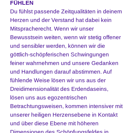
FÜHLEN
Du fühlst passende Zeitqualitäten in deinem
Herzen und der Verstand hat dabei kein
Mitspracherecht.
Wenn wir unser
Bewusstsein weiten, wenn wir stetig offener
und sensibler werden, können wir die
göttlich-schöpferischen Schwingungen
feiner wahrnehmen und unsere Gedanken
und Handlungen darauf abstimmen.
Auf
fühlende Weise lösen wir uns aus der
Dreidimensionalität des Erdendaseins,
lösen uns aus egozentrischen
Betrachtungsweisen, kommen intensiver mit
unserer heiligen Herzensebene in Kontakt
und über diese Ebene mit höheren
Dimensionen des Schöpfungsfeldes in