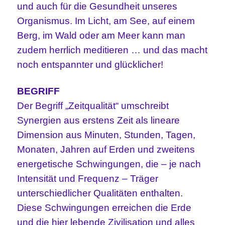
und auch für die Gesundheit unseres
Organismus. Im Licht, am See, auf einem
Berg, im Wald oder am Meer kann man
zudem herrlich meditieren … und das macht
noch entspannter und glücklicher!
BEGRIFF
Der Begriff „Zeitqualität“ umschreibt
Synergien aus erstens Zeit als lineare
Dimension aus Minuten, Stunden, Tagen,
Monaten, Jahren auf Erden und zweitens
energetische Schwingungen, die – je nach
Intensität und Frequenz – Träger
unterschiedlicher Qualitäten enthalten.
Diese Schwingungen erreichen die Erde
und die hier lebende Zivilisation und alles