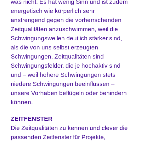
was nicht. Es hat wenig Sinn und ist zudem
energetisch wie körperlich sehr
anstrengend gegen die vorherrschenden
Zeitqualitäten anzuschwimmen, weil die
Schwingungswellen deutlich stärker sind,
als die von uns selbst erzeugten
Schwingungen. Zeitqualitäten sind
Schwingungsfelder, die je hochaktiv sind
und – weil höhere Schwingungen stets
niedere Schwingungen beeinflussen –
unsere Vorhaben beflügeln oder behindern
können.
ZEITFENSTER
Die Zeitqualitäten zu kennen und clever die
passenden Zeitfenster für Projekte,