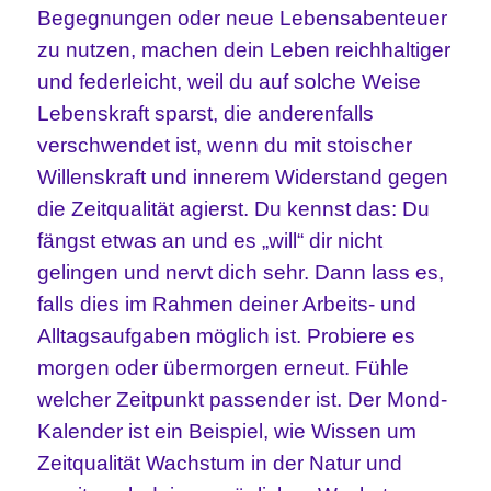
Begegnungen oder neue Lebensabenteuer
zu nutzen, machen dein Leben reichhaltiger
und federleicht, weil du auf solche Weise
Lebenskraft sparst, die anderenfalls
verschwendet ist, wenn du mit stoischer
Willenskraft und innerem Widerstand gegen
die Zeitqualität agierst. Du kennst das: Du
fängst etwas an und es „will“ dir nicht
gelingen und nervt dich sehr. Dann lass es,
falls dies im Rahmen deiner Arbeits- und
Alltagsaufgaben möglich ist. Probiere es
morgen oder übermorgen erneut. Fühle
welcher Zeitpunkt passender ist. Der Mond-
Kalender ist ein Beispiel, wie Wissen um
Zeitqualität Wachstum in der Natur und