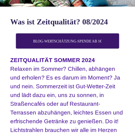
Was ist Zeitqualität? 08/2024
BLOG-WERTSCHÄTZUNG-SPENDE AB 1€
ZEITQUALITÄT SOMMER 2024
Relaxen im Sommer? Chillen, abhängen
und erholen? Es es darum im Moment? Ja
und nein. Sommerzeit ist Gut-Wetter-Zeit
und lädt dazu ein, uns zu sonnen, in
Straßencafés oder auf Restaurant-
Terrassen abzuhängen, leichtes Essen und
erfrischende Getränke zu genießen. Do it!
Lichtstrahlen brauchen wir alle im Herzen