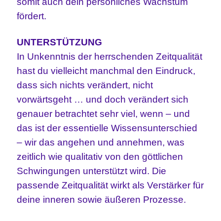
somit auch dein persönliches Wachstum
fördert.
UNTERSTÜTZUNG
In Unkenntnis der herrschenden Zeitqualität
hast du vielleicht manchmal den Eindruck,
dass sich nichts verändert, nicht
vorwärtsgeht … und doch verändert sich
genauer betrachtet sehr viel, wenn – und
das ist der essentielle Wissensunterschied
– wir das angehen und annehmen, was
zeitlich wie qualitativ von den göttlichen
Schwingungen unterstützt wird. Die
passende Zeitqualität wirkt als Verstärker für
deine inneren sowie äußeren Prozesse.