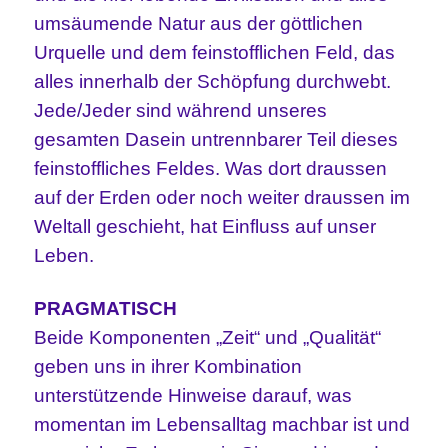
umsäumende Natur aus der
göttlichen
Urquelle und dem feinstofflichen Feld, das
alles innerhalb der Schöpfung durchwebt.
Jede/Jeder sind während unseres
gesamten Dasein untrennbarer Teil dieses
feinstoffliches Feldes. Was dort draussen
auf der Erden oder noch weiter draussen im
Weltall geschieht, hat Einfluss auf unser
Leben.
PRAGMATISCH
Beide Komponenten „Zeit“ und „Qualität“
geben uns in ihrer Kombination
unterstützende Hinweise darauf, was
momentan im Lebensalltag machbar ist und