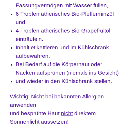
Fassungvermögen mit Wasser füllen,
6 Tropfen ätherisches Bio-Pfefferminzöl
und
4 Tropfen ätherisches Bio-Grapefruitöl
einträufeln.
Inhalt etikettieren und im Kühlschrank
aufbewahren.
Bei Bedarf auf die Körperhaut oder
Nacken aufsprühen (niemals ins Gesicht)
und wieder in den Kühlschrank stellen.
Wichtig:
Nicht
bei bekannten Allergien
anwenden
und besprühte Haut
nicht
direktem
Sonnenlicht aussetzen!