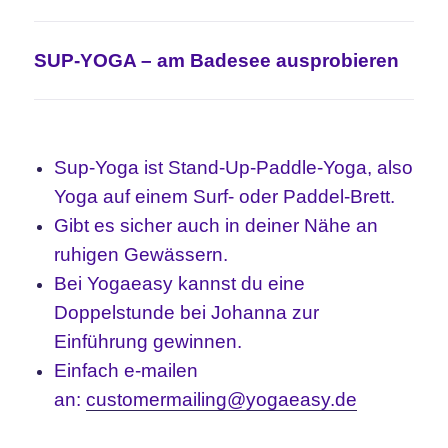
SUP-YOGA – am Badesee ausprobieren
Sup-Yoga ist Stand-Up-Paddle-Yoga, also
Yoga auf einem Surf- oder Paddel-Brett.
Gibt es sicher auch in deiner Nähe an
ruhigen Gewässern.
Bei Yogaeasy kannst du eine
Doppelstunde bei Johanna zur
Einführung gewinnen.
Einfach e-mailen
an:
customermailing@yogaeasy.de