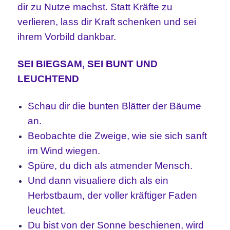
dir zu Nutze machst. Statt Kräfte zu
verlieren, lass dir Kraft schenken und sei
ihrem Vorbild dankbar.
SEI BIEGSAM, SEI BUNT UND
LEUCHTEND
Schau dir die bunten Blätter der Bäume
an.
Beobachte die Zweige, wie sie sich sanft
im Wind wiegen.
Spüre, du dich als atmender Mensch.
Und dann visualiere dich als ein
Herbstbaum, der voller kräftiger Faden
leuchtet.
Du bist von der Sonne beschienen, wird