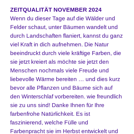
ZEITQUALITÄT NOVEMBER 2024
Wenn du dieser Tage auf die Wälder und
Felder schaut, unter Bäumen wandelt und
durch Landschaften flaniert, kannst du ganz
viel Kraft in dich aufnehmen. Die Natur
beeindruckt durch viele kräftige Farben, die
sie jetzt kreiert als möchte sie jetzt den
Menschen nochmals viele Freude und
liebevolle Wärme bereiten … und dies kurz
bevor alle Pflanzen und Bäume sich auf
den Winterschlaf vorbereiten. wie freundlich
sie zu uns sind! Danke Ihnen für Ihre
farbenfrohe Natürlichkeit. Es ist
faszinierend, welche Fülle und
Farbenpracht sie im Herbst entwickelt und