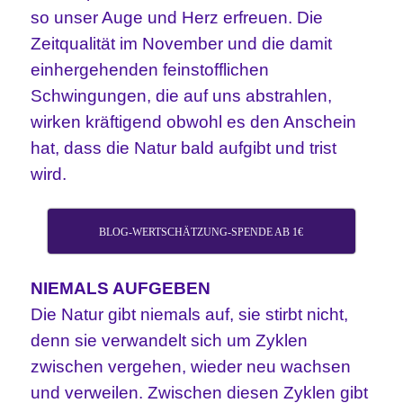
so unser Auge und Herz erfreuen. Die
Zeitqualität im November und die damit
einhergehenden feinstofflichen
Schwingungen, die auf uns abstrahlen,
wirken kräftigend obwohl es den Anschein
hat, dass die Natur bald aufgibt und trist
wird.
BLOG-WERTSCHÄTZUNG-SPENDE AB 1€
NIEMALS AUFGEBEN
Die Natur gibt niemals auf, sie stirbt nicht,
denn sie verwandelt sich um Zyklen
zwischen vergehen, wieder neu wachsen
und verweilen. Zwischen diesen Zyklen gibt