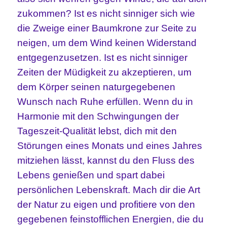
zukommen? Ist es nicht sinniger sich wie
die Zweige einer Baumkrone zur Seite zu
neigen, um dem Wind keinen Widerstand
entgegenzusetzen. Ist es nicht sinniger
Zeiten der Müdigkeit zu akzeptieren, um
dem Körper seinen naturgegebenen
Wunsch nach Ruhe erfüllen. Wenn du in
Harmonie mit den Schwingungen der
Tageszeit-Qualität lebst, dich mit den
Störungen eines Monats und eines Jahres
mitziehen lässt, kannst du den Fluss des
Lebens genießen und spart dabei
persönlichen Lebenskraft. Mach dir die Art
der Natur zu eigen und profitiere von den
gegebenen feinstofflichen Energien, die du