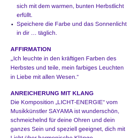
sich mit dem warmen, bunten Herbstlicht
erfüllt.
Speichere die Farbe und das Sonnenlicht
in dir … täglich.
AFFIRMATION
„
Ich leuchte in den kräftigen Farben des
Herbstes und teile, mein farbiges Leuchten
in Liebe mit allen Wesen.“
ANREICHERUNG MIT KLANG
Die Komposition „LICHT-ENERGIE“ vom
Musikkünstler SAYAMA ist wunderschön,
schmeichelnd für deine Ohren und dein
ganzes Sein und speziell geeignet, dich mit
Licht über harmonische Klänge