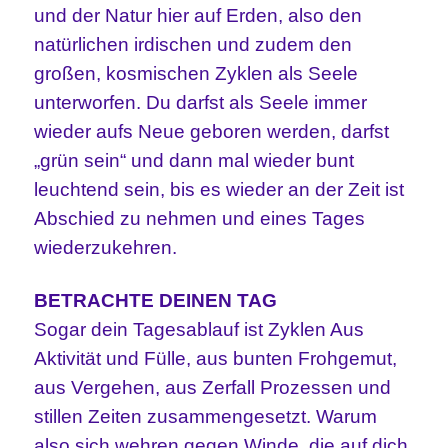
und der Natur hier auf Erden, also den
natürlichen irdischen und zudem den
großen, kosmischen Zyklen als Seele
unterworfen. Du darfst als Seele immer
wieder aufs Neue geboren werden, darfst
„grün sein“ und dann mal wieder bunt
leuchtend sein, bis es wieder an der Zeit ist
Abschied zu nehmen und eines Tages
wiederzukehren.
BETRACHTE DEINEN TAG
Sogar dein Tagesablauf ist Zyklen Aus
Aktivität und Fülle, aus bunten Frohgemut,
aus Vergehen, aus Zerfall Prozessen und
stillen Zeiten zusammengesetzt. Warum
also sich wehren gegen Winde, die auf dich