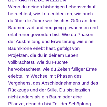
Wenn du deinen bisherigen Lebensverlauf
betrachtest, wirst du entdecken, wie auch
du über die Jahre wie frisches Grün an den
Bäumen zart und neugierig gewachsen und
erfahrener geworden bist. Wie du Phasen
der Ausbreitung und Erweiterung wie eine
Baumkrone erlebt hast, gefolgt von
Projekten, die du in deinem Leben
vollbrachtest. Wie du Früchte
hervorbrachtest, wie du Zeiten fülliger Ernte
erlebte, im Wechsel mit Phasen des
Vergehens, des Abschiednehmens und des
Rückzugs und der Stille. Du bist letztlich
nicht anders als ein Baum oder eine
Pflanze, denn du bist Teil der Schöpfung