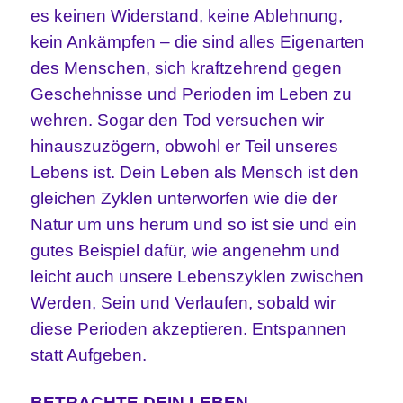
es keinen Widerstand, keine Ablehnung,
kein Ankämpfen – die sind alles Eigenarten
des Menschen, sich kraftzehrend gegen
Geschehnisse und Perioden im Leben zu
wehren. Sogar den Tod versuchen wir
hinauszuzögern, obwohl er Teil unseres
Lebens ist. Dein Leben als Mensch ist den
gleichen Zyklen unterworfen wie die der
Natur um uns herum und so ist sie und ein
gutes Beispiel dafür, wie angenehm und
leicht auch unsere Lebenszyklen zwischen
Werden, Sein und Verlaufen, sobald wir
diese Perioden akzeptieren. Entspannen
statt Aufgeben.
BETRACHTE DEIN LEBEN