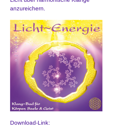
anzureichern.
Download-Link: