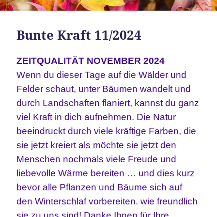
Bunte Kraft 11/2024
ZEITQUALITÄT NOVEMBER 2024
Wenn du dieser Tage auf die Wälder und
Felder schaut, unter Bäumen wandelt und
durch Landschaften flaniert, kannst du ganz
viel Kraft in dich aufnehmen. Die Natur
beeindruckt durch viele kräftige Farben, die
sie jetzt kreiert als möchte sie jetzt den
Menschen nochmals viele Freude und
liebevolle Wärme bereiten … und dies kurz
bevor alle Pflanzen und Bäume sich auf
den Winterschlaf vorbereiten. wie freundlich
sie zu uns sind! Danke Ihnen für Ihre