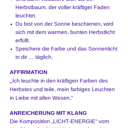
Herbstbaum, der voller kräftiger Faden
leuchtet.
Du bist von der Sonne beschienen, wird
sich mit dem warmen, bunten Herbstlicht
erfüllt.
Speichere die Farbe und das Sonnenlicht
in dir … täglich.
AFFIRMATION
„
Ich leuchte in den kräftigen Farben des
Herbstes und teile, mein farbiges Leuchten
in Liebe mit allen Wesen.“
ANREICHERUNG MIT KLANG
Die Komposition „LICHT-ENERGIE“ vom