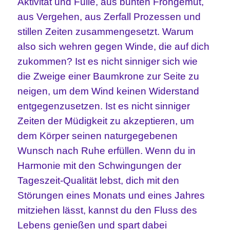
Aktivität und Fülle, aus bunten Frohgemut,
aus Vergehen, aus Zerfall Prozessen und
stillen Zeiten zusammengesetzt. Warum
also sich wehren gegen Winde, die auf dich
zukommen? Ist es nicht sinniger sich wie
die Zweige einer Baumkrone zur Seite zu
neigen, um dem Wind keinen Widerstand
entgegenzusetzen. Ist es nicht sinniger
Zeiten der Müdigkeit zu akzeptieren, um
dem Körper seinen naturgegebenen
Wunsch nach Ruhe erfüllen. Wenn du in
Harmonie mit den Schwingungen der
Tageszeit-Qualität lebst, dich mit den
Störungen eines Monats und eines Jahres
mitziehen lässt, kannst du den Fluss des
Lebens genießen und spart dabei