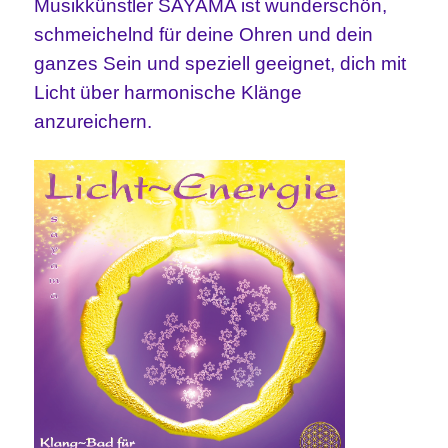
Musikkünstler SAYAMA ist wunderschön,
schmeichelnd für deine Ohren und dein
ganzes Sein und speziell geeignet, dich mit
Licht über harmonische Klänge
anzureichern.