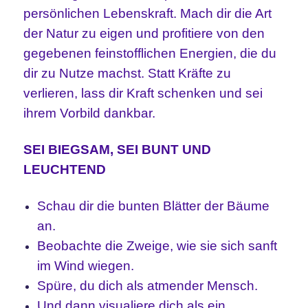
persönlichen Lebenskraft. Mach dir die Art
der Natur zu eigen und profitiere von den
gegebenen feinstofflichen Energien, die du
dir zu Nutze machst. Statt Kräfte zu
verlieren, lass dir Kraft schenken und sei
ihrem Vorbild dankbar.
SEI BIEGSAM, SEI BUNT UND
LEUCHTEND
Schau dir die bunten Blätter der Bäume
an.
Beobachte die Zweige, wie sie sich sanft
im Wind wiegen.
Spüre, du dich als atmender Mensch.
Und dann visualiere dich als ein