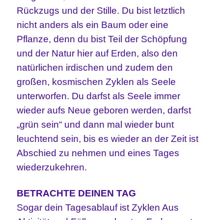
Rückzugs und der Stille. Du bist letztlich
nicht anders als ein Baum oder eine
Pflanze, denn du bist Teil der Schöpfung
und der Natur hier auf Erden, also den
natürlichen irdischen und zudem den
großen, kosmischen Zyklen als Seele
unterworfen. Du darfst als Seele immer
wieder aufs Neue geboren werden, darfst
„grün sein“ und dann mal wieder bunt
leuchtend sein, bis es wieder an der Zeit ist
Abschied zu nehmen und eines Tages
wiederzukehren.
BETRACHTE DEINEN TAG
Sogar dein Tagesablauf ist Zyklen Aus