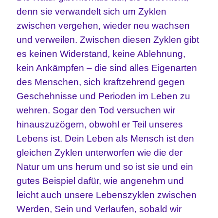
denn sie verwandelt sich um Zyklen
zwischen vergehen, wieder neu wachsen
und verweilen. Zwischen diesen Zyklen gibt
es keinen Widerstand, keine Ablehnung,
kein Ankämpfen – die sind alles Eigenarten
des Menschen, sich kraftzehrend gegen
Geschehnisse und Perioden im Leben zu
wehren. Sogar den Tod versuchen wir
hinauszuzögern, obwohl er Teil unseres
Lebens ist. Dein Leben als Mensch ist den
gleichen Zyklen unterworfen wie die der
Natur um uns herum und so ist sie und ein
gutes Beispiel dafür, wie angenehm und
leicht auch unsere Lebenszyklen zwischen
Werden, Sein und Verlaufen, sobald wir