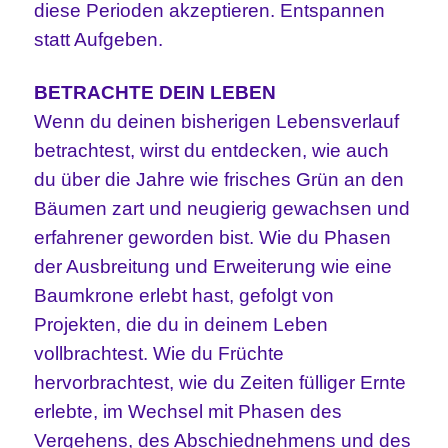
diese Perioden akzeptieren. Entspannen
statt Aufgeben.
BETRACHTE DEIN LEBEN
Wenn du deinen bisherigen Lebensverlauf
betrachtest, wirst du entdecken, wie auch
du über die Jahre wie frisches Grün an den
Bäumen zart und neugierig gewachsen und
erfahrener geworden bist. Wie du Phasen
der Ausbreitung und Erweiterung wie eine
Baumkrone erlebt hast, gefolgt von
Projekten, die du in deinem Leben
vollbrachtest. Wie du Früchte
hervorbrachtest, wie du Zeiten fülliger Ernte
erlebte, im Wechsel mit Phasen des
Vergehens, des Abschiednehmens und des