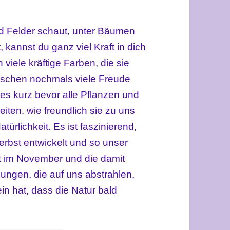
d Felder schaut, unter Bäumen
 kannst du ganz viel Kraft in dich
viele kräftige Farben, die sie
Menschen nochmals viele Freude
es kurz bevor alle Pflanzen und
iten. wie freundlich sie zu uns
türlichkeit. Es ist faszinierend,
erbst entwickelt und so unser
ät im November und die damit
ungen, die auf uns abstrahlen,
n hat, dass die Natur bald