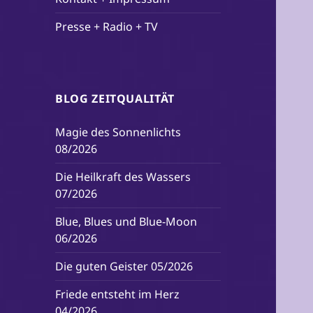
Presse + Radio + TV
BLOG ZEITQUALITÄT
Magie des Sonnenlichts
08/2026
Die Heilkraft des Wassers
07/2026
Blue, Blues und Blue-Moon
06/2026
Die guten Geister 05/2026
Friede entsteht im Herz
04/2026