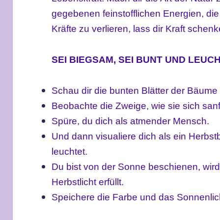
gegebenen feinstofflichen Energien, die
Kräfte zu verlieren, lass dir Kraft sche
SEI BIEGSAM, SEI BUNT UND LEUC
Schau dir die bunten Blätter der Bäume
Beobachte die Zweige, wie sie sich san
Spüre, du dich als atmender Mensch.
Und dann visualiere dich als ein Herbst
leuchtet.
Du bist von der Sonne beschienen, wir
Herbstlicht erfüllt.
Speichere die Farbe und das Sonnenlicht