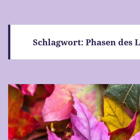
Schlagwort:
Phasen des 