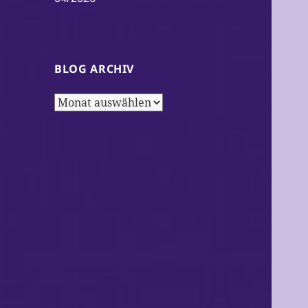
BLOG ARCHIV
Blog
Archiv