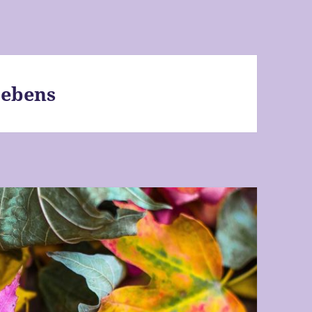
Lebens