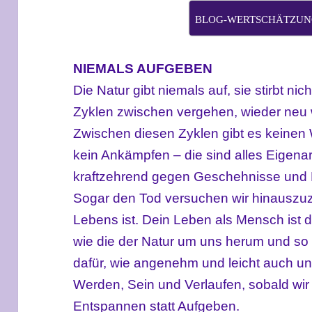
BLOG-WERTSCHÄTZUNG
NIEMALS AUFGEBEN
Die Natur gibt niemals auf, sie stirbt ni
Zyklen zwischen vergehen, wieder neu
Zwischen diesen Zyklen gibt es keinen
kein Ankämpfen – die sind alles Eigena
kraftzehrend gegen Geschehnisse und 
Sogar den Tod versuchen wir hinauszuz
Lebens ist. Dein Leben als Mensch ist 
wie die der Natur um uns herum und so i
dafür, wie angenehm und leicht auch 
Werden, Sein und Verlaufen, sobald wir
Entspannen statt Aufgeben.