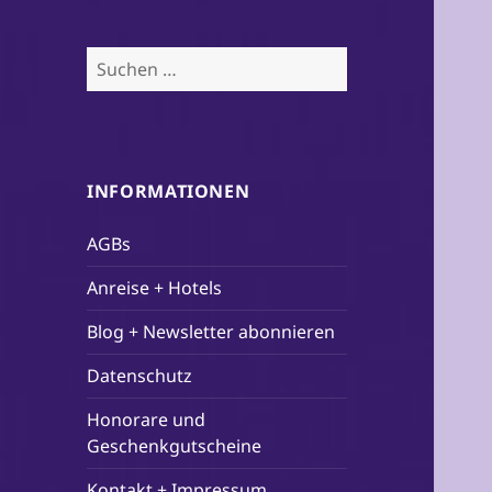
Suchen
nach:
INFORMATIONEN
AGBs
Anreise + Hotels
Blog + Newsletter abonnieren
Datenschutz
Honorare und
Geschenkgutscheine
Kontakt + Impressum