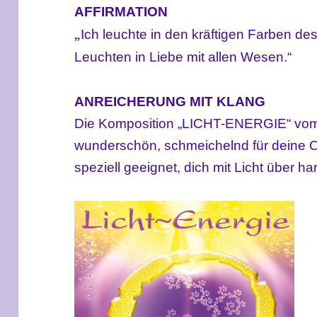
AFFIRMATION
„
Ich leuchte in den kräftigen Farben des
Leuchten in Liebe mit allen Wesen.“
ANREICHERUNG MIT KLANG
Die Komposition „LICHT-ENERGIE“ vom
wunderschön, schmeichelnd für deine 
speziell geeignet, dich mit Licht über 