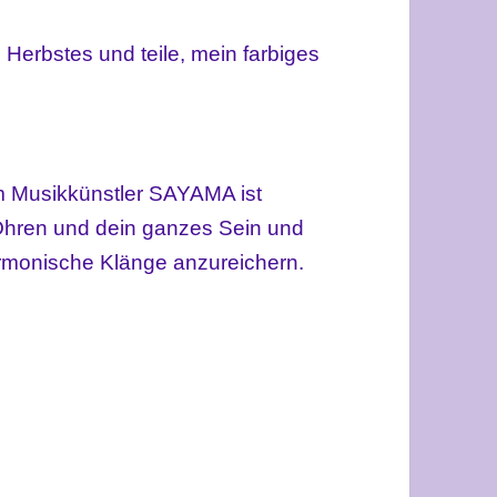
 Herbstes und teile, mein farbiges
 Musikkünstler SAYAMA ist
Ohren und dein ganzes Sein und
harmonische Klänge anzureichern.