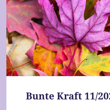
Bunte Kraft 11/20