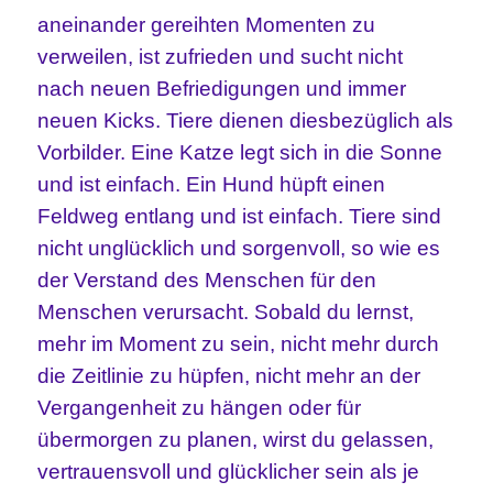
aneinander gereihten Momenten zu
verweilen, ist zufrieden und sucht nicht
nach neuen Befriedigungen und immer
neuen Kicks. Tiere dienen diesbezüglich als
Vorbilder. Eine Katze legt sich in die Sonne
und ist einfach. Ein Hund hüpft einen
Feldweg entlang und ist einfach. Tiere sind
nicht unglücklich und sorgenvoll, so wie es
der Verstand des Menschen für den
Menschen verursacht. Sobald du lernst,
mehr im Moment zu sein, nicht mehr durch
die Zeitlinie zu hüpfen, nicht mehr
an der
Vergangenheit zu hängen oder für
übermorgen zu planen, wirst du gelassen,
vertrauensvoll und glücklicher sein als je