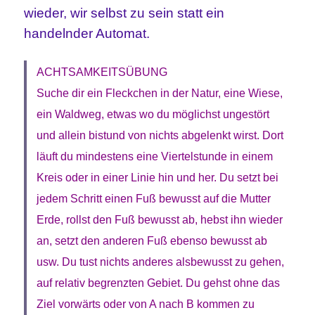
wieder, wir selbst zu sein statt ein
handelnder Automat.
ACHTSAMKEITSÜBUNG
Suche dir ein Fleckchen in der Natur, eine Wiese,
ein Waldweg, etwas wo du möglichst ungestört
und allein bistund von nichts abgelenkt wirst. Dort
läuft du mindestens eine Viertelstunde in einem
Kreis oder in einer Linie hin und her. Du setzt bei
jedem Schritt einen Fuß bewusst auf die Mutter
Erde, rollst den Fuß bewusst ab, hebst ihn wieder
an, setzt den anderen Fuß ebenso bewusst ab
usw. Du tust nichts anderes alsbewusst zu gehen,
auf relativ begrenzten Gebiet. Du gehst ohne das
Ziel vorwärts oder von A nach B kommen zu