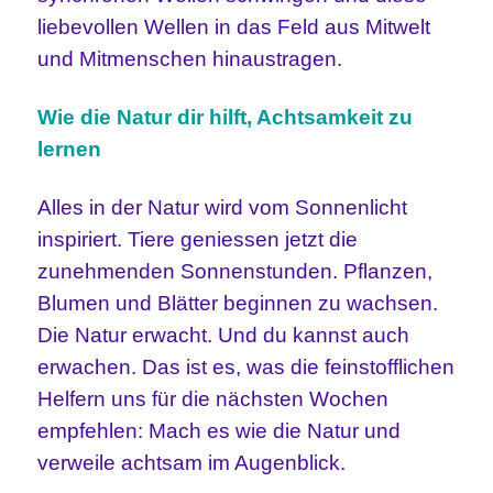
liebevollen Wellen in das Feld aus Mitwelt
und Mitmenschen hinaustragen.
Wie die Natur dir hilft, Achtsamkeit zu
lernen
Alles in der Natur wird vom Sonnenlicht
inspiriert. Tiere geniessen jetzt die
zunehmenden Sonnenstunden. Pflanzen,
Blumen und Blätter beginnen zu wachsen.
Die Natur erwacht. Und du kannst auch
erwachen. Das ist es, was die feinstofflichen
Helfern uns für die nächsten Wochen
empfehlen: Mach es wie die Natur und
verweile achtsam im Augenblick.