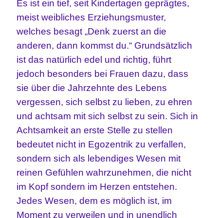
Es ist ein tief, seit Kindertagen geprägtes,
meist weibliches Erziehungsmuster,
welches besagt „Denk zuerst an die
anderen, dann kommst du.“ Grundsätzlich
ist das natürlich edel und richtig, führt
jedoch besonders bei Frauen dazu, dass
sie über die Jahrzehnte des Lebens
vergessen, sich selbst zu lieben, zu ehren
und achtsam mit sich selbst zu sein. Sich in
Achtsamkeit an erste Stelle zu stellen
bedeutet nicht in Egozentrik zu verfallen,
sondern sich als lebendiges Wesen mit
reinen Gefühlen wahrzunehmen, die nicht
im Kopf sondern im Herzen entstehen.
Jedes Wesen, dem es möglich ist, im
Moment zu verweilen und in unendlich