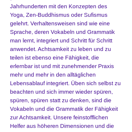
Jahrhunderten mit den Konzepten des
Yoga, Zen-Buddhismus oder Sufismus
gelehrt. Verhaltensweisen sind wie eine
Sprache, deren Vokabeln und Grammatik
man lernt, integriert und Schritt für Schritt
anwendet. Achtsamkeit zu leben und zu
teilen ist ebenso eine Fähigkeit, die
erlernbar ist und mit zunehmender Praxis
mehr und mehr in den alltäglichen
Lebensablauf integriert. Üben sich selbst zu
beachten und sich immer wieder spüren,
spüren, spüren statt zu denken, sind die
Vokabeln und die Grammatik der Fähigkeit
zur Achtsamkeit. Unsere feinstofflichen
Helfer aus höheren Dimensionen und die