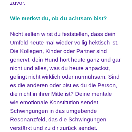
zuvor.
Wie merkst du, ob du achtsam bist?
Nicht selten wirst du feststellen, dass dein
Umfeld heute mal wieder völlig hektisch ist.
Die Kollegen, Kinder oder Partner sind
genervt, dein Hund hört heute ganz und gar
nicht und alles, was du heute anpackst,
gelingt nicht wirklich oder nurmühsam. Sind
es die anderen oder bist es du die Person,
die nicht in ihrer Mitte ist? Deine mentale
wie emotionale Konstitution sendet
Schwingungen in das umgebende
Resonanzfeld, das die Schwingungen
verstärkt und zu dir zurück sendet.