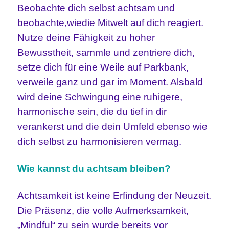
Beobachte dich selbst achtsam und
beobachte,wiedie Mitwelt auf dich reagiert.
Nutze deine Fähigkeit zu hoher
Bewusstheit, sammle und zentriere dich,
setze dich für eine Weile auf Parkbank,
verweile ganz und gar im Moment. Alsbald
wird deine Schwingung eine ruhigere,
harmonische sein, die du tief in dir
verankerst und die dein Umfeld ebenso wie
dich selbst zu harmonisieren vermag.
Wie kannst du achtsam bleiben?
Achtsamkeit ist keine Erfindung der Neuzeit.
Die Präsenz, die volle Aufmerksamkeit,
„Mindful“ zu sein wurde bereits vor