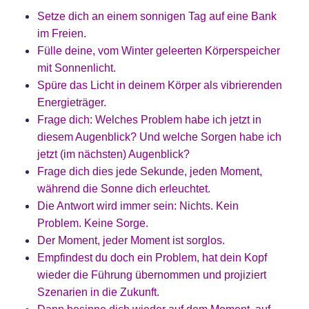
Setze dich an einem sonnigen Tag auf eine Bank
im Freien.
Fülle deine, vom Winter geleerten Körperspeicher
mit Sonnenlicht.
Spüre das Licht in deinem Körper als vibrierenden
Energieträger.
Frage dich: Welches Problem habe ich jetzt in
diesem Augenblick? Und welche Sorgen habe ich
jetzt (im nächsten) Augenblick?
Frage dich dies jede Sekunde, jeden Moment,
während die Sonne dich erleuchtet.
Die Antwort wird immer sein: Nichts. Kein
Problem. Keine Sorge.
Der Moment, jeder Moment ist sorglos.
Empfindest du doch ein Problem, hat dein Kopf
wieder die Führung übernommen und projiziert
Szenarien in die Zukunft.