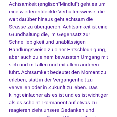
Achtsamkeit (englisch“Mindful“) geht es um
eine wiederentdeckte Verhaltensweise, die
weit darüber hinaus geht achtsam die
Strasse zu überqueren. Achtsamkeit ist eine
Grundhaltung die, im Gegensatz zur
Schnelllebigkeit und unablässigen
Handlungsweise zu einer Entschleunigung,
aber auch zu einem bewussten Umgang mit
sich und mit allen und mit allem anderen
führt. Achtsamkeit bedeutet den Moment zu
erleben, statt in der Vergangenheit zu
verweilen oder in Zukunft zu leben. Das
klingt einfacher als es ist und es ist wichtiger
als es scheint. Permanent auf etwas zu
reagieren zieht unsere Gedanken und