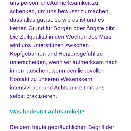
uns persönlicheAufmerksamkeit zu
schenken, um uns bewusst zu machen,
dass alles gut ist, so wie es ist und es
keinen Grund für Sorgen oder Ängste gibt.
Die Zeitqualität in den Wochen des März
wird uns unterstützen zwischen
Kopfgebahren und Herzensgefühl zu
unterscheiden, wenn wir aufmerksam nach
innen lauschen, wenn den liebevollen
Kontakt zu unseren Wesenskern
intensivieren und Achtsamkeit mit uns
selbst praktizieren.
Was bedeutet Achtsamkeit?
Bei dem heute gebräuchlichen Begriff der