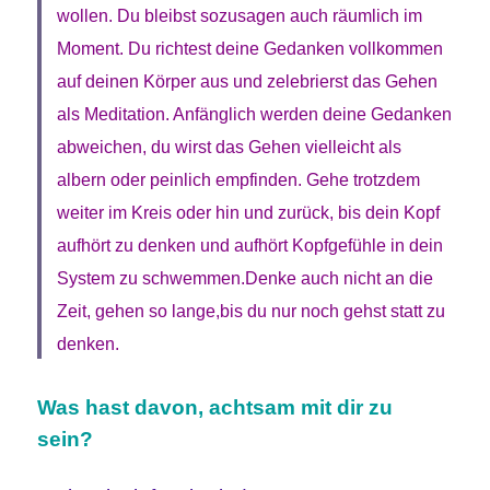
wollen. Du bleibst sozusagen auch räumlich im
Moment. Du richtest deine Gedanken vollkommen
auf deinen Körper aus und zelebrierst das Gehen
als Meditation. Anfänglich werden deine Gedanken
abweichen, du wirst das Gehen vielleicht als
albern oder peinlich empfinden. Gehe trotzdem
weiter im Kreis oder hin und zurück, bis dein Kopf
aufhört zu denken und aufhört Kopfgefühle in dein
System zu schwemmen.Denke auch nicht an die
Zeit, gehen so lange,bis du nur noch gehst statt zu
denken.
Was hast davon, achtsam mit dir zu
sein?