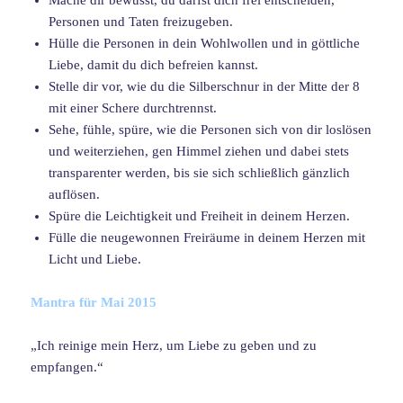
Personen und Taten freizugeben.
Hülle die Personen in dein Wohlwollen und in göttliche
Liebe, damit du dich befreien kannst.
Stelle dir vor, wie du die Silberschnur in der Mitte der 8
mit einer Schere durchtrennst.
Sehe, fühle, spüre, wie die Personen sich von dir loslösen
und weiterziehen, gen Himmel ziehen und dabei stets
transparenter werden, bis sie sich schließlich gänzlich
auflösen.
Spüre die Leichtigkeit und Freiheit in deinem Herzen.
Fülle die neugewonnen Freiräume in deinem Herzen mit
Licht und Liebe.
Mantra für Mai 2015
„Ich reinige mein Herz, um Liebe zu geben und zu
empfangen.“