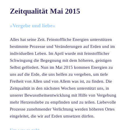
Zeitqualität Mai 2015
»Vergebe und liebe«
Alles hat seine Zeit. Feinstoffliche Energien unterstützen
bestimmte Prozesse und Veränderungen auf Erden und im
individuellen Leben. Im April wurde mit feinstofflicher
Schwingung die Begegnung mit dem höheren, geistigen
Selbst gefördert. Nun im Mai 2015 kommen Energien zu
uns auf die Erde, die uns helfen zu vergeben, um tiefe
Freiheit von Allen und von Allem was ist, zu finden. Die
Zeitqualität in den nächsten Wochen unterstützt uns, in
unserer Bewusstheitsentwicklung mit Hilfe von Vergebung
mehr Herzensliebe zu empfinden und zu teilen. Liebevolle
Prozesse zunehmender Verlichtung werden höheren Ortes
eingeleitet, die wir auf Erden umsetzen dürfen.
Um was es geht