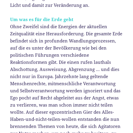
Licht und damit zur Veränderung an.
Um was es für die Erde geht
Ohne Zweifel sind die Energien der aktuellen
Zeitqualität eine Herausforderung. Die gesamte Erde
befindet sich in profunden Wandlungsprozessen,
auf die es unter der Bevölkerung wie bei den
politischen Führungen verschiedene
Reaktionsformen gibt. Die einen rufen lauthals
Abschottung, Ausweisung, Abgrenzung … und dies
nicht nur in Europa. Jahrzehnte lang geltende
Menschenrechte, mitmenschliche Verantwortung
und Selbstverantwortung werden ignoriert und das
Ego pocht auf Recht abgeleitet aus der Angst, etwas
zu verlieren, was man schon immer nicht teilen
wollte. Auf dieser egozentrischen Gier des Alles-
Haben-und-nicht-teilen-wollen entstanden die nun
brennenden Themen von heute, die sich Agitatoren