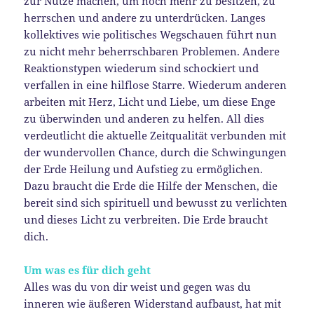
zur Nutze machen, um noch mehr zu besitzen, zu
herrschen und andere zu unterdrücken. Langes
kollektives wie politisches Wegschauen führt nun
zu nicht mehr beherrschbaren Problemen. Andere
Reaktionstypen wiederum sind schockiert und
verfallen in eine hilflose Starre. Wiederum anderen
arbeiten mit Herz, Licht und Liebe, um diese Enge
zu überwinden und anderen zu helfen. All dies
verdeutlicht die aktuelle Zeitqualität verbunden mit
der wundervollen Chance, durch die Schwingungen
der Erde Heilung und Aufstieg zu ermöglichen.
Dazu braucht die Erde die Hilfe der Menschen, die
bereit sind sich spirituell und bewusst zu verlichten
und dieses Licht zu verbreiten. Die Erde braucht
dich.
Um was es für dich geht
Alles was du von dir weist und gegen was du
inneren wie äußeren Widerstand aufbaust, hat mit