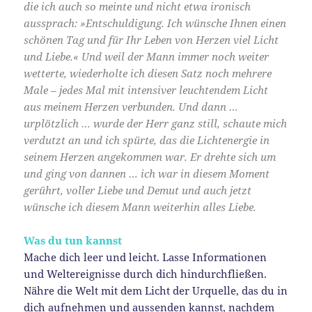
die ich auch so meinte und nicht etwa ironisch
aussprach: »Entschuldigung. Ich wünsche Ihnen einen
schönen Tag und für Ihr Leben von Herzen viel Licht
und Liebe.« Und weil der Mann immer noch weiter
wetterte, wiederholte ich diesen Satz noch mehrere
Male – jedes Mal mit intensiver leuchtendem Licht
aus meinem Herzen verbunden. Und dann …
urplötzlich … wurde der Herr ganz still, schaute mich
verdutzt an und ich spürte, das die Lichtenergie in
seinem Herzen angekommen war. Er drehte sich um
und ging von dannen … ich war in diesem Moment
gerührt, voller Liebe und Demut und auch jetzt
wünsche ich diesem Mann weiterhin alles Liebe.
Was du tun kannst
Mache dich leer und leicht. Lasse Informationen
und Weltereignisse durch dich hindurchfließen.
Nähre die Welt mit dem Licht der Urquelle, das du in
dich aufnehmen und aussenden kannst, nachdem