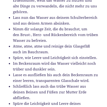
Erdenmutter, weiß das Wasser zu nutzen und
alte Dinge zu verwandeln, die nicht mehr zu uns
gehören.
Lass nun das Wasser aus deinem Schulterbereich
und aus deinen Armen absinken.
Nimm dir solange Zeit, die du brauchst, um
den Brust-, Herz- und Rückenbereich vom trüben
Wasser zu befreien.
Atme, atme, atme und reinige dein Glasgefäß
auch im Bauchraum.
Spüre, wie Leere und Leichtigkeit sich einstellen.
Im Beckenraum wird das Wasser vielleicht noch
trüber und dunkler sein.
Lasse es ausfließen bis auch dein Beckenraum zu
einer leeren, transparenten Glasschale wird.
Schließlich lass auch das trübe Wasser aus
deinen Beinen und Füßen zur Mutter Erde
abfließen.
Spüre die Leichtigkeit und Leere deines