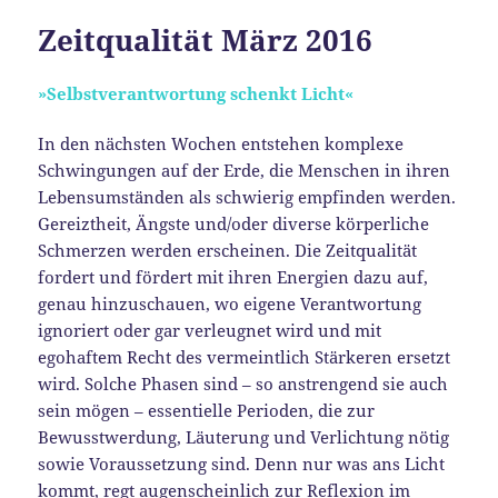
Zeitqualität März 2016
»Selbstverantwortung schenkt Licht«
In den nächsten Wochen entstehen komplexe
Schwingungen auf der Erde, die Menschen in ihren
Lebensumständen als schwierig empfinden werden.
Gereiztheit, Ängste und/oder diverse körperliche
Schmerzen werden erscheinen. Die Zeitqualität
fordert und fördert mit ihren Energien dazu auf,
genau hinzuschauen, wo eigene Verantwortung
ignoriert oder gar verleugnet wird und mit
egohaftem Recht des vermeintlich Stärkeren ersetzt
wird. Solche Phasen sind – so anstrengend sie auch
sein mögen – essentielle Perioden, die zur
Bewusstwerdung, Läuterung und Verlichtung nötig
sowie Voraussetzung sind. Denn nur was ans Licht
kommt, regt augenscheinlich zur Reflexion im