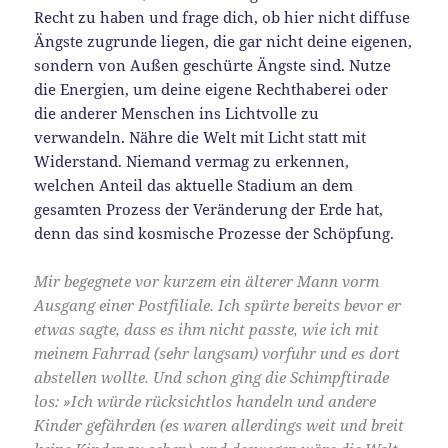
Recht zu haben und frage dich, ob hier nicht diffuse
Ängste zugrunde liegen, die gar nicht deine eigenen,
sondern von Außen geschürte Ängste sind. Nutze
die Energien, um deine eigene Rechthaberei oder
die anderer Menschen ins Lichtvolle zu
verwandeln. Nähre die Welt mit Licht statt mit
Widerstand. Niemand vermag zu erkennen,
welchen Anteil das aktuelle Stadium an dem
gesamten Prozess der Veränderung der Erde hat,
denn das sind kosmische Prozesse der Schöpfung.
Mir begegnete vor kurzem ein älterer Mann vorm
Ausgang einer Postfiliale. Ich spürte bereits bevor er
etwas sagte, dass es ihm nicht passte, wie ich mit
meinem Fahrrad (sehr langsam) vorfuhr und es dort
abstellen wollte. Und schon ging die Schimpftirade
los: »Ich würde rücksichtlos handeln und andere
Kinder gefährden (es waren allerdings weit und breit