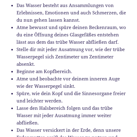
Das Wasser besteht aus Ansammlungen von
Erlebnissen, Emotionen und auch Schmerzen, die
du nun gehen lassen kannst.
Atme bewusst und spüre deinen Beckenraum, wo
du eine Öffnung deines Glasgefäßes entstehen
lässt aus dem das trübe Wasser abfließen darf.
Stelle dir mit jeder Ausatmung vor, wie der trübe
Wasserpegel sich Zentimeter um Zentimeter
absenkt.
Beginne am Kopfbereich.
Atme und beobachte vor deinem inneren Auge
wie der Wasserpegel sinkt.
Spüre, wie dein Kopf und die Sinnesorgane freier
und leichter werden.
Lasse den Halsbereich folgen und das trübe
Wasser mit jeder Ausatmung immer weiter
abfließen.
Das Wasser versickert in der Erde, denn unsere