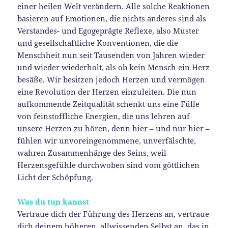
einer heilen Welt verändern. Alle solche Reaktionen
basieren auf Emotionen, die nichts anderes sind als
Verstandes- und Egogeprägte Reflexe, also Muster
und gesellschaftliche Konventionen, die die
Menschheit nun seit Tausenden von Jahren wieder
und wieder wiederholt, als ob kein Mensch ein Herz
besäße. Wir besitzen jedoch Herzen und vermögen
eine Revolution der Herzen einzuleiten. Die nun
aufkommende Zeitqualität schenkt uns eine Fülle
von feinstoffliche Energien, die uns lehren auf
unsere Herzen zu hören, denn hier – und nur hier –
fühlen wir unvoreingenommene, unverfälschte,
wahren Zusammenhänge des Seins, weil
Herzensgefühle durchwoben sind vom göttlichen
Licht der Schöpfung.
Was du tun kannst
Vertraue dich der Führung des Herzens an, vertraue
dich deinem höheren, allwissenden Selbst an, das in