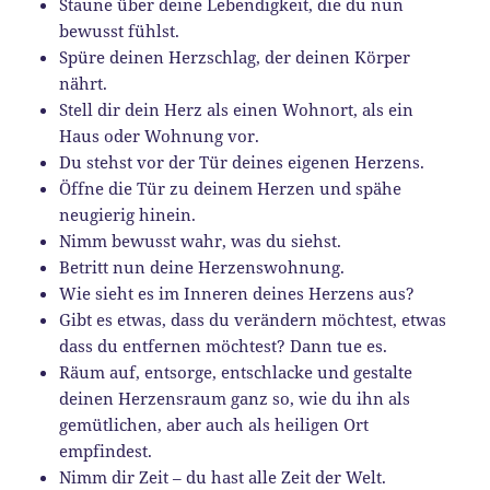
Staune über deine Lebendigkeit, die du nun
bewusst fühlst.
Spüre deinen Herzschlag, der deinen Körper
nährt.
Stell dir dein Herz als einen Wohnort, als ein
Haus oder Wohnung vor.
Du stehst vor der Tür deines eigenen Herzens.
Öffne die Tür zu deinem Herzen und spähe
neugierig hinein.
Nimm bewusst wahr, was du siehst.
Betritt nun deine Herzenswohnung.
Wie sieht es im Inneren deines Herzens aus?
Gibt es etwas, dass du verändern möchtest, etwas
dass du entfernen möchtest? Dann tue es.
Räum auf, entsorge, entschlacke und gestalte
deinen Herzensraum ganz so, wie du ihn als
gemütlichen, aber auch als heiligen Ort
empfindest.
Nimm dir Zeit – du hast alle Zeit der Welt.