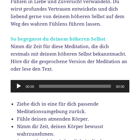
Fühlen in Liebe und Zuversicht verwandeln. Du
wirst profundes Vertrauen entwickeln und dich
liebend gerne von deinem höheren Selbst auf dem
Weg des wahren Fühlens führen lassen.
So begegnest du deinem höheren Selbst
Nimm dir Zeit für diese Meditation, die dich
erstmals mit deinem höheren Selbst bekanntmacht.
Höre dir die gesprochene Version der Meditation an
oder lese den Text.
Audio-
00:00
00:00
Player
Ziehe dich in eine für dich passende
Meditationsumgebung zurück.
Fühle deinen atmenden Körper.
Nimm dir Zeit, deinen Körper bewusst
wahrzunehmen.