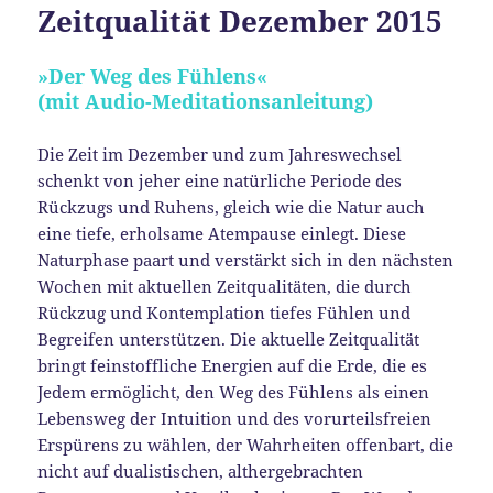
Zeitqualität Dezember 2015
»Der Weg des Fühlens«
(mit Audio-Meditationsanleitung)
Die Zeit im Dezember und zum Jahreswechsel
schenkt von jeher eine natürliche Periode des
Rückzugs und Ruhens, gleich wie die Natur auch
eine tiefe, erholsame Atempause einlegt. Diese
Naturphase paart und verstärkt sich in den nächsten
Wochen mit aktuellen Zeitqualitäten, die durch
Rückzug und Kontemplation tiefes Fühlen und
Begreifen unterstützen. Die aktuelle Zeitqualität
bringt feinstoffliche Energien auf die Erde, die es
Jedem ermöglicht, den Weg des Fühlens als einen
Lebensweg der Intuition und des vorurteilsfreien
Erspürens zu wählen, der Wahrheiten offenbart, die
nicht auf dualistischen, althergebrachten