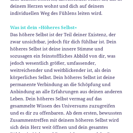
deinem Herzen wohnt und dich auf deinem
individuellen Weg des Fühlens leiten wird.
Was ist dein »Höheres Selbst«
Das höhere Selbst ist der Teil deiner Existenz, der
zwar unsichtbar, jedoch für dich fühlbar ist. Dein
höheres Selbst ist deine innere Stimme und
sozusagen ein feinstoffliches Abbild von dir, was
jedoch wesentlich größer, umfassender,
weitreichender und weitblickender ist, als dein
körperliches Selbst. Dein höheres Selbst ist deine
permanente Verbindung an die Schöpfung und
Anbindung an alle Erfahrungen aus deinen anderen
Leben. Dein höheres Selbst vermag auf das
gesammelte Wissen des Universums zuzugreifen
und es dir zu offenbaren. Ab dem ersten, bewussten
Zusammentreffen mit deinem höheren Selbst wird
sich dein Herz weit öffnen und dein gesamtes