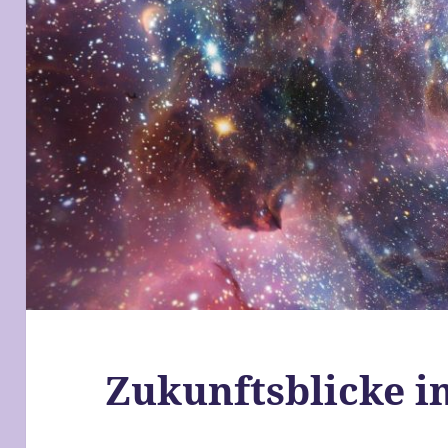
Zukunftsblicke in