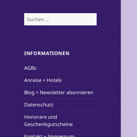
Suchen
nach:
INFORMATIONEN
AGBs
Anreise + Hotels
Blog + Newsletter abonnieren
Datenschutz
Honorare und
Geschenkgutscheine
Kontakt + Impressum