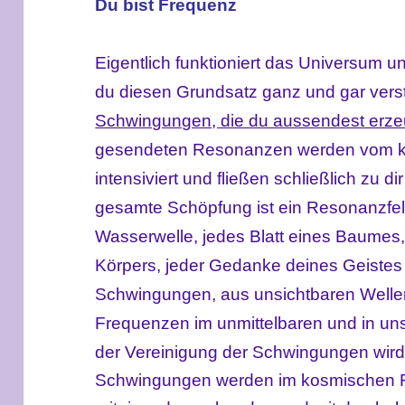
Du bist Frequenz
Eigentlich funktioniert das Universum 
du diesen Grundsatz ganz und gar versteh
Schwingungen, die du aussendest er
gesendeten Resonanzen werden vom ko
intensiviert und fließen schließlich zu 
gesamte Schöpfung ist ein Resonanzfel
Wasserwelle, jedes Blatt eines Baumes,
Körpers, jeder Gedanke deines Geistes
Schwingungen, aus unsichtbaren Welle
Frequenzen im unmittelbaren und in un
der
Vereinigung
der Schwingungen wird 
Schwingungen werden im kosmischen 