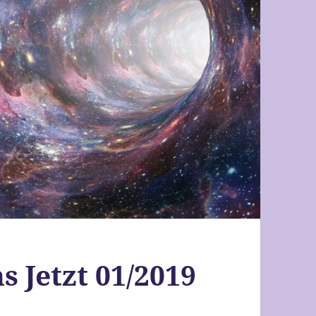
s Jetzt 01/2019