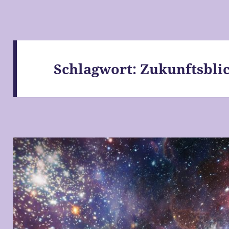
Schlagwort:
Zukunftsbli