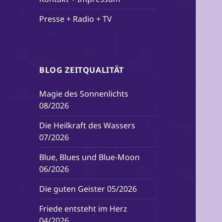
Presse + Radio + TV
BLOG ZEITQUALITÄT
Magie des Sonnenlichts
08/2026
Die Heilkraft des Wassers
07/2026
Blue, Blues und Blue-Moon
06/2026
Die guten Geister 05/2026
Friede entsteht im Herz
04/2026