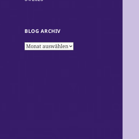
BLOG ARCHIV
Blog
Archiv