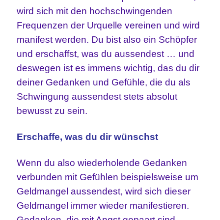
wird sich mit den hochschwingenden
Frequenzen der Urquelle vereinen und wird
manifest werden
Du bist also ein Schöpfer
.
und erschaffst, was du aussendest … und
deswegen ist es immens wichtig, das du dir
deiner Gedanken und Gefühle, die du als
Schwingung aussendest stets absolut
bewusst zu sein.
Erschaffe, was du dir wünschst
Wenn du also wiederholende Gedanken
verbunden mit Gefühlen beispielsweise um
Geldmangel aussendest, wird sich dieser
Geldmangel immer wieder manifestieren.
Gedanken, die mit Angst gepaart sind,