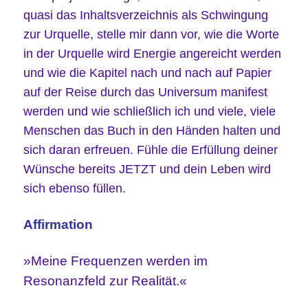
quasi das Inhaltsverzeichnis als Schwingung
zur Urquelle, stelle mir dann vor, wie die Worte
in der Urquelle wird Energie
angereicht
werden
und wie die Kapitel nach und nach auf Papier
auf der Reise durch das Universum manifest
werden und wie schließlich ich und viele, viele
Menschen das Buch in den Händen halten und
sich daran erfreuen. Fühle die Erfüllung deiner
Wünsche bereits JETZT und dein Leben wird
sich ebenso füllen.
Affirmation
»Meine Frequenzen werden im
Resonanzfeld zur Realität.«