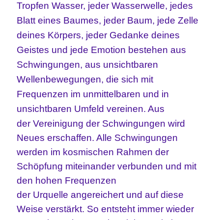
Tropfen Wasser, jeder Wasserwelle, jedes
Blatt eines Baumes, jeder Baum, jede Zelle
deines Körpers, jeder Gedanke deines
Geistes und jede Emotion bestehen aus
Schwingungen, aus unsichtbaren
Wellenbewegungen, die sich mit
Frequenzen im unmittelbaren und in
unsichtbaren Umfeld vereinen. Aus
der
Vereinigung
der Schwingungen wird
Neues erschaffen. Alle Schwingungen
werden im kosmischen Rahmen der
Schöpfung miteinander verbunden und mit
den hohen Frequenzen
der Urquelle angereichert und auf diese
Weise verstärkt. So entsteht immer wieder