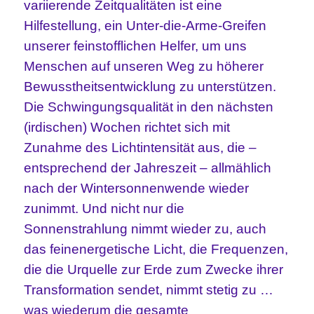
variierende Zeitqualitäten ist eine
Hilfestellung, ein Unter-die-Arme-Greifen
unserer feinstofflichen Helfer, um uns
Menschen auf unseren Weg zu höherer
Bewusstheitsentwicklung zu unterstützen.
Die Schwingungsqualität in den nächsten
(irdischen) Wochen richtet sich mit
Zunahme des Lichtintensität aus, die –
entsprechend der Jahreszeit – allmählich
nach der Wintersonnenwende wieder
zunimmt. Und nicht nur die
Sonnenstrahlung nimmt wieder zu, auch
das feinenergetische Licht, die Frequenzen,
die die Urquelle zur Erde zum Zwecke ihrer
Transformation sendet, nimmt stetig zu …
was wiederum die gesamte