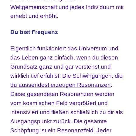
Weltgemeinschaft und jedes Individuum mit
erhebt und erhöht.
Du bist Frequenz
Eigentlich funktioniert das Universum und
das Leben ganz einfach, wenn du diesen
Grundsatz ganz und gar verstehst und
wirklich tief erfühlst:
Die Schwingungen, die
du aussendest erzeugen Resonanzen
.
Diese gesendeten Resonanzen werden
vom kosmischen Feld vergrößert und
intensiviert und fließen schließlich zu dir als
Ausgangspunkt zurück. Die gesamte
Schöpfung ist ein Resonanzfeld. Jeder