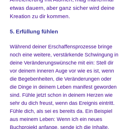
etwas dauern, aber ganz sicher wird deine
Kreation zu dir kommen.
5. Erfüllung fühlen
Während deiner Erschaffensprozesse bringe
noch eine weitere, verstärkende Schwingung in
deine Veränderungswünsche mit ein: Stell dir
vor deinem inneren Auge vor wie es ist, wenn
die Begebenheiten, die Veränderungen oder
die Dinge in deinem Leben manifest geworden
sind. Fühle jetzt schon in deinem Herzen wie
sehr du dich freust, wenn das Ereignis eintritt.
Fühle dich, als sei es bereits da. Ein Beispiel
aus meinem Leben: Wenn ich ein neues
Buchprojekt anfange, sende ich die Inhalte,