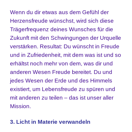
Wenn du dir etwas aus dem Gefühl der
Herzensfreude wünschst, wird sich diese
Trägerfrequenz deines Wunsches für die
Zukunft mit den Schwingungen der Urquelle
verstärken. Resultat: Du wünscht in Freude
und in Zufriedenheit, mit dem was ist und so
erhältst noch mehr von dem, was dir und
anderen Wesen Freude bereitet. Du und
jedes Wesen der Erde und des Himmels
existiert, um Lebensfreude zu spüren und
mit anderen zu teilen – das ist unser aller
Mission.
3. Licht in Materie verwandeln