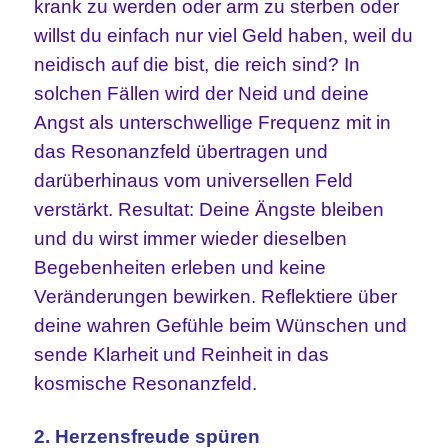
krank zu werden oder arm zu sterben oder
willst du einfach nur viel Geld haben, weil du
neidisch auf die bist, die reich sind? In
solchen Fällen wird der Neid und deine
Angst als unterschwellige Frequenz mit in
das Resonanzfeld übertragen und
darüberhinaus vom universellen Feld
verstärkt. Resultat: Deine Ängste bleiben
und du wirst immer wieder dieselben
Begebenheiten erleben und keine
Veränderungen bewirken. Reflektiere über
deine wahren Gefühle beim Wünschen und
sende Klarheit und Reinheit in das
kosmische Resonanzfeld.
2. Herzensfreude spüren