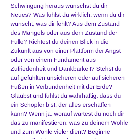
Schwingung heraus wünschst du dir
Neues? Was fühlst du wirklich, wenn du dir
wünscht, was dir fehlt? Aus dem Zustand
des Mangels oder aus dem Zustand der
Fülle? Richtest du deinen Blick in die
Zukunft aus von einer Plattform der Angst
oder von einem Fundament aus
Zufriedenheit und Dankbarkeit? Stehst du
auf gefühlten unsicheren oder auf sicheren
Füßen in Verbundenheit mit der Erde?
Glaubst und fühlst du wahrhaftig, dass du
ein Schöpfer bist, der alles erschaffen
kann? Wenn ja, worauf wartest du noch dir
das zu manifestieren, was zu deinem Wohle
und zum Wohle vieler dient? Beginne