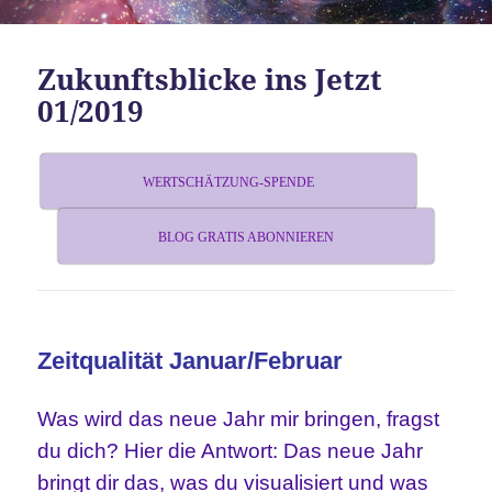
Zukunftsblicke ins Jetzt
01/2019
WERTSCHÄTZUNG-SPENDE
BLOG GRATIS ABONNIEREN
Zeitqualität Januar/Februar
Was wird das neue Jahr mir bringen, fragst
du dich? Hier die Antwort: Das neue Jahr
bringt dir das, was du visualisiert und was