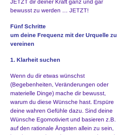
JETZT dir deiner Kraft ganz und gar
bewusst zu werden … JETZT!
Fünf Schritte
um deine Frequenz mit der Urquelle zu
vereinen
1. Klarheit suchen
Wenn du dir etwas wünschst
(Begebenheiten, Veränderungen oder
materielle Dinge) mache dir bewusst,
warum du diese Wünsche hast. Erspüre
deine wahren Gefühle dazu. Sind deine
Wünsche Egomotiviert und basieren z.B.
auf den rationale Ängsten allein zu sein,