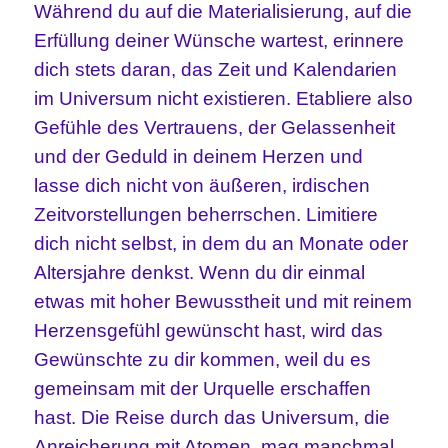
Während du auf die Materialisierung, auf die
Erfüllung deiner Wünsche wartest, erinnere
dich stets daran, das Zeit und Kalendarien
im Universum nicht existieren. Etabliere also
Gefühle des Vertrauens, der Gelassenheit
und der Geduld in deinem Herzen und
lasse dich nicht von äußeren, irdischen
Zeitvorstellungen beherrschen. Limitiere
dich nicht selbst, in dem du an Monate oder
Altersjahre denkst. Wenn du dir einmal
etwas mit hoher Bewusstheit und mit reinem
Herzensgefühl gewünscht hast, wird das
Gewünschte zu dir kommen, weil du es
gemeinsam mit der Urquelle erschaffen
hast. Die Reise durch das Universum, die
Anreicherung mit Atomen, mag manchmal