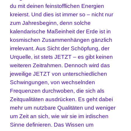
du mit deinen feinstofflichen Energien
kreierst. Und dies ist immer so – nicht nur
zum Jahresbeginn, denn solche
kalendarische Maßeinheit der Erde ist in
kosmischen Zusammenhängen gänzlich
irrelevant. Aus Sicht der Schöpfung, der
Urquelle, ist stets JETZT – es gibt keinen
weiteren Zeitrahmen. Dennoch wird das
jeweilige JETZT von unterschiedlichen
Schwingungen, von wechselnden
Frequenzen durchwoben, die sich als
Zeitqualitäten ausdrücken. Es geht dabei
mehr um nutzbare Qualitäten und weniger
um Zeit an sich, wie wir sie im irdischen
Sinne definieren. Das Wissen um