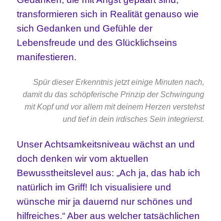
transformieren sich in Realität genauso wie
sich Gedanken und Gefühle der
Lebensfreude und des Glücklichseins
manifestieren.
Spür dieser Erkenntnis jetzt einige Minuten nach,
damit du das schöpferische Prinzip der Schwingung
mit Kopf und vor allem mit deinem Herzen verstehst
und tief in dein irdisches Sein integrierst.
Unser Achtsamkeitsniveau wächst an und
doch denken wir vom aktuellen
Bewusstheitslevel aus: „Ach ja, das hab ich
natürlich im Griff! Ich visualisiere und
wünsche mir ja dauernd nur schönes und
hilfreiches.“ Aber aus welcher tatsächlichen