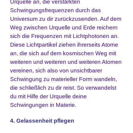
Urquelle an, die verstärkten
Schwingungsfrequenzen durch das
Universum zu dir zurückzusenden. Auf dem
Weg zwischen Urquelle und Erde reichern
sich die Frequenzen mit Lichtphotonen an.
Diese Lichtpartikel ziehen ihrerseits Atome
an, die sich auf dem kosmischen Weg mit
weiteren und weiteren und weiteren Atomen
vereinen, sich also von unsichtbarer
Schwingung zu materieller Form wandeln,
die schließlich zu dir reist. So verwandelst
du mit Hilfe der Urquelle deine
Schwingungen in Materie.
4. Gelassenheit pflegen