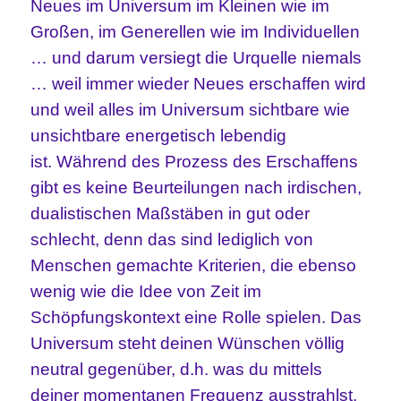
Neues im Universum im Kleinen wie im
Großen, im Generellen wie im Individuellen
… und darum versiegt die Urquelle niemals
… weil immer wieder Neues erschaffen wird
und weil alles im Universum sichtbare wie
unsichtbare
energetisch lebendig
ist.
Während des Prozess des Erschaffens
gibt es keine Beurteilungen nach irdischen,
dualistischen Maßstäben in gut oder
schlecht, denn das sind lediglich von
Menschen gemachte Kriterien, die ebenso
wenig wie die Idee von Zeit im
Schöpfungskontext eine Rolle spielen. Das
Universum steht deinen Wünschen völlig
neutral gegenüber, d.h. was du mittels
deiner momentanen Frequenz ausstrahlst,