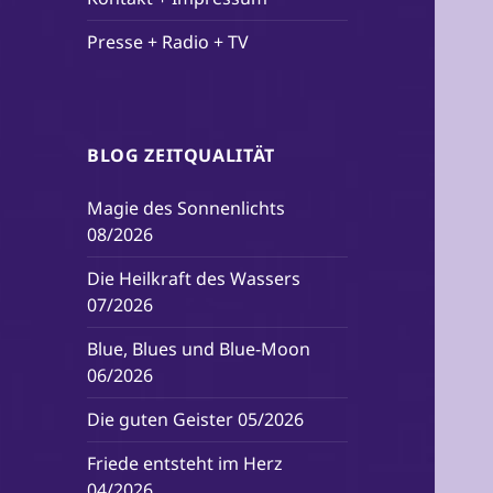
Presse + Radio + TV
BLOG ZEITQUALITÄT
Magie des Sonnenlichts
08/2026
Die Heilkraft des Wassers
07/2026
Blue, Blues und Blue-Moon
06/2026
Die guten Geister 05/2026
Friede entsteht im Herz
04/2026