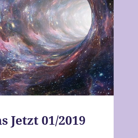
s Jetzt 01/2019