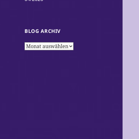
BLOG ARCHIV
Blog
Archiv