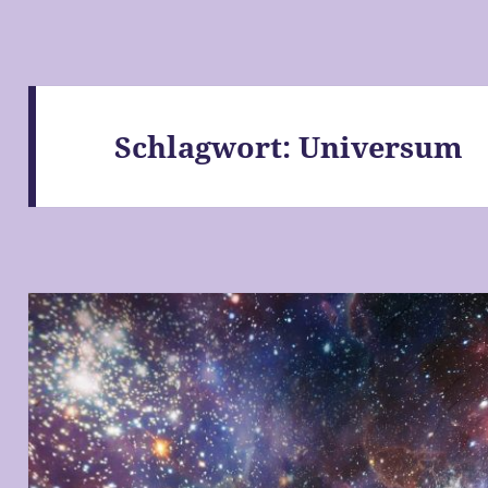
Schlagwort:
Universum