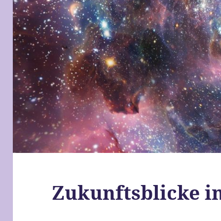
Zukunftsblicke in