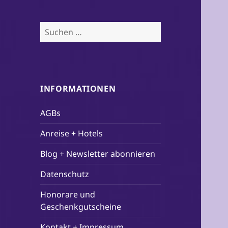
Suchen
nach:
INFORMATIONEN
AGBs
Anreise + Hotels
Blog + Newsletter abonnieren
Datenschutz
Honorare und
Geschenkgutscheine
Kontakt + Impressum