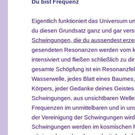
Du bist Frequenz
Eigentlich funktioniert das Universum 
du diesen Grundsatz ganz und gar versteh
Schwingungen, die du aussendest er
gesendeten Resonanzen werden vom ko
intensiviert und fließen schließlich zu 
gesamte Schöpfung ist ein Resonanzfel
Wasserwelle, jedes Blatt eines Baumes,
Körpers, jeder Gedanke deines Geistes
Schwingungen, aus unsichtbaren Welle
Frequenzen im unmittelbaren und in un
der
Vereinigung
der Schwingungen wird 
Schwingungen werden im kosmischen 