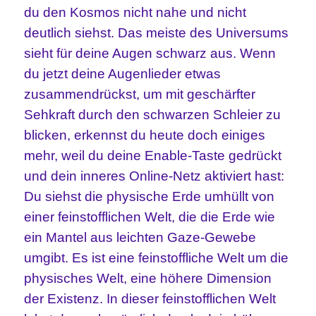
du den Kosmos nicht nahe und nicht
deutlich siehst. Das meiste des Universums
sieht für deine Augen schwarz aus. Wenn
du jetzt deine Augenlieder etwas
zusammendrückst, um mit geschärfter
Sehkraft durch den schwarzen Schleier zu
blicken, erkennst du heute doch einiges
mehr, weil du deine Enable-Taste gedrückt
und dein inneres Online-Netz aktiviert hast:
Du siehst die physische Erde umhüllt von
einer feinstofflichen Welt, die die Erde wie
ein Mantel aus leichten Gaze-Gewebe
umgibt. Es ist eine feinstoffliche Welt um die
physisches Welt, eine höhere Dimension
der Existenz. In dieser feinstofflichen Welt