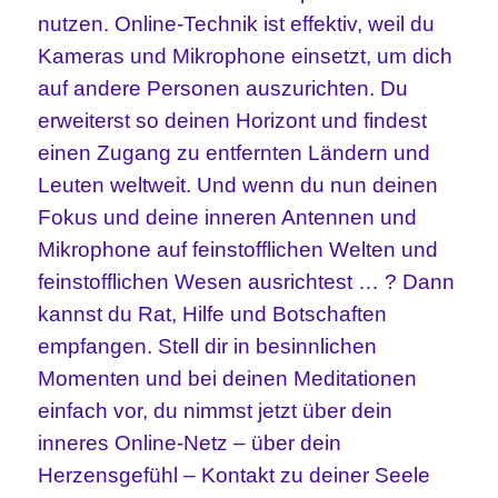
nutzen. Online-Technik ist effektiv, weil du
Kameras und Mikrophone einsetzt, um dich
auf andere Personen auszurichten. Du
erweiterst so deinen Horizont und findest
einen Zugang zu entfernten Ländern und
Leuten weltweit. Und wenn du nun deinen
Fokus und deine inneren Antennen und
Mikrophone auf feinstofflichen Welten und
feinstofflichen Wesen ausrichtest … ? Dann
kannst du Rat, Hilfe und Botschaften
empfangen. Stell dir in besinnlichen
Momenten und bei deinen Meditationen
einfach vor, du nimmst jetzt über dein
inneres Online-Netz – über dein
Herzensgefühl – Kontakt zu deiner Seele