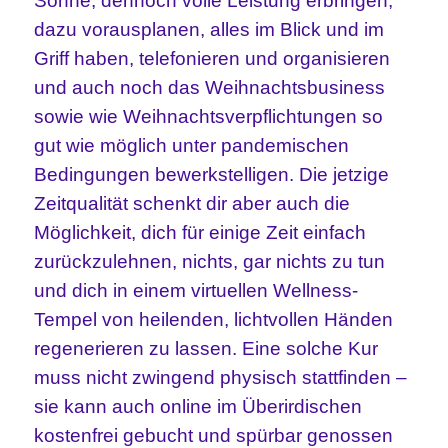
Sonne, dennoch volle Leistung erbringen,
dazu vorausplanen, alles im Blick und im
Griff haben, telefonieren und organisieren
und auch noch das Weihnachtsbusiness
sowie wie Weihnachtsverpflichtungen so
gut wie möglich unter pandemischen
Bedingungen bewerkstelligen. Die jetzige
Zeitqualität schenkt dir aber auch die
Möglichkeit, dich für einige Zeit einfach
zurückzulehnen, nichts, gar nichts zu tun
und dich in einem virtuellen Wellness-
Tempel von heilenden, lichtvollen Händen
regenerieren zu lassen. Eine solche Kur
muss nicht zwingend physisch stattfinden –
sie kann auch online im Überirdischen
kostenfrei gebucht und spürbar genossen