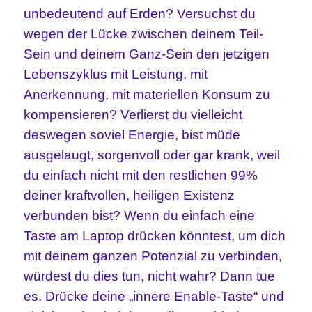
unbedeutend auf Erden? Versuchst du
wegen der Lücke zwischen deinem Teil-
Sein und deinem Ganz-Sein den jetzigen
Lebenszyklus mit Leistung, mit
Anerkennung, mit materiellen Konsum zu
kompensieren? Verlierst du vielleicht
deswegen soviel Energie, bist müde
ausgelaugt, sorgenvoll oder gar krank, weil
du einfach nicht mit den restlichen 99%
deiner kraftvollen, heiligen Existenz
verbunden bist? Wenn du einfach eine
Taste am Laptop drücken könntest, um dich
mit deinem ganzen Potenzial zu verbinden,
würdest du dies tun, nicht wahr? Dann tue
es. Drücke deine „innere Enable-Taste“ und