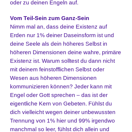
oder zu deinen Engeln auf.
Vom
Teil-Sein zum Ganz-Sein
Nimm mal an, dass deine Existenz auf
Erden nur 1% deiner Daseinsform ist und
deine Seele als dein höheres Selbst in
höheren Dimensionen deine wahre, primäre
Existenz ist. Warum solltest du dann nicht
mit deinem feinstofflichen Selbst oder
Wesen aus höheren Dimensionen
kommunizieren können? Jeder kann mit
Engel oder Gott sprechen – das ist der
eigentliche Kern von Gebeten. Fühlst du
dich vielleicht wegen deiner unbewussten
Trennung von 1% hier und 99% irgendwo
manchmal so leer, fühlst dich allein und