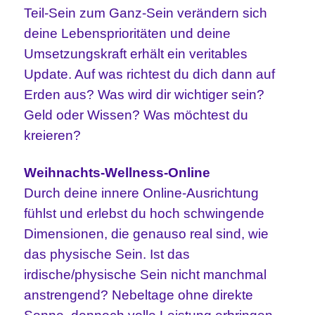
Teil-Sein zum Ganz-Sein verändern sich
deine Lebensprioritäten und deine
Umsetzungskraft erhält ein veritables
Update. Auf was richtest du dich dann auf
Erden aus? Was wird dir wichtiger sein?
Geld oder Wissen? Was möchtest du
kreieren?
Weihnachts-Wellness-Online
Durch deine innere Online-Ausrichtung
fühlst und erlebst du hoch schwingende
Dimensionen, die genauso real sind, wie
das physische Sein. Ist das
irdische/physische Sein nicht manchmal
anstrengend? Nebeltage ohne direkte