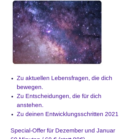
Zu aktuellen Lebensfragen, die dich
bewegen.
Zu Entscheidungen, die für dich
anstehen.
Zu deinen Entwicklungsschritten 2021
Special-Offer für Dezember und Januar