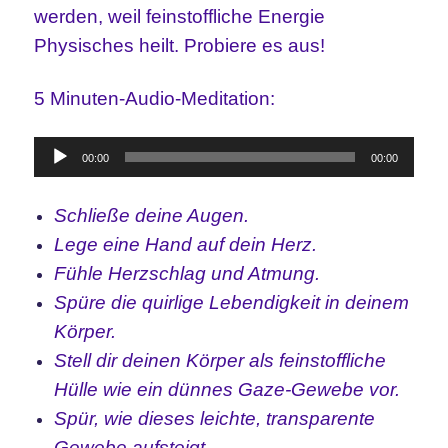
werden, weil feinstoffliche Energie
Physisches heilt. Probiere es aus!
5 Minuten-Audio-Meditation:
Audio-
00:00
00:00
Player
Schließe deine Augen.
Lege eine Hand auf dein Herz.
Fühle Herzschlag und Atmung.
Spüre die quirlige Lebendigkeit in deinem
Körper.
Stell dir deinen Körper als feinstoffliche
Hülle wie ein dünnes Gaze-Gewebe vor.
Spür, wie dieses leichte, transparente
Gewebe aufsteigt.