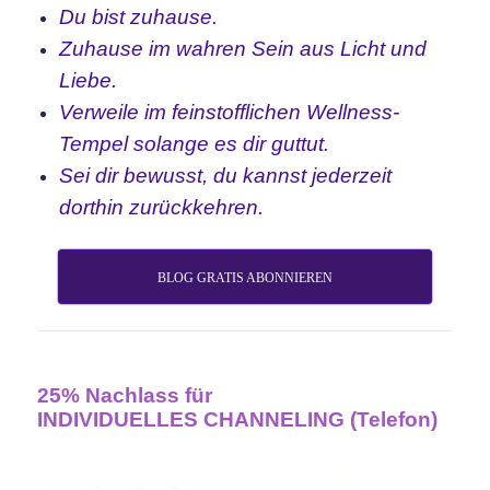
Du bist zuhause.
Zuhause im wahren Sein aus Licht und
Liebe.
Verweile im feinstofflichen Wellness-
Tempel solange es dir guttut.
Sei dir bewusst, du kannst jederzeit
dorthin zurückkehren.
BLOG GRATIS ABONNIEREN
25% Nachlass für
INDIVIDUELLES CHANNELING (Telefon)