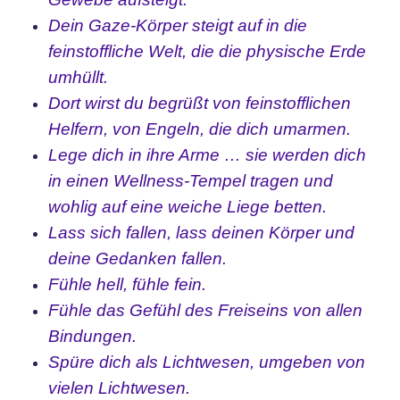
Dein Gaze-Körper steigt auf in die
feinstoffliche Welt, die die physische Erde
umhüllt.
Dort wirst du begrüßt von feinstofflichen
Helfern, von Engeln, die dich umarmen.
Lege dich in ihre Arme … sie werden dich
in einen Wellness-Tempel tragen und
wohlig
auf eine weiche Liege betten.
Lass sich fallen, lass deinen Körper und
deine Gedanken fallen.
Fühle hell, fühle fein.
Fühle das Gefühl des Freiseins von allen
Bindungen.
Spüre dich als Lichtwesen, umgeben von
vielen Lichtwesen.