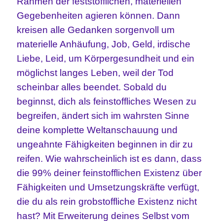
Rahmen der feststofflichen, materiellen
Gegebenheiten agieren können. Dann
kreisen alle Gedanken sorgenvoll um
materielle Anhäufung, Job, Geld, irdische
Liebe, Leid, um Körpergesundheit und ein
möglichst langes Leben, weil der Tod
scheinbar alles beendet. Sobald du
beginnst, dich als feinstoffliches Wesen zu
begreifen, ändert sich im wahrsten Sinne
deine komplette Weltanschauung und
ungeahnte Fähigkeiten beginnen in dir zu
reifen. Wie wahrscheinlich ist es dann, dass
die 99% deiner feinstofflichen Existenz über
Fähigkeiten und Umsetzungskräfte verfügt,
die du als rein grobstoffliche Existenz nicht
hast? Mit Erweiterung deines Selbst vom