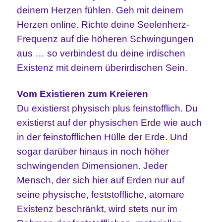
deinem Herzen fühlen. Geh mit deinem
Herzen online. Richte deine Seelenherz-
Frequenz auf die höheren Schwingungen
aus … so verbindest du deine irdischen
Existenz mit deinem überirdischen Sein.
Vom Existieren zum Kreieren
Du existierst physisch plus feinstofflich. Du
existierst auf der physischen Erde wie auch
in der feinstofflichen Hülle der Erde. Und
sogar darüber hinaus in noch höher
schwingenden Dimensionen. Jeder
Mensch, der sich hier auf Erden nur auf
seine physische, feststoffliche, atomare
Existenz beschränkt, wird stets nur im