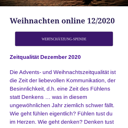
Weihnachten online 12/2020
WERTSCHÄTZUNG-SPENDE
Zeitqualität Dezember 2020
Die Advents- und Weihnachtszeitqualität ist
die Zeit der liebevollen Kommunikation, der
Besinnlichkeit, d.h. eine Zeit des Fühlens
statt Denkens … was in diesem
ungewöhnlichen Jahr ziemlich schwer fällt.
Wie geht fühlen eigentlich? Fühlen tust du
im Herzen. Wie geht denken? Denken tust