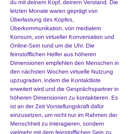
du mit deinem Kopf, deinem Verstand. Die
letzten Monate waren geprägt von
Überlastung des Kopfes,
Überkommunikation, von medialem
Konsum, von virtueller Konversation und
Online-Sein rund um die Uhr. Die
feinstofflichen Helfer aus höheren
Dimensionen empfehlen den Menschen in
den nächsten Wochen virtuelle Nutzung
upzugraden, indem die Kontaktliste
erweitert wird und die Gesprächspartner in
höheren Dimensionen zu kontaktieren. Es
ist an der Zeit Vorstellungskraft dafür
einzusetzen, um nicht nur im Rahmen der
Menschheit zu interagieren, sondern
vielmehr mit dem feinstofflichen Sein zu