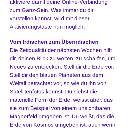
aktiviere damit deine Online-Verbindung
zum Ganz-Sein. Was immer du dir
vorstellen kannst, wird mit dieser
Aktivierungstaste nun möglich.
Vom Irdischen zum Überirdischen
Die Zeitqualität der nächsten Wochen hilft
dir, deinen Blick zu weiten, zu schärfen, um
Neues zu entdecken. Stell dir die Erde vor.
Stell dir den blauen Planeten aus dem
Weltall betrachtet vor, so wie du ihn von
Satellitenfotos kennst. Du siehst die
materielle Form der Erde, weisst aber, das
sie zum Beispiel von einem unsichtbaren
Magnetfeld umgeben ist. Du weißt, das die
Erde von Kosmos umgeben ist, auch wenn