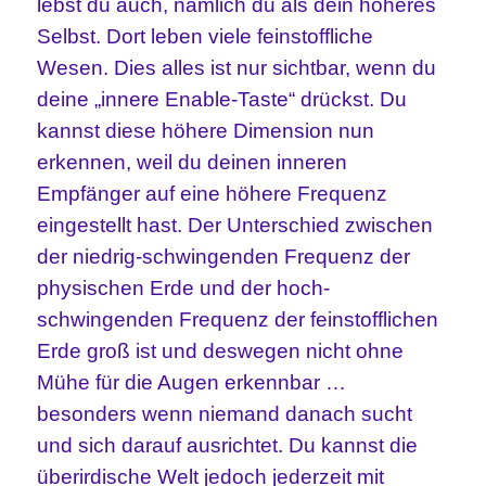
lebst du auch, nämlich du als dein höheres
Selbst. Dort leben viele feinstoffliche
Wesen. Dies alles ist nur sichtbar, wenn du
deine „innere Enable-Taste“ drückst. Du
kannst diese höhere Dimension nun
erkennen, weil du deinen inneren
Empfänger auf eine höhere Frequenz
eingestellt hast. Der Unterschied zwischen
der niedrig-schwingenden Frequenz der
physischen Erde und der hoch-
schwingenden Frequenz der feinstofflichen
Erde groß ist und deswegen nicht ohne
Mühe für die Augen erkennbar …
besonders wenn niemand danach sucht
und sich darauf ausrichtet. Du kannst die
überirdische Welt jedoch jederzeit mit