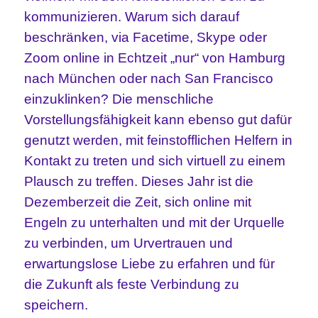
kommunizieren. Warum sich darauf
beschränken, via Facetime, Skype oder
Zoom online in Echtzeit „nur“ von Hamburg
nach München oder nach San Francisco
einzuklinken? Die menschliche
Vorstellungsfähigkeit kann ebenso gut dafür
genutzt werden, mit feinstofflichen Helfern in
Kontakt zu treten und sich virtuell zu einem
Plausch zu treffen. Dieses Jahr ist die
Dezemberzeit die Zeit, sich online mit
Engeln zu unterhalten und mit der Urquelle
zu verbinden, um Urvertrauen und
erwartungslose Liebe zu erfahren und für
die Zukunft als feste Verbindung zu
speichern.