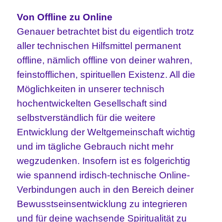
Von Offline zu Online
Genauer betrachtet bist du eigentlich trotz
aller technischen Hilfsmittel permanent
offline, nämlich offline von deiner wahren,
feinstofflichen, spirituellen Existenz. All die
Möglichkeiten in unserer technisch
hochentwickelten Gesellschaft sind
selbstverständlich für die weitere
Entwicklung der Weltgemeinschaft wichtig
und im tägliche Gebrauch nicht mehr
wegzudenken. Insofern ist es folgerichtig
wie spannend irdisch-technische Online-
Verbindungen auch in den Bereich deiner
Bewusstseinsentwicklung zu integrieren
und für deine wachsende Spiritualität zu