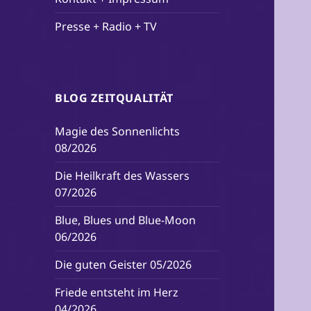
Presse + Radio + TV
BLOG ZEITQUALITÄT
Magie des Sonnenlichts
08/2026
Die Heilkraft des Wassers
07/2026
Blue, Blues und Blue-Moon
06/2026
Die guten Geister 05/2026
Friede entsteht im Herz
04/2026