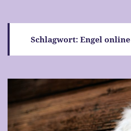
Schlagwort:
Engel online