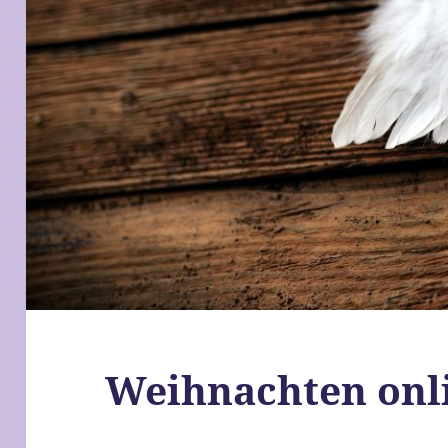
Weihnachten onli