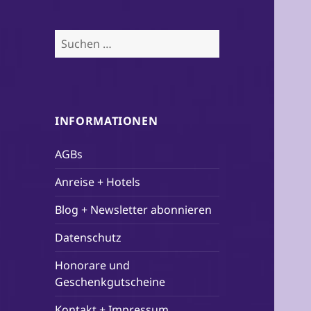
Suchen
nach:
INFORMATIONEN
AGBs
Anreise + Hotels
Blog + Newsletter abonnieren
Datenschutz
Honorare und
Geschenkgutscheine
Kontakt + Impressum