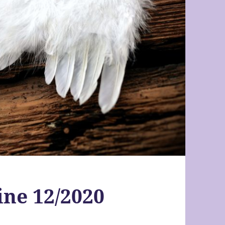
ne 12/2020