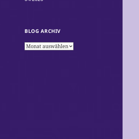
BLOG ARCHIV
Blog
Archiv