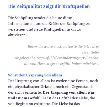
Die Zeitqualität zeigt dir Kraftquellen
Die Schöpfung sendet dir heute diese
Informationen, um die Kräfte der Schöpfung zu
verstehen und neue Kraftquellen in dir zu
aktivieren.
Bevor du weiterliest, notierte dir bitte drei
essentielle
Angelegenheiten/Gefühle/Veränderungen/Wünsche,
die von Herzen gerne erfüllt haben möchtest
.
So ist der Ursprung von allem
Der Ursprung von allem ist weder eine Person, noch
ein physikalischer Urknall, noch ein Gegenstand,
der sich vermehrte.
Der Ursprung von allem war
und ist ein Gefühl.
Es ist das Gefühl der Liebe, das
von Beginn an existierte. Die Liebe ist das