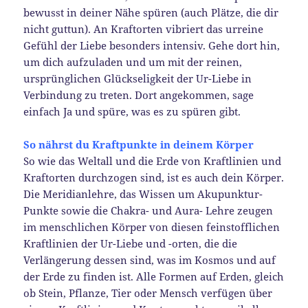
bewusst in deiner Nähe spüren (auch Plätze, die dir
nicht guttun). An Kraftorten vibriert das urreine
Gefühl der Liebe besonders intensiv. Gehe dort hin,
um dich aufzuladen und um mit der reinen,
ursprünglichen Glückseligkeit der Ur-Liebe in
Verbindung zu treten. Dort angekommen, sage
einfach Ja und spüre, was es zu spüren gibt.
So nährst du Kraftpunkte in deinem Körper
So wie das Weltall und die Erde von Kraftlinien und
Kraftorten durchzogen sind, ist es auch dein Körper.
Die Meridianlehre, das Wissen um Akupunktur-
Punkte sowie die Chakra- und Aura- Lehre zeugen
im menschlichen Körper von diesen feinstofflichen
Kraftlinien der Ur-Liebe und -orten, die die
Verlängerung dessen sind, was im Kosmos und auf
der Erde zu finden ist. Alle Formen auf Erden, gleich
ob Stein, Pflanze, Tier oder Mensch verfügen über