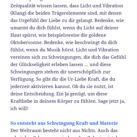
Zeitqualität wissen lassen, dass Licht und Vibration
(Klang) die beiden Trägerelemente sind, mit denen
das Urgefühl der Liebe zu dir gelangt. Bedenke, wie
umarmt du dich fühlst, wenn du Licht auf deiner
Haut spürst, wie beispielsweise die goldene
Oktobersonne. Bedenke, wie beschwingt du dich
fühlst, wenn du Musik hörst. Licht und Vibration
vereinen sich zu Schwingungen, die dich das Gefühl
der Glückseligkeit erleben lassen … und diese
Schwingungen stehen dir unerschöpflich zur
Verfügung. So gibt dir die Ur-Liebe Kraft, die du
jederzeit aktivieren kannst. Ob du sie nutzt, ist
deine Entscheidung. Ein Ja genügt, um diese
Kraftliebe in deinem Körper zu fühlen. Sage jetzt ja,
ich will!
So entsteht aus Schwingung Kraft und Materie
Der Weltraum besteht nicht aus Nichts. Auch das