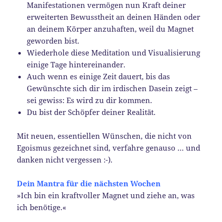
Manifestationen vermögen nun Kraft deiner
erweiterten Bewusstheit an deinen Händen oder
an deinem Körper anzuhaften, weil du Magnet
geworden bist.
Wiederhole diese Meditation und Visualisierung
einige Tage hintereinander.
Auch wenn es einige Zeit dauert, bis das
Gewünschte sich dir im irdischen Dasein zeigt –
sei gewiss: Es wird zu dir kommen.
Du bist der Schöpfer deiner Realität.
Mit neuen, essentiellen Wünschen, die nicht von
Egoismus gezeichnet sind, verfahre genauso … und
danken nicht vergessen :-).
Dein Mantra für die nächsten Wochen
»Ich bin ein kraftvoller Magnet und ziehe an, was
ich benötige.«