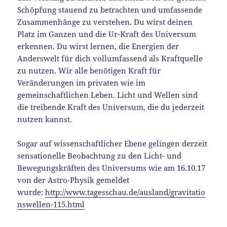
Schöpfung stauend zu betrachten und umfassende
Zusammenhänge zu verstehen. Du wirst deinen
Platz im Ganzen und die Ur-Kraft des Universum
erkennen. Du wirst lernen, die Energien der
Anderswelt für dich vollumfassend als Kraftquelle
zu nutzen. Wir alle benötigen Kraft für
Veränderungen im privaten wie im
gemeinschaftlichen Leben. Licht und Wellen sind
die treibende Kraft des Universum, die du jederzeit
nutzen kannst.
Sogar auf wissenschaftlicher Ebene gelingen derzeit
sensationelle Beobachtung zu den Licht- und
Bewegungskräften des Universums wie am 16.10.17
von der Astro-Physik gemeldet
wurde:
http://www.tagesschau.de/ausland/gravitatio
nswellen-115.html