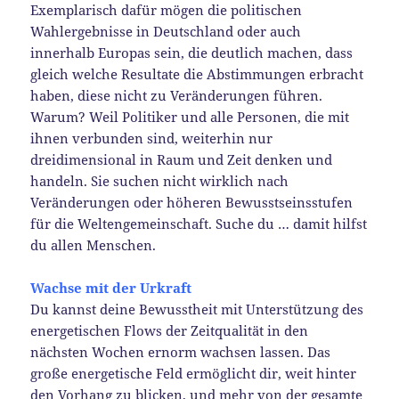
Exemplarisch dafür mögen die politischen
Wahlergebnisse in Deutschland oder auch
innerhalb Europas sein, die deutlich machen, dass
gleich welche Resultate die Abstimmungen erbracht
haben, diese nicht zu Veränderungen führen.
Warum? Weil Politiker und alle Personen, die mit
ihnen verbunden sind, weiterhin nur
dreidimensional in Raum und Zeit denken und
handeln. Sie suchen nicht wirklich nach
Veränderungen oder höheren Bewusstseinsstufen
für die Weltengemeinschaft. Suche du … damit hilfst
du allen Menschen.
Wachse mit der Urkraft
Du kannst deine Bewusstheit mit Unterstützung des
energetischen Flows der Zeitqualität in den
nächsten Wochen ernorm wachsen lassen. Das
große energetische Feld ermöglicht dir, weit hinter
den Vorhang zu blicken, und mehr von der gesamte