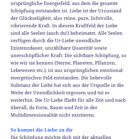
ursprüngliche Energiefeld, aus dem die gesamte
Schöpfung entstanden ist. Liebe ist der Urzustand
der Glückseligkeit, also reine, pure, lichtvolle,
vibrierende Kraft. In diesem Kraftfeld der Liebe
sind alle Seelen (auch du!) beheimatet. Alle Seelen
verfügen durch die Ur-Liebe unendliche
Existenzdauer, unzählbare Quantität sowie
unerschöpflicher Kraft. Die sichtbare Schöpfung, so
wie wir sie kennen (Sterne, Planeten, Pflanzen,
Lebewesen etc.), ist aus ursprünglichen emotional-
energetischen Feld entstanden. Die liebevolle
Substanz der Liebe hat sich aus der Urquelle in die
Weite der Unendlichkeit ergossen und tut es
weiterhin. Die Ur-Liebe fließt für alle Zeit und nach
überall, da Form, Raum und Zeit in der
Multidimensionalität nicht existieren.
So kommt die Liebe zu dir
Die Schöpfung möchte dich mit der aktuellen