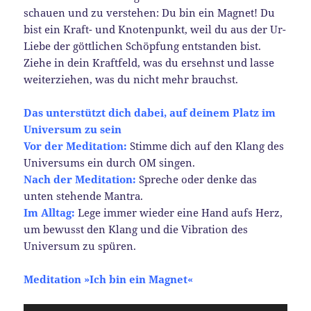
schauen und zu verstehen: Du bin ein Magnet! Du
bist ein Kraft- und Knotenpunkt, weil du aus der Ur-
Liebe der göttlichen Schöpfung entstanden bist.
Ziehe in dein Kraftfeld, was du ersehnst und lasse
weiterziehen, was du nicht mehr brauchst.
Das unterstützt dich dabei, auf deinem Platz im
Universum zu sein
Vor der Meditation:
Stimme dich auf den Klang des
Universums ein durch OM singen.
Nach der Meditation:
Spreche oder denke das
unten stehende Mantra.
Im Alltag:
Lege immer wieder eine Hand aufs Herz,
um bewusst den Klang und die Vibration des
Universum zu spüren.
Meditation »Ich bin ein Magnet«