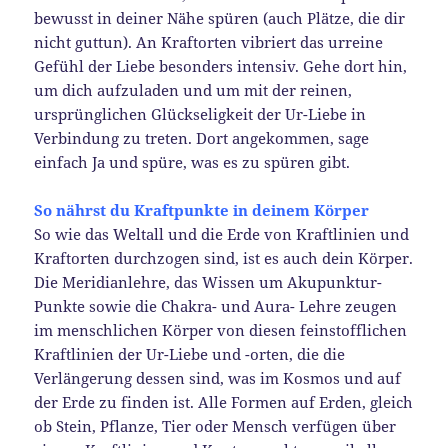
bewusst in deiner Nähe spüren (auch Plätze, die dir
nicht guttun). An Kraftorten vibriert das urreine
Gefühl der Liebe besonders intensiv. Gehe dort hin,
um dich aufzuladen und um mit der reinen,
ursprünglichen Glückseligkeit der Ur-Liebe in
Verbindung zu treten. Dort angekommen, sage
einfach Ja und spüre, was es zu spüren gibt.
So nährst du Kraftpunkte in deinem Körper
So wie das Weltall und die Erde von Kraftlinien und
Kraftorten durchzogen sind, ist es auch dein Körper.
Die Meridianlehre, das Wissen um Akupunktur-
Punkte sowie die Chakra- und Aura- Lehre zeugen
im menschlichen Körper von diesen feinstofflichen
Kraftlinien der Ur-Liebe und -orten, die die
Verlängerung dessen sind, was im Kosmos und auf
der Erde zu finden ist. Alle Formen auf Erden, gleich
ob Stein, Pflanze, Tier oder Mensch verfügen über