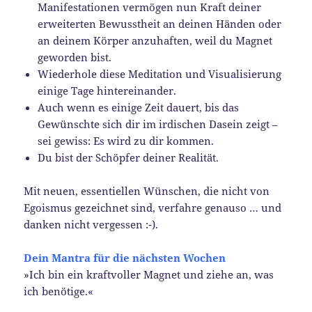
Manifestationen vermögen nun Kraft deiner
erweiterten Bewusstheit an deinen Händen oder
an deinem Körper anzuhaften, weil du Magnet
geworden bist.
Wiederhole diese Meditation und Visualisierung
einige Tage hintereinander.
Auch wenn es einige Zeit dauert, bis das
Gewünschte sich dir im irdischen Dasein zeigt –
sei gewiss: Es wird zu dir kommen.
Du bist der Schöpfer deiner Realität.
Mit neuen, essentiellen Wünschen, die nicht von
Egoismus gezeichnet sind, verfahre genauso … und
danken nicht vergessen :-).
Dein Mantra für die nächsten Wochen
»Ich bin ein kraftvoller Magnet und ziehe an, was
ich benötige.«