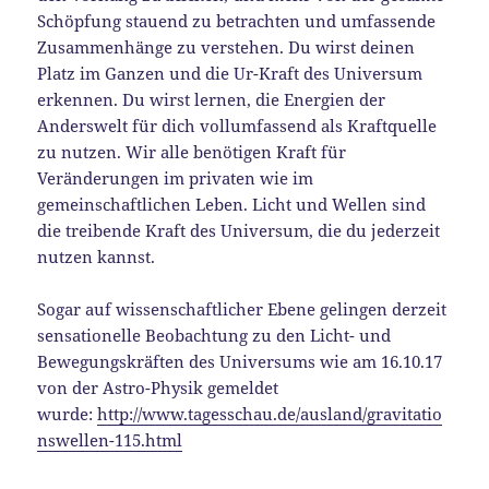
Schöpfung stauend zu betrachten und umfassende
Zusammenhänge zu verstehen. Du wirst deinen
Platz im Ganzen und die Ur-Kraft des Universum
erkennen. Du wirst lernen, die Energien der
Anderswelt für dich vollumfassend als Kraftquelle
zu nutzen. Wir alle benötigen Kraft für
Veränderungen im privaten wie im
gemeinschaftlichen Leben. Licht und Wellen sind
die treibende Kraft des Universum, die du jederzeit
nutzen kannst.
Sogar auf wissenschaftlicher Ebene gelingen derzeit
sensationelle Beobachtung zu den Licht- und
Bewegungskräften des Universums wie am 16.10.17
von der Astro-Physik gemeldet
wurde:
http://www.tagesschau.de/ausland/gravitatio
nswellen-115.html