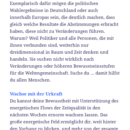
Exemplarisch dafür mögen die politischen
Wahlergebnisse in Deutschland oder auch
innerhalb Europas sein, die deutlich machen, dass
gleich welche Resultate die Abstimmungen erbracht
haben, diese nicht zu Veränderungen führen.
Warum? Weil Politiker und alle Personen, die mit
ihnen verbunden sind, weiterhin nur
dreidimensional in Raum und Zeit denken und
handeln. Sie suchen nicht wirklich nach
Veränderungen oder höheren Bewusstseinsstufen
für die Weltengemeinschaft. Suche du … damit hilfst
du allen Menschen.
Wachse mit der Urkraft
Du kannst deine Bewusstheit mit Unterstützung des
energetischen Flows der Zeitqualität in den
nächsten Wochen ernorm wachsen lassen. Das
große energetische Feld ermöglicht dir, weit hinter
den Vorhang zu blicken, und mehr von der gesamte