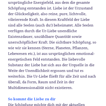
ursprüngliche Energiefeld, aus dem die gesamte
Schöpfung entstanden ist. Liebe ist der Urzustand
der Glückseligkeit, also reine, pure, lichtvolle,
vibrierende Kraft. In diesem Kraftfeld der Liebe
sind alle Seelen (auch du!) beheimatet. Alle Seelen
verfügen durch die Ur-Liebe unendliche
Existenzdauer, unzählbare Quantität sowie
unerschöpflicher Kraft. Die sichtbare Schöpfung, so
wie wir sie kennen (Sterne, Planeten, Pflanzen,
Lebewesen etc.), ist aus ursprünglichen emotional-
energetischen Feld entstanden. Die liebevolle
Substanz der Liebe hat sich aus der Urquelle in die
Weite der Unendlichkeit ergossen und tut es
weiterhin. Die Ur-Liebe fließt für alle Zeit und nach
überall, da Form, Raum und Zeit in der
Multidimensionalität nicht existieren.
So kommt die Liebe zu dir
Die Schöpfung möchte dich mit der aktuellen