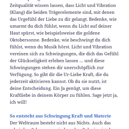
Zeitqualität wissen lassen, dass Licht und Vibration
(Klang) die beiden Trägerelemente sind, mit denen
das Urgefühl der Liebe zu dir gelangt. Bedenke, wie
umarmt du dich fühlst, wenn du Licht auf deiner
Haut spürst, wie beispielsweise die goldene
Oktobersonne. Bedenke, wie beschwingt du dich
fühlst, wenn du Musik hörst. Licht und Vibration
vereinen sich zu Schwingungen, die dich das Gefühl
der Glückseligkeit erleben lassen … und diese
Schwingungen stehen dir unerschöpflich zur
Verfügung. So gibt dir die Ur-Liebe Kraft, die du
jederzeit aktivieren kannst. Ob du sie nutzt, ist
deine Entscheidung. Ein Ja genügt, um diese
Kraftliebe in deinem Körper zu fühlen. Sage jetzt ja,
ich will!
So entsteht aus Schwingung Kraft und Materie
Der Weltraum besteht nicht aus Nichts. Auch das