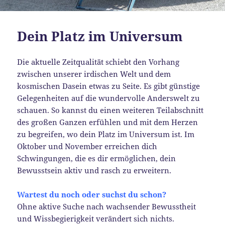
Dein Platz im Universum
Die aktuelle Zeitqualität schiebt den Vorhang
zwischen unserer irdischen Welt und dem
kosmischen Dasein etwas zu Seite. Es gibt günstige
Gelegenheiten auf die wundervolle Anderswelt zu
schauen. So kannst du einen weiteren Teilabschnitt
des großen Ganzen erfühlen und mit dem Herzen
zu begreifen, wo dein Platz im Universum ist. Im
Oktober und November erreichen dich
Schwingungen, die es dir ermöglichen, dein
Bewusstsein aktiv und rasch zu erweitern.
Wartest du noch oder suchst du schon?
Ohne aktive Suche nach wachsender Bewusstheit
und Wissbegierigkeit verändert sich nichts.