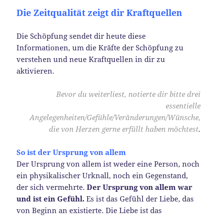
Die Zeitqualität zeigt dir Kraftquellen
Die Schöpfung sendet dir heute diese
Informationen, um die Kräfte der Schöpfung zu
verstehen und neue Kraftquellen in dir zu
aktivieren.
Bevor du weiterliest, notierte dir bitte drei
essentielle
Angelegenheiten/Gefühle/Veränderungen/Wünsche,
die von Herzen gerne erfüllt haben möchtest
.
So ist der Ursprung von allem
Der Ursprung von allem ist weder eine Person, noch
ein physikalischer Urknall, noch ein Gegenstand,
der sich vermehrte.
Der Ursprung von allem war
und ist ein Gefühl.
Es ist das Gefühl der Liebe, das
von Beginn an existierte. Die Liebe ist das