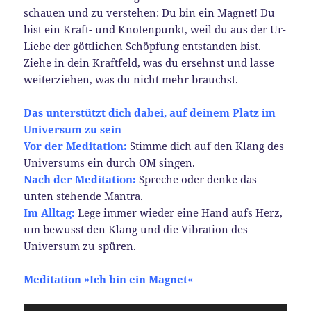
schauen und zu verstehen: Du bin ein Magnet! Du
bist ein Kraft- und Knotenpunkt, weil du aus der Ur-
Liebe der göttlichen Schöpfung entstanden bist.
Ziehe in dein Kraftfeld, was du ersehnst und lasse
weiterziehen, was du nicht mehr brauchst.
Das unterstützt dich dabei, auf deinem Platz im
Universum zu sein
Vor der Meditation:
Stimme dich auf den Klang des
Universums ein durch OM singen.
Nach der Meditation:
Spreche oder denke das
unten stehende Mantra.
Im Alltag:
Lege immer wieder eine Hand aufs Herz,
um bewusst den Klang und die Vibration des
Universum zu spüren.
Meditation »Ich bin ein Magnet«