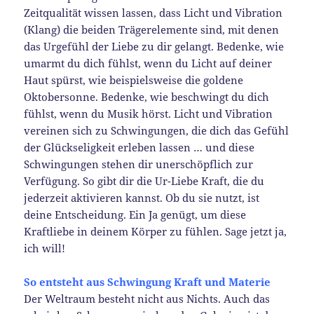
Zeitqualität wissen lassen, dass Licht und Vibration
(Klang) die beiden Trägerelemente sind, mit denen
das Urgefühl der Liebe zu dir gelangt. Bedenke, wie
umarmt du dich fühlst, wenn du Licht auf deiner
Haut spürst, wie beispielsweise die goldene
Oktobersonne. Bedenke, wie beschwingt du dich
fühlst, wenn du Musik hörst. Licht und Vibration
vereinen sich zu Schwingungen, die dich das Gefühl
der Glückseligkeit erleben lassen … und diese
Schwingungen stehen dir unerschöpflich zur
Verfügung. So gibt dir die Ur-Liebe Kraft, die du
jederzeit aktivieren kannst. Ob du sie nutzt, ist
deine Entscheidung. Ein Ja genügt, um diese
Kraftliebe in deinem Körper zu fühlen. Sage jetzt ja,
ich will!
So entsteht aus Schwingung Kraft und Materie
Der Weltraum besteht nicht aus Nichts. Auch das