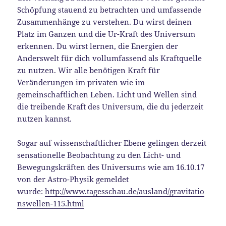
Schöpfung stauend zu betrachten und umfassende
Zusammenhänge zu verstehen. Du wirst deinen
Platz im Ganzen und die Ur-Kraft des Universum
erkennen. Du wirst lernen, die Energien der
Anderswelt für dich vollumfassend als Kraftquelle
zu nutzen. Wir alle benötigen Kraft für
Veränderungen im privaten wie im
gemeinschaftlichen Leben. Licht und Wellen sind
die treibende Kraft des Universum, die du jederzeit
nutzen kannst.
Sogar auf wissenschaftlicher Ebene gelingen derzeit
sensationelle Beobachtung zu den Licht- und
Bewegungskräften des Universums wie am 16.10.17
von der Astro-Physik gemeldet
wurde:
http://www.tagesschau.de/ausland/gravitatio
nswellen-115.html