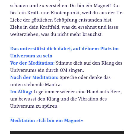
schauen und zu verstehen: Du bin ein Magnet! Du
bist ein Kraft- und Knotenpunkt, weil du aus der Ur-
Liebe der göttlichen Schöpfung entstanden bist.
Ziehe in dein Kraftfeld, was du ersehnst und lasse
weiterziehen, was du nicht mehr brauchst.
Das unterstützt dich dabei, auf deinem Platz im
Universum zu sein
Vor der Meditation:
Stimme dich auf den Klang des
Universums ein durch OM singen.
Nach der Meditation:
Spreche oder denke das
unten stehende Mantra.
Im Alltag:
Lege immer wieder eine Hand aufs Herz,
um bewusst den Klang und die Vibration des
Universum zu spüren.
Meditation »Ich bin ein Magnet«