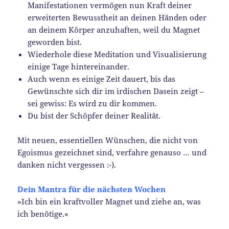
Manifestationen vermögen nun Kraft deiner
erweiterten Bewusstheit an deinen Händen oder
an deinem Körper anzuhaften, weil du Magnet
geworden bist.
Wiederhole diese Meditation und Visualisierung
einige Tage hintereinander.
Auch wenn es einige Zeit dauert, bis das
Gewünschte sich dir im irdischen Dasein zeigt –
sei gewiss: Es wird zu dir kommen.
Du bist der Schöpfer deiner Realität.
Mit neuen, essentiellen Wünschen, die nicht von
Egoismus gezeichnet sind, verfahre genauso … und
danken nicht vergessen :-).
Dein Mantra für die nächsten Wochen
»Ich bin ein kraftvoller Magnet und ziehe an, was
ich benötige.«