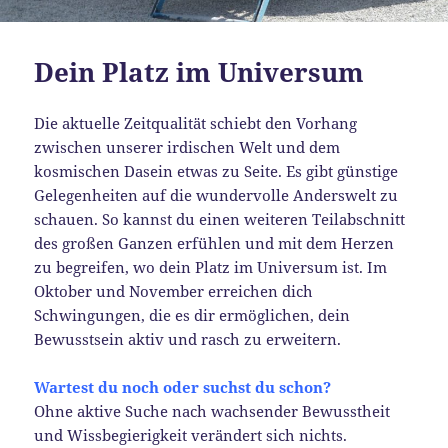
Dein Platz im Universum
Die aktuelle Zeitqualität schiebt den Vorhang
zwischen unserer irdischen Welt und dem
kosmischen Dasein etwas zu Seite. Es gibt günstige
Gelegenheiten auf die wundervolle Anderswelt zu
schauen. So kannst du einen weiteren Teilabschnitt
des großen Ganzen erfühlen und mit dem Herzen
zu begreifen, wo dein Platz im Universum ist. Im
Oktober und November erreichen dich
Schwingungen, die es dir ermöglichen, dein
Bewusstsein aktiv und rasch zu erweitern.
Wartest du noch oder suchst du schon?
Ohne aktive Suche nach wachsender Bewusstheit
und Wissbegierigkeit verändert sich nichts.