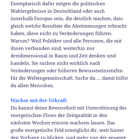
Exemplarisch dafür mögen die politischen
Wahlergebnisse in Deutschland oder auch
innerhalb Europas sein, die deutlich machen, dass
gleich welche Resultate die Abstimmungen erbracht
haben, diese nicht zu Veränderungen führen.
Warum? Weil Politiker und alle Personen, die mit
ihnen verbunden sind, weiterhin nur
dreidimensional in Raum und Zeit denken und
handeln. Sie suchen nicht wirklich nach
Veränderungen oder höheren Bewusstseinsstufen
für die Weltengemeinschaft. Suche du … damit hilfst
du allen Menschen.
Wachse mit der Urkraft
Du kannst deine Bewusstheit mit Unterstützung des
energetischen Flows der Zeitqualität in den
nächsten Wochen ernorm wachsen lassen. Das
große energetische Feld ermöglicht dir, weit hinter
den Vorhang zu blicken, und mehr von der gesamte