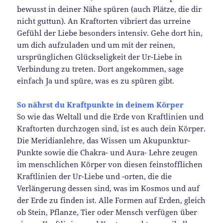
bewusst in deiner Nähe spüren (auch Plätze, die dir
nicht guttun). An Kraftorten vibriert das urreine
Gefühl der Liebe besonders intensiv. Gehe dort hin,
um dich aufzuladen und um mit der reinen,
ursprünglichen Glückseligkeit der Ur-Liebe in
Verbindung zu treten. Dort angekommen, sage
einfach Ja und spüre, was es zu spüren gibt.
So nährst du Kraftpunkte in deinem Körper
So wie das Weltall und die Erde von Kraftlinien und
Kraftorten durchzogen sind, ist es auch dein Körper.
Die Meridianlehre, das Wissen um Akupunktur-
Punkte sowie die Chakra- und Aura- Lehre zeugen
im menschlichen Körper von diesen feinstofflichen
Kraftlinien der Ur-Liebe und -orten, die die
Verlängerung dessen sind, was im Kosmos und auf
der Erde zu finden ist. Alle Formen auf Erden, gleich
ob Stein, Pflanze, Tier oder Mensch verfügen über