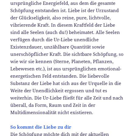
ursprüngliche Energiefeld, aus dem die gesamte
Schöpfung entstanden ist. Liebe ist der Urzustand
der Glückseligkeit, also reine, pure, lichtvolle,
vibrierende Kraft. In diesem Kraftfeld der Liebe
sind alle Seelen (auch du!) beheimatet. Alle Seelen
verfügen durch die Ur-Liebe unendliche
Existenzdauer, unzählbare Quantität sowie
unerschöpflicher Kraft. Die sichtbare Schöpfung, so
wie wir sie kennen (Sterne, Planeten, Pflanzen,
Lebewesen etc.), ist aus ursprünglichen emotional-
energetischen Feld entstanden. Die liebevolle
Substanz der Liebe hat sich aus der Urquelle in die
Weite der Unendlichkeit ergossen und tut es
weiterhin. Die Ur-Liebe fließt für alle Zeit und nach
überall, da Form, Raum und Zeit in der
Multidimensionalität nicht existieren.
So kommt die Liebe zu dir
Die Schöpfung möchte dich mit der aktuellen