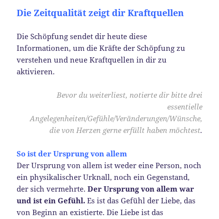
Die Zeitqualität zeigt dir Kraftquellen
Die Schöpfung sendet dir heute diese
Informationen, um die Kräfte der Schöpfung zu
verstehen und neue Kraftquellen in dir zu
aktivieren.
Bevor du weiterliest, notierte dir bitte drei
essentielle
Angelegenheiten/Gefühle/Veränderungen/Wünsche,
die von Herzen gerne erfüllt haben möchtest
.
So ist der Ursprung von allem
Der Ursprung von allem ist weder eine Person, noch
ein physikalischer Urknall, noch ein Gegenstand,
der sich vermehrte.
Der Ursprung von allem war
und ist ein Gefühl.
Es ist das Gefühl der Liebe, das
von Beginn an existierte. Die Liebe ist das