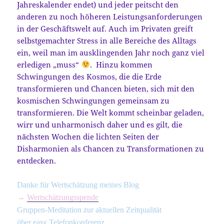
Jahreskalender endet) und jeder peitscht den
anderen zu noch höheren Leistungsanforderungen
in der Geschäftswelt auf. Auch im Privaten greift
selbstgemachter Stress in alle Bereiche des Alltags
ein, weil man im ausklingenden Jahr noch ganz viel
erledigen „muss“
. Hinzu kommen
Schwingungen des Kosmos, die die Erde
transformieren und Chancen bieten, sich mit den
kosmischen Schwingungen gemeinsam zu
transformieren. Die Welt kommt scheinbar geladen,
wirr und unharmonisch daher und es gilt, die
nächsten Wochen die lichten Seiten der
Disharmonien als Chancen zu Transformationen zu
entdecken.
Danke für Wertschätzung meines Blog
→
Wertschätzungsspende
Gruppen-Meditation zur aktuellen Zeitqualität
über easy Telefonkonferenz