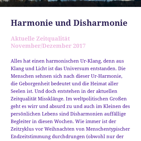
Harmonie und Disharmonie
Aktuelle Zeitqualität
November/Dezember 2017
Alles hat einen harmonischen Ur-Klang, denn aus
Klang und Licht ist das Universum entstanden. Die
Menschen sehnen sich nach dieser Ur-Harmonie,
die Geborgenheit bedeutet und die Heimat aller
Seelen ist. Und doch entstehen in der aktuellen
Zeitqualität Missklänge. Im weltpolitischen Großen
geht es wirr und absurd zu und auch im Kleinen des
persönlichen Lebens sind Disharmonien auffällige
Begleiter in diesen Wochen. Wie immer ist der
Zeitzyklus vor Weihnachten von Menschentypischer
Endzeitstimmung durchdrungen (obwohl nur der