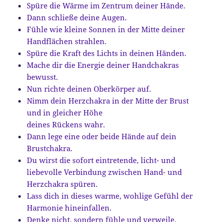
Spüre die Wärme im Zentrum deiner Hände.
Dann schließe deine Augen.
Fühle wie kleine Sonnen in der Mitte deiner
Handflächen strahlen.
Spüre die Kraft des Lichts in deinen Händen.
Mache dir die Energie deiner Handchakras
bewusst.
Nun richte deinen Oberkörper auf.
Nimm dein Herzchakra in der Mitte der Brust
und in gleicher Höhe
deines Rückens wahr.
Dann lege eine oder beide Hände auf dein
Brustchakra.
Du wirst die sofort eintretende, licht- und
liebevolle Verbindung zwischen Hand- und
Herzchakra spüren.
Lass dich in dieses warme, wohlige Gefühl der
Harmonie hineinfallen.
Denke nicht, sondern fühle und verweile.