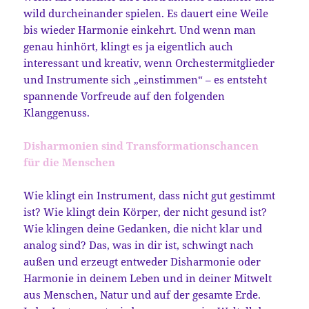
wild durcheinander spielen. Es dauert eine Weile
bis wieder Harmonie einkehrt. Und wenn man
genau hinhört, klingt es ja eigentlich auch
interessant und kreativ, wenn Orchestermitglieder
und Instrumente sich „einstimmen“ – es entsteht
spannende Vorfreude auf den folgenden
Klanggenuss.
Disharmonien sind Transformationschancen
für die Menschen
Wie klingt ein Instrument, dass nicht gut gestimmt
ist? Wie klingt dein Körper, der nicht gesund ist?
Wie klingen deine Gedanken, die nicht klar und
analog sind? Das, was in dir ist, schwingt nach
außen und erzeugt entweder Disharmonie oder
Harmonie in deinem Leben und in deiner Mitwelt
aus Menschen, Natur und auf der gesamte Erde.