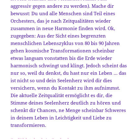
aggressiv gegen andere zu werden). Mache dir
bewusst: Du und alle Menschen sind Teil eines
Orchesters, das je nach Zeitqualitäten wieder
zusammen in neue Harmonie finden wird. Ok,
zugegeben: Aus der Sicht eines begrenzten
menschlichen Lebenszyklus von 80 bis 90 Jahren
gehen kosmische Transformationen scheinbar
etwas langsam vonstatten bis die Erde wieder
harmonisch schwingt und klingt. Jedoch scheint das
nur so, weil du denkst, du hast nur ein Leben … das
ist nicht so und dein Seelenherz wird dir dies
versichern, wenn du Kontakt zu ihm aufnimmst.
Die aktuelle Zeitqualität ermöglicht es dir, die
Stimme deines Seelenherz deutlich zu hören und
schenkt dir Chancen, ne Menge scheinbar Schweres
in deinem Leben in Leichtigkeit und Liebe zu
transformieren.