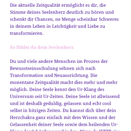
Die aktuelle Zeitqualität ermöglicht es dir, die
Stimme deines Seelenherz deutlich zu hören und
schenkt dir Chancen, ne Menge scheinbar Schweres
in deinem Leben in Leichtigkeit und Liebe zu
transformieren.
So fühlst du dein Seelenherz
Du und viele andere Menschen im Prozess der
Bewusstseinsschulung sehnen sich nach
Transformation und Neuausrichtung. Die
monentane Zeitqualität macht dies mehr und mehr
möglich. Deine Seele kennt den Ur-Klang des
Universum seit Ur-Zeiten. Deine Seele ist allwissend
und ist deshalb geduldig, gelassen und echt cool
selbst in hitzigen Zeiten. Du kannst dich über dein
Herzchakra ganz einfach mit dem Wissen und der
Gelassenheit deiner Seele sowie dem heilenden Ur-