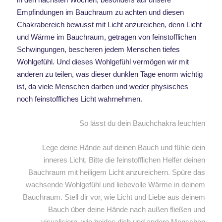
Empfindungen im Bauchraum zu achten und diesen
Chakrabereich bewusst mit Licht anzureichen, denn Licht
und Wärme im Bauchraum, getragen von feinstofflichen
Schwingungen, bescheren jedem Menschen tiefes
Wohlgefühl. Und dieses Wohlgefühl vermögen wir mit
anderen zu teilen, was dieser dunklen Tage enorm wichtig
ist, da viele Menschen darben und weder physisches
noch feinstoffliches Licht wahrnehmen.
So lässt du dein Bauchchakra leuchten
Lege deine Hände auf deinen Bauch und fühle dein
inneres Licht. Bitte die feinstofflichen Helfer deinen
Bauchraum mit heiligem Licht anzureichern. Spüre das
wachsende Wohlgefühl und liebevolle Wärme in deinem
Bauchraum. Stell dir vor, wie Licht und Liebe aus deinem
Bauch über deine Hände nach außen fließen und
visualisiere, wie beides dich und andere Menschen