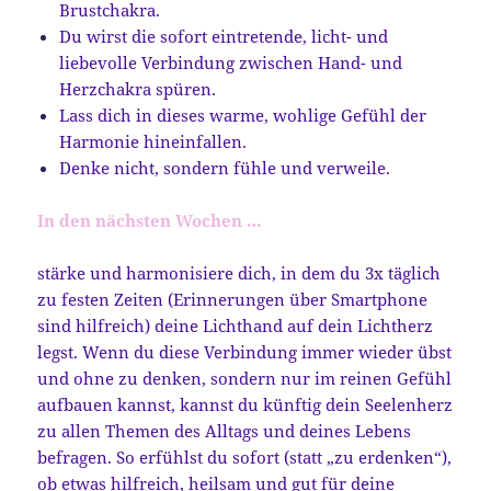
Brustchakra.
Du wirst die sofort eintretende, licht- und
liebevolle Verbindung zwischen Hand- und
Herzchakra spüren.
Lass dich in dieses warme, wohlige Gefühl der
Harmonie hineinfallen.
Denke nicht, sondern fühle und verweile.
In den nächsten Wochen …
stärke und harmonisiere dich, in dem du 3x täglich
zu festen Zeiten (Erinnerungen über Smartphone
sind hilfreich) deine Lichthand auf dein Lichtherz
legst. Wenn du diese Verbindung immer wieder übst
und ohne zu denken, sondern nur im reinen Gefühl
aufbauen kannst, kannst du künftig dein Seelenherz
zu allen Themen des Alltags und deines Lebens
befragen. So erfühlst du sofort (statt „zu erdenken“),
ob etwas hilfreich, heilsam und gut für deine