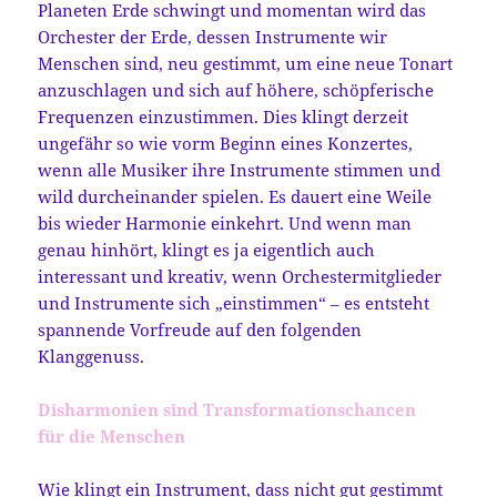
Planeten Erde schwingt und momentan wird das
Orchester der Erde, dessen Instrumente wir
Menschen sind, neu gestimmt, um eine neue Tonart
anzuschlagen und sich auf höhere, schöpferische
Frequenzen einzustimmen. Dies klingt derzeit
ungefähr so wie vorm Beginn eines Konzertes,
wenn alle Musiker ihre Instrumente stimmen und
wild durcheinander spielen. Es dauert eine Weile
bis wieder Harmonie einkehrt. Und wenn man
genau hinhört, klingt es ja eigentlich auch
interessant und kreativ, wenn Orchestermitglieder
und Instrumente sich „einstimmen“ – es entsteht
spannende Vorfreude auf den folgenden
Klanggenuss.
Disharmonien sind Transformationschancen
für die Menschen
Wie klingt ein Instrument, dass nicht gut gestimmt