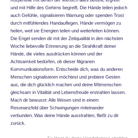
und mit Hilfe des Gehirns begreift. Die Hände teilen jedoch
auch Gefühle, signalisieren Warnung oder spenden Trost
durch mitfühlendes Handauflegen. Hände vermögen zu
heilen, weil sie Energien teilen und weiterleiten können.
Die Engel senden dir mit der Zeitqualität in den nächsten
Woche liebevolle Erinnerung an die Strahlkraft deiner
Hände, die vieles ausdrücken können und der
Achtsamkeit bedürfen, ob dieser filigranen
Kommunikationsform. Entscheide dich, was du anderen
Menschen signalisieren möchtest und probiere Gesten
aus, die dich glücklich machen und deine Mitmenschen
gleichsam in Vitalität und Lebensfreude erstrahlen lassen.
Mach dir bewusst: Alle Wesen sind in einem
Resonanzfeld über Schwingungen miteinander
verbunden. Was deine Hände ausstrahlen, fließt zu dir
zurück.