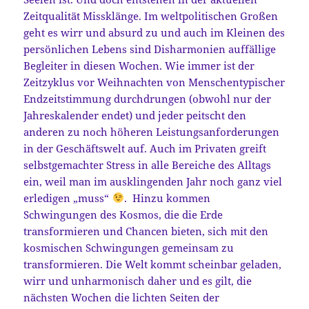
Zeitqualität Missklänge. Im weltpolitischen Großen
geht es wirr und absurd zu und auch im Kleinen des
persönlichen Lebens sind Disharmonien auffällige
Begleiter in diesen Wochen. Wie immer ist der
Zeitzyklus vor Weihnachten von Menschentypischer
Endzeitstimmung durchdrungen (obwohl nur der
Jahreskalender endet) und jeder peitscht den
anderen zu noch höheren Leistungsanforderungen
in der Geschäftswelt auf. Auch im Privaten greift
selbstgemachter Stress in alle Bereiche des Alltags
ein, weil man im ausklingenden Jahr noch ganz viel
erledigen „muss“
. Hinzu kommen
Schwingungen des Kosmos, die die Erde
transformieren und Chancen bieten, sich mit den
kosmischen Schwingungen gemeinsam zu
transformieren. Die Welt kommt scheinbar geladen,
wirr und unharmonisch daher und es gilt, die
nächsten Wochen die lichten Seiten der