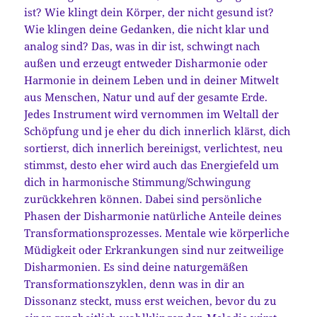
ist? Wie klingt dein Körper, der nicht gesund ist?
Wie klingen deine Gedanken, die nicht klar und
analog sind? Das, was in dir ist, schwingt nach
außen und erzeugt entweder Disharmonie oder
Harmonie in deinem Leben und in deiner Mitwelt
aus Menschen, Natur und auf der gesamte Erde.
Jedes Instrument wird vernommen im Weltall der
Schöpfung und je eher du dich innerlich klärst, dich
sortierst, dich innerlich bereinigst, verlichtest, neu
stimmst, desto eher wird auch das Energiefeld um
dich in harmonische Stimmung/Schwingung
zurückkehren können. Dabei sind persönliche
Phasen der Disharmonie natürliche Anteile deines
Transformationsprozesses. Mentale wie körperliche
Müdigkeit oder Erkrankungen sind nur zeitweilige
Disharmonien. Es sind deine naturgemäßen
Transformationszyklen, denn was in dir an
Dissonanz steckt, muss erst weichen, bevor du zu