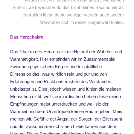
einhüllt. Je bewusster du das Licht deines Bauchchakras
erstrahlen lässt, desto wohliger werden auch andere
Menschen sich in deiner Gegenwart fühlen.
Das Herzchakra
Das Chakra des Herzens ist die Heimat der Wahrheit und
Wahrhaftigkeit. Hier empfinden wir im Zusammenspiel
zwischen physischem Körper und feinstoffliche
Dimension das, was wirklich rein und pur und von
Erfahrungen und Reaktionsmustern des Verstandes
unbelastet ist. Dies jedoch wissen und fühlen die meisten
Menschen nicht, weil sie im irdischen Leben diese reinen
Empfindungen meist unterdrücken und weil sie der
Wahrheit und dem Urvertrauen keinen Raum geben. Meist
meinen wir, Gefühle der Angst, der Sorgen, der Eifersucht
und der zwischenmenschlichen Liebe kämen aus dem
Herzen. Diese Emotionen sind jedoch Kopfgefühle, keine