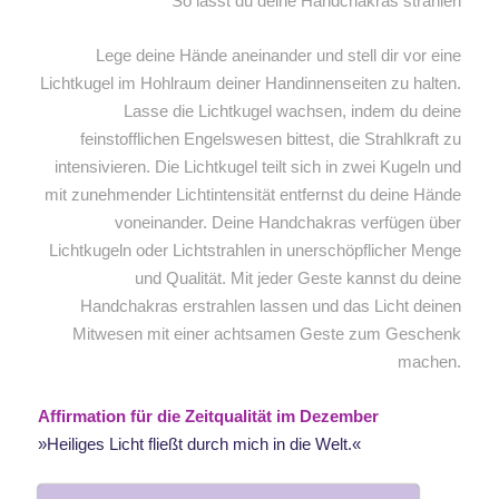
So lässt du deine Handchakras strahlen
Lege deine Hände aneinander und stell dir vor eine
Lichtkugel im Hohlraum deiner Handinnenseiten zu halten.
Lasse die Lichtkugel wachsen, indem du deine
feinstofflichen Engelswesen bittest, die Strahlkraft zu
intensivieren. Die Lichtkugel teilt sich in zwei Kugeln und
mit zunehmender Lichtintensität entfernst du deine Hände
voneinander. Deine Handchakras verfügen über
Lichtkugeln oder Lichtstrahlen in unerschöpflicher Menge
und Qualität. Mit jeder Geste kannst du deine
Handchakras erstrahlen lassen und das Licht deinen
Mitwesen mit einer achtsamen Geste zum Geschenk
machen.
Affirmation für die Zeitqualität im Dezember
»Heiliges Licht fließt durch mich in die Welt.«