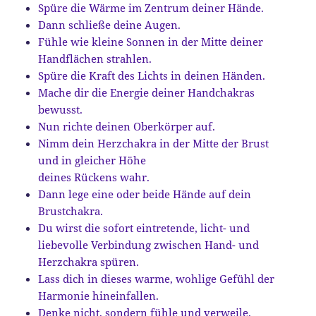
Spüre die Wärme im Zentrum deiner Hände.
Dann schließe deine Augen.
Fühle wie kleine Sonnen in der Mitte deiner
Handflächen strahlen.
Spüre die Kraft des Lichts in deinen Händen.
Mache dir die Energie deiner Handchakras
bewusst.
Nun richte deinen Oberkörper auf.
Nimm dein Herzchakra in der Mitte der Brust
und in gleicher Höhe
deines Rückens wahr.
Dann lege eine oder beide Hände auf dein
Brustchakra.
Du wirst die sofort eintretende, licht- und
liebevolle Verbindung zwischen Hand- und
Herzchakra spüren.
Lass dich in dieses warme, wohlige Gefühl der
Harmonie hineinfallen.
Denke nicht, sondern fühle und verweile.