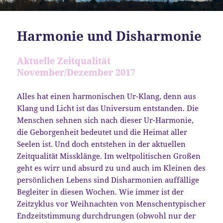
Harmonie und Disharmonie
Aktuelle Zeitqualität
November/Dezember 2017
Alles hat einen harmonischen Ur-Klang, denn aus
Klang und Licht ist das Universum entstanden. Die
Menschen sehnen sich nach dieser Ur-Harmonie,
die Geborgenheit bedeutet und die Heimat aller
Seelen ist. Und doch entstehen in der aktuellen
Zeitqualität Missklänge. Im weltpolitischen Großen
geht es wirr und absurd zu und auch im Kleinen des
persönlichen Lebens sind Disharmonien auffällige
Begleiter in diesen Wochen. Wie immer ist der
Zeitzyklus vor Weihnachten von Menschentypischer
Endzeitstimmung durchdrungen (obwohl nur der