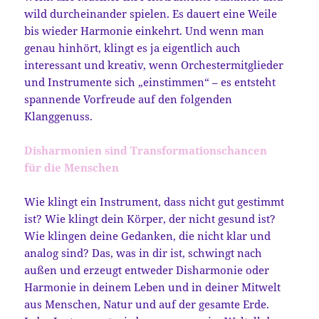
wild durcheinander spielen. Es dauert eine Weile
bis wieder Harmonie einkehrt. Und wenn man
genau hinhört, klingt es ja eigentlich auch
interessant und kreativ, wenn Orchestermitglieder
und Instrumente sich „einstimmen“ – es entsteht
spannende Vorfreude auf den folgenden
Klanggenuss.
Disharmonien sind Transformationschancen
für die Menschen
Wie klingt ein Instrument, dass nicht gut gestimmt
ist? Wie klingt dein Körper, der nicht gesund ist?
Wie klingen deine Gedanken, die nicht klar und
analog sind? Das, was in dir ist, schwingt nach
außen und erzeugt entweder Disharmonie oder
Harmonie in deinem Leben und in deiner Mitwelt
aus Menschen, Natur und auf der gesamte Erde.