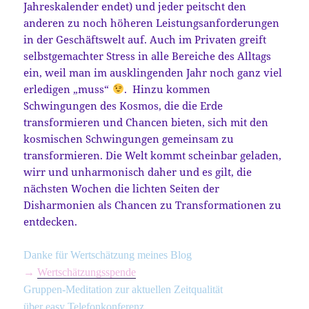
Jahreskalender endet) und jeder peitscht den
anderen zu noch höheren Leistungsanforderungen
in der Geschäftswelt auf. Auch im Privaten greift
selbstgemachter Stress in alle Bereiche des Alltags
ein, weil man im ausklingenden Jahr noch ganz viel
erledigen „muss“
. Hinzu kommen
Schwingungen des Kosmos, die die Erde
transformieren und Chancen bieten, sich mit den
kosmischen Schwingungen gemeinsam zu
transformieren. Die Welt kommt scheinbar geladen,
wirr und unharmonisch daher und es gilt, die
nächsten Wochen die lichten Seiten der
Disharmonien als Chancen zu Transformationen zu
entdecken.
Danke für Wertschätzung meines Blog
→
Wertschätzungsspende
Gruppen-Meditation zur aktuellen Zeitqualität
über easy Telefonkonferenz