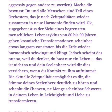
aggressiv gegen andere zu werden). Mache dir
bewusst: Du und alle Menschen sind Teil eines
Orchesters, das je nach Zeitqualitäten wieder
zusammen in neue Harmonie finden wird. Ok,
zugegeben: Aus der Sicht eines begrenzten
menschlichen Lebenszyklus von 80 bis 90 Jahren
gehen kosmische Transformationen scheinbar
etwas langsam vonstatten bis die Erde wieder
harmonisch schwingt und klingt. Jedoch scheint das
nur so, weil du denkst, du hast nur ein Leben … das
ist nicht so und dein Seelenherz wird dir dies
versichern, wenn du Kontakt zu ihm aufnimmst.
Die aktuelle Zeitqualität ermöglicht es dir, die
Stimme deines Seelenherz deutlich zu hören und
schenkt dir Chancen, ne Menge scheinbar Schweres
in deinem Leben in Leichtigkeit und Liebe zu
transformieren.