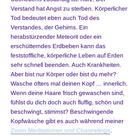
Verstand hat Angst zu sterben. Körperlicher
Tod bedeutet eben auch Tod des
Verstandes, der Gehirns. Ein
herabstürzender Meteorit oder ein
erschütterndes Erdbeben kann das
feststoffliche, körperliche Leben auf Erden
sehr schnell beenden. Auch Krankheiten.
Aber bist nur Körper oder bist du mehr?
Wasche öfters mal deinen Kopf … innerlich.
Wenn deine Haare frisch gewaschen sind,
fühlst du dich doch auch fluffig, schön und
beschwingt, stimmst? Beschwingende
Kopfwäsche gibt es auch während meiner
Zoom-Meditationen und Channelings
.