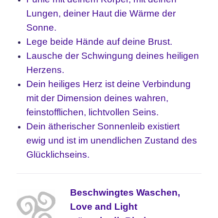
Lungen, deiner Haut die Wärme der
Sonne.
Lege beide Hände auf deine Brust.
Lausche der Schwingung deines heiligen
Herzens.
Dein heiliges Herz ist deine Verbindung
mit der Dimension deines wahren,
feinstofflichen, lichtvollen Seins.
Dein ätherischer Sonnenleib existiert
ewig und ist im unendlichen Zustand des
Glücklichseins.
Beschwingtes Waschen,
Love and Light