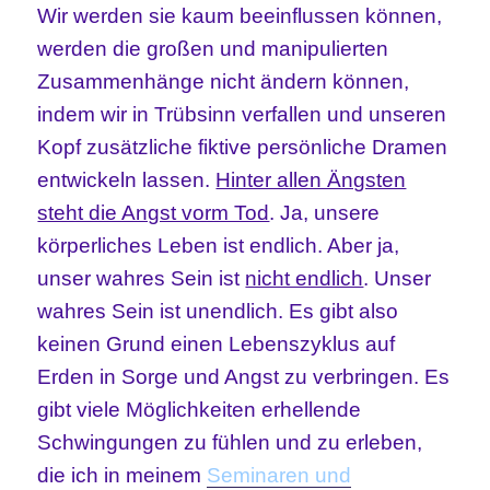
Wir werden sie kaum beeinflussen können,
werden die großen und manipulierten
Zusammenhänge nicht ändern können,
indem wir in Trübsinn verfallen und unseren
Kopf zusätzliche fiktive persönliche Dramen
entwickeln lassen.
Hinter allen Ängsten
steht die Angst vorm Tod
. Ja, unsere
körperliches Leben ist endlich. Aber ja,
unser wahres Sein ist
nicht endlich
. Unser
wahres Sein ist unendlich. Es gibt also
keinen Grund einen Lebenszyklus auf
Erden in Sorge und Angst zu verbringen. Es
gibt viele Möglichkeiten erhellende
Schwingungen zu fühlen und zu erleben,
die ich in meinem
Seminaren und