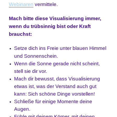
Webinaren
vermittele.
Mach bitte diese Visualisierung immer,
wenn du trübsinnig bist oder Kraft
brauchst:
Setze dich ins Freie unter blauen Himmel
und Sonnenschein.
Wenn die Sonne gerade nicht scheint,
stell sie dir vor.
Mach dir bewusst, dass Visualisierung
etwas ist, was der Verstand auch gut
kann: Sich schöne Dinge vorstellen!
Schließe für einige Momente deine
Augen.
Fühle mit deinem Körper, mit deinen