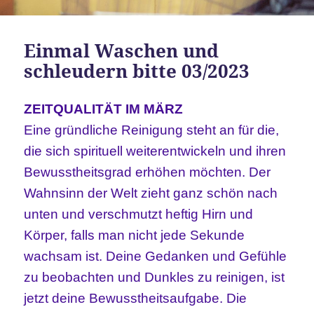
Einmal Waschen und
schleudern bitte 03/2023
ZEITQUALITÄT IM MÄRZ
Eine gründliche Reinigung steht an für die,
die sich spirituell weiterentwickeln und ihren
Bewusstheitsgrad erhöhen möchten. Der
Wahnsinn der Welt zieht ganz schön nach
unten und verschmutzt heftig Hirn und
Körper, falls man nicht jede Sekunde
wachsam ist. Deine Gedanken und Gefühle
zu beobachten und Dunkles zu reinigen, ist
jetzt deine Bewusstheitsaufgabe. Die