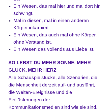
Ein Wesen, das mal hier und mal dort hin
schwingt.
Mal in diesen, mal in einen anderen
Körper inkarniert.
Ein Wesen, das auch mal ohne Körper,
ohne Verstand ist.
Ein Wesen das vollends aus Liebe ist.
SO LEBST DU MEHR SONNE, MEHR
GLÜCK, MEHR HERZ
Alle Schauspielstücke, alle Szenarien, die
die Menschheit derzeit auf- und ausführt,
die Welten-Ereignisse und die
Einflüsterungen der
Kommunikationsmedien sind wie sie sind.