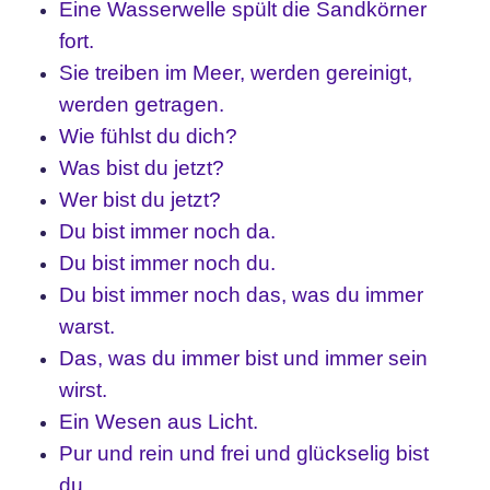
Eine Wasserwelle spült die Sandkörner
fort.
Sie treiben im Meer, werden gereinigt,
werden getragen.
Wie fühlst du dich?
Was bist du jetzt?
Wer bist du jetzt?
Du bist immer noch da.
Du bist immer noch du.
Du bist immer noch das, was du immer
warst.
Das, was du immer bist und immer sein
wirst.
Ein Wesen aus Licht.
Pur und rein und frei und glückselig bist
du.