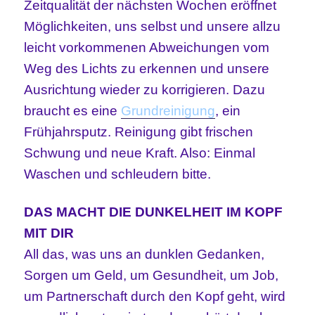
Zeitqualität der nächsten Wochen eröffnet
Möglichkeiten, uns selbst und unsere allzu
leicht vorkommenen Abweichungen vom
Weg des Lichts zu erkennen und unsere
Ausrichtung wieder zu korrigieren. Dazu
braucht es eine
Grundreinigung
, ein
Frühjahrsputz. Reinigung gibt frischen
Schwung und neue Kraft. Also: Einmal
Waschen und schleudern bitte.
DAS MACHT DIE DUNKELHEIT IM KOPF
MIT DIR
All das, was uns an dunklen Gedanken,
Sorgen um Geld, um Gesundheit, um Job,
um Partnerschaft durch den Kopf geht, wird