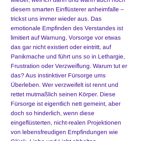
diesem smarten Einflüsterer anheimfalle –
trickst uns immer wieder aus. Das
emotionale Empfinden des Verstandes ist
limitiert auf Warnung, Vorsorge vor etwas
das gar nicht existiert oder eintritt, auf
Panikmache und führt uns so in Lethargie,
Frustration oder Verzweiflung. Warum tut er
das? Aus instinktiver Fürsorge ums
Überleben. Wer verzweifelt ist rennt und
rettet mutmaßlich seinen Körper. Diese
Fürsorge ist eigentlich nett gemeint, aber
doch so hinderlich, wenn diese
eingeflüsterten, nicht-realen Projektionen
von lebensfreudigen Empfindungen wie