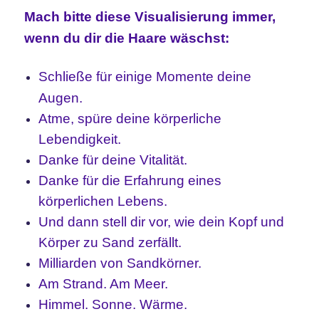
Mach bitte diese Visualisierung immer,
wenn du dir die Haare wäschst:
Schließe für einige Momente deine
Augen.
Atme, spüre deine körperliche
Lebendigkeit.
Danke für deine Vitalität.
Danke für die Erfahrung eines
körperlichen Lebens.
Und dann stell dir vor, wie dein Kopf und
Körper zu Sand zerfällt.
Milliarden von Sandkörner.
Am Strand. Am Meer.
Himmel. Sonne. Wärme.