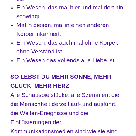
Ein Wesen, das mal hier und mal dort hin
schwingt.
Mal in diesen, mal in einen anderen
Körper inkarniert.
Ein Wesen, das auch mal ohne Körper,
ohne Verstand ist.
Ein Wesen das vollends aus Liebe ist.
SO LEBST DU MEHR SONNE, MEHR
GLÜCK, MEHR HERZ
Alle Schauspielstücke, alle Szenarien, die
die Menschheit derzeit auf- und ausführt,
die Welten-Ereignisse und die
Einflüsterungen der
Kommunikationsmedien sind wie sie sind.