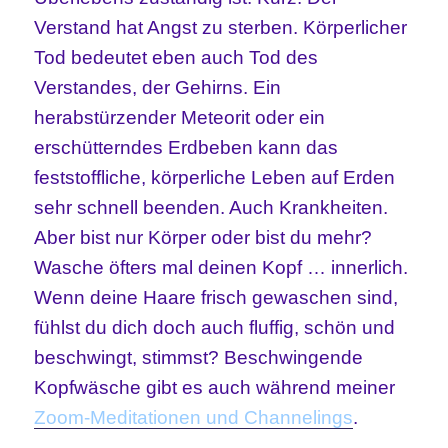
Verstand hat Angst zu sterben. Körperlicher
Tod bedeutet eben auch Tod des
Verstandes, der Gehirns. Ein
herabstürzender Meteorit oder ein
erschütterndes Erdbeben kann das
feststoffliche, körperliche Leben auf Erden
sehr schnell beenden. Auch Krankheiten.
Aber bist nur Körper oder bist du mehr?
Wasche öfters mal deinen Kopf … innerlich.
Wenn deine Haare frisch gewaschen sind,
fühlst du dich doch auch fluffig, schön und
beschwingt, stimmst? Beschwingende
Kopfwäsche gibt es auch während meiner
Zoom-Meditationen und Channelings
.