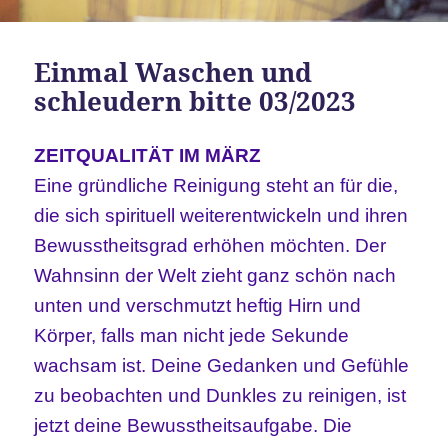
Einmal Waschen und
schleudern bitte 03/2023
ZEITQUALITÄT IM MÄRZ
Eine gründliche Reinigung steht an für die,
die sich spirituell weiterentwickeln und ihren
Bewusstheitsgrad erhöhen möchten. Der
Wahnsinn der Welt zieht ganz schön nach
unten und verschmutzt heftig Hirn und
Körper, falls man nicht jede Sekunde
wachsam ist. Deine Gedanken und Gefühle
zu beobachten und Dunkles zu reinigen, ist
jetzt deine Bewusstheitsaufgabe. Die