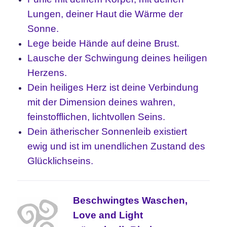
Lungen, deiner Haut die Wärme der
Sonne.
Lege beide Hände auf deine Brust.
Lausche der Schwingung deines heiligen
Herzens.
Dein heiliges Herz ist deine Verbindung
mit der Dimension deines wahren,
feinstofflichen, lichtvollen Seins.
Dein ätherischer Sonnenleib existiert
ewig und ist im unendlichen Zustand des
Glücklichseins.
Beschwingtes Waschen,
Love and Light