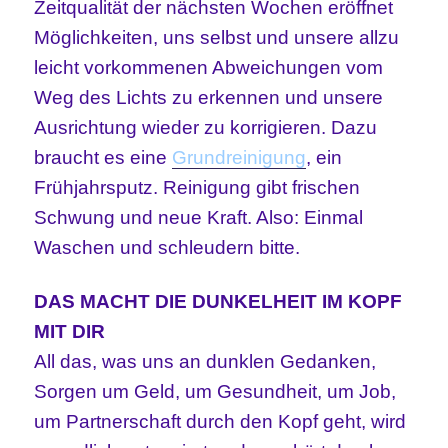
Zeitqualität der nächsten Wochen eröffnet
Möglichkeiten, uns selbst und unsere allzu
leicht vorkommenen Abweichungen vom
Weg des Lichts zu erkennen und unsere
Ausrichtung wieder zu korrigieren. Dazu
braucht es eine
Grundreinigung
, ein
Frühjahrsputz. Reinigung gibt frischen
Schwung und neue Kraft. Also: Einmal
Waschen und schleudern bitte.
DAS MACHT DIE DUNKELHEIT IM KOPF
MIT DIR
All das, was uns an dunklen Gedanken,
Sorgen um Geld, um Gesundheit, um Job,
um Partnerschaft durch den Kopf geht, wird