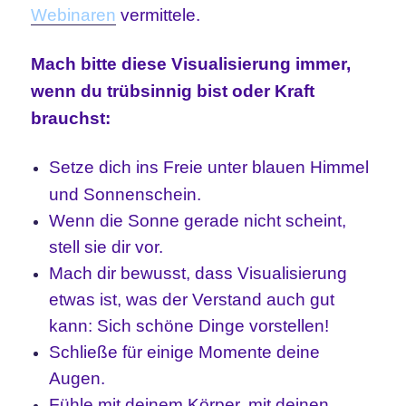
Webinaren
vermittele.
Mach bitte diese Visualisierung immer,
wenn du trübsinnig bist oder Kraft
brauchst:
Setze dich ins Freie unter blauen Himmel
und Sonnenschein.
Wenn die Sonne gerade nicht scheint,
stell sie dir vor.
Mach dir bewusst, dass Visualisierung
etwas ist, was der Verstand auch gut
kann: Sich schöne Dinge vorstellen!
Schließe für einige Momente deine
Augen.
Fühle mit deinem Körper, mit deinen