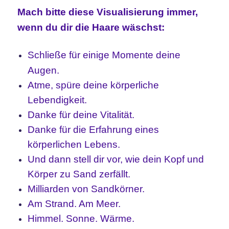
Mach bitte diese Visualisierung immer,
wenn du dir die Haare wäschst:
Schließe für einige Momente deine
Augen.
Atme, spüre deine körperliche
Lebendigkeit.
Danke für deine Vitalität.
Danke für die Erfahrung eines
körperlichen Lebens.
Und dann stell dir vor, wie dein Kopf und
Körper zu Sand zerfällt.
Milliarden von Sandkörner.
Am Strand. Am Meer.
Himmel. Sonne. Wärme.