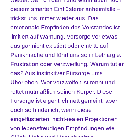
diesem smarten Einflüsterer anheimfalle –
trickst uns immer wieder aus. Das
emotionale Empfinden des Verstandes ist
limitiert auf Warnung, Vorsorge vor etwas
das gar nicht existiert oder eintritt, auf
Panikmache und führt uns so in Lethargie,
Frustration oder Verzweiflung. Warum tut er
das? Aus instinktiver Fürsorge ums
Überleben. Wer verzweifelt ist rennt und
rettet mutmaßlich seinen Körper. Diese
Fürsorge ist eigentlich nett gemeint, aber
doch so hinderlich, wenn diese
eingeflüsterten, nicht-realen Projektionen
von lebensfreudigen Empfindungen wie