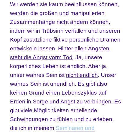
Wir werden sie kaum beeinflussen können,
werden die großen und manipulierten
Zusammenhänge nicht ändern können,
indem wir in Trübsinn verfallen und unseren
Kopf zusätzliche fiktive persönliche Dramen
entwickeln lassen.
Hinter allen Ängsten
steht die Angst vorm Tod
. Ja, unsere
körperliches Leben ist endlich. Aber ja,
unser wahres Sein ist
nicht endlich
. Unser
wahres Sein ist unendlich. Es gibt also
keinen Grund einen Lebenszyklus auf
Erden in Sorge und Angst zu verbringen. Es
gibt viele Möglichkeiten erhellende
Schwingungen zu fühlen und zu erleben,
die ich in meinem
Seminaren und