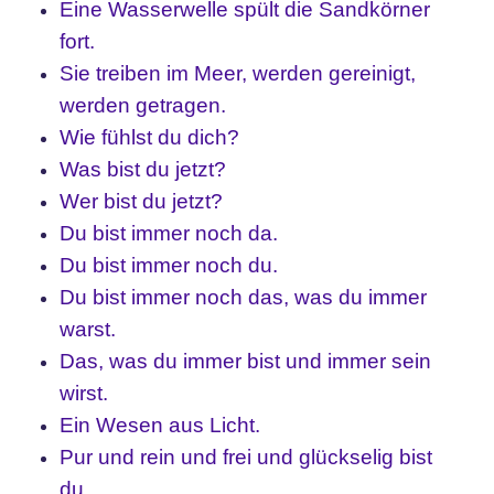
Eine Wasserwelle spült die Sandkörner
fort.
Sie treiben im Meer, werden gereinigt,
werden getragen.
Wie fühlst du dich?
Was bist du jetzt?
Wer bist du jetzt?
Du bist immer noch da.
Du bist immer noch du.
Du bist immer noch das, was du immer
warst.
Das, was du immer bist und immer sein
wirst.
Ein Wesen aus Licht.
Pur und rein und frei und glückselig bist
du.