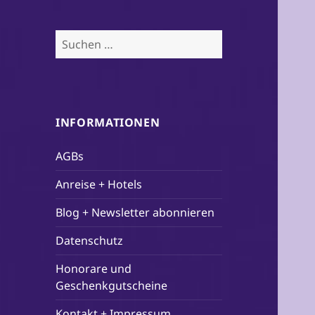
Suchen
nach:
INFORMATIONEN
AGBs
Anreise + Hotels
Blog + Newsletter abonnieren
Datenschutz
Honorare und
Geschenkgutscheine
Kontakt + Impressum