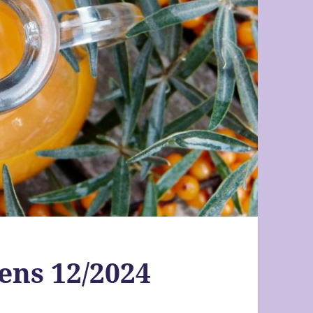
ens 12/2024