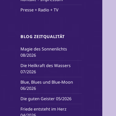
Presse + Radio + TV
BLOG ZEITQUALITÄT
Magie des Sonnenlichts
08/2026
Die Heilkraft des Wassers
07/2026
Blue, Blues und Blue-Moon
06/2026
Die guten Geister 05/2026
Friede entsteht im Herz
04/2026