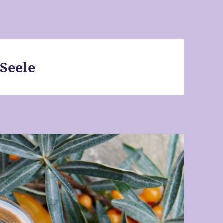
Seele