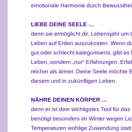
emotionale Harmonie durch Bewusstheit
LIEBE DEINE SEELE …
denn sie ermöglicht dir, Lebensjahr um 
Leben auf Erden auszukosten. Wenn du E
gut oder schlecht kategorisierst, gibt 
Leben, sondern „nur“ Erfahrungen. Erf
reicher als ärmer. Deine Seele möchte
diesem und in zukünftigen Leben.
NÄHRE DEINEN KÖRPER …
denn er ist dein wichtigstes Tool für da
benötigt besonders im Winter wegen Li
Temperaturen wohlige Zuwendung statt