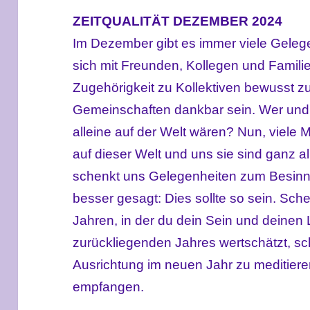
ZEITQUALITÄT DEZEMBER 2024
Im Dezember gibt es immer viele Gelege
sich mit Freunden, Kollegen und Familie 
Zugehörigkeit zu Kollektiven bewusst z
Gemeinschaften dankbar sein. Wer und 
alleine auf der Welt wären? Nun, viele
auf dieser Welt und uns sie sind ganz al
schenkt uns Gelegenheiten zum Besinn
besser gesagt: Dies sollte so sein.
Sche
Jahren, in der du dein Sein und deinen
zurückliegenden Jahres wertschätzt, sc
Ausrichtung im neuen Jahr zu meditier
empfangen.