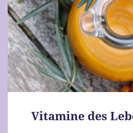
Vitamine des Leb