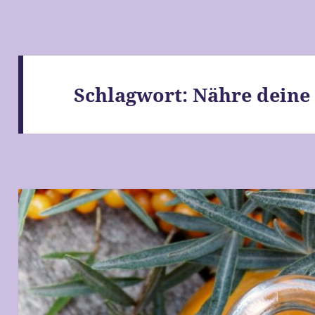
Schlagwort:
Nähre deine 