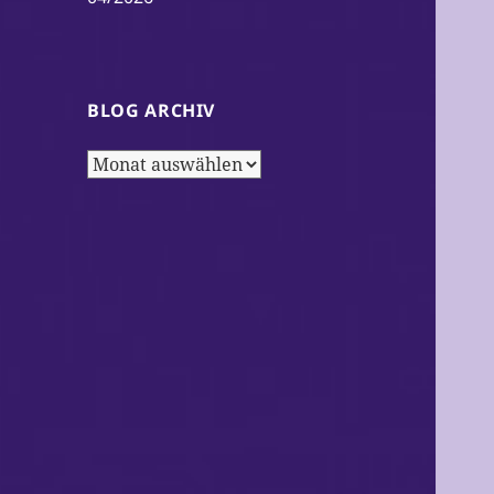
BLOG ARCHIV
Blog
Archiv