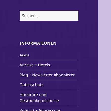
Suchen
nach:
INFORMATIONEN
AGBs
Anreise + Hotels
Blog + Newsletter abonnieren
Datenschutz
Honorare und
Geschenkgutscheine
Kontakt + Impressum