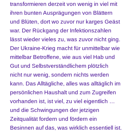
transformieren derzeit von wenig in viel mit
ihren bunten Ausprägungen von Blättern
und Blüten, dort wo zuvor nur karges Geäst
war. Der Rückgang der Infektionszahlen
lässt wieder vieles zu, was zuvor nicht ging.
Der Ukraine-Krieg macht für unmittelbar wie
mittelbar Betroffene, wie aus viel Hab und
Gut und Selbstverständlichem plötzlich
nicht nur wenig, sondern nichts werden
kann. Das Alltägliche, alles was alltäglich im
persönlichen Haushalt und zum Zugreifen
vorhanden ist, ist viel, zu viel eigentlich …
und die Schwingungen der jetzigen
Zeitqualität fordern und fördern ein
Besinnen auf das, was wirklich essentiell ist.