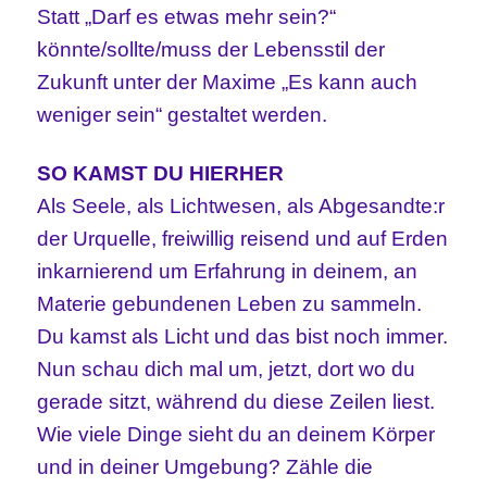
Statt „Darf es etwas mehr sein?“
könnte/sollte/muss der Lebensstil der
Zukunft unter der Maxime „Es kann auch
weniger sein“ gestaltet werden.
SO KAMST DU HIERHER
Als Seele, als Lichtwesen, als Abgesandte:r
der Urquelle, freiwillig reisend und auf Erden
inkarnierend um Erfahrung in deinem, an
Materie gebundenen Leben zu sammeln.
Du kamst als Licht und das bist noch immer.
Nun schau dich mal um, jetzt, dort wo du
gerade sitzt, während du diese Zeilen liest.
Wie viele Dinge sieht du an deinem Körper
und in deiner Umgebung? Zähle die