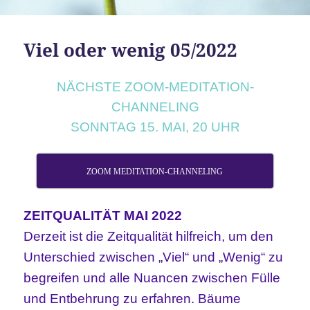
Viel oder wenig 05/2022
NÄCHSTE ZOOM-MEDITATION-
CHANNELING
SONNTAG 15. MAI, 20 UHR
ZOOM MEDITATION-CHANNELING
ZEITQUALITÄT MAI 2022
Derzeit ist die Zeitqualität hilfreich, um den
Unterschied zwischen „Viel“ und „Wenig“ zu
begreifen und alle Nuancen zwischen Fülle
und Entbehrung zu erfahren. Bäume