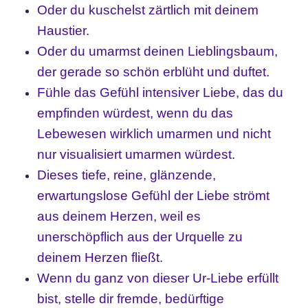
Oder du kuschelst zärtlich mit deinem
Haustier.
Oder du umarmst deinen Lieblingsbaum,
der gerade so schön erblüht und duftet.
Fühle das Gefühl intensiver Liebe, das du
empfinden würdest, wenn du das
Lebewesen wirklich umarmen und nicht
nur visualisiert umarmen würdest.
Dieses tiefe, reine, glänzende,
erwartungslose Gefühl der Liebe strömt
aus deinem Herzen, weil es
unerschöpflich aus der Urquelle zu
deinem Herzen fließt.
Wenn du ganz von dieser Ur-Liebe erfüllt
bist, stelle dir fremde, bedürftige