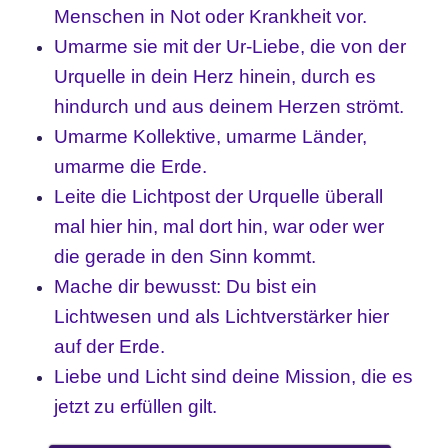
Menschen in Not oder Krankheit vor.
Umarme sie mit der Ur-Liebe, die von der
Urquelle in dein Herz hinein, durch es
hindurch und aus deinem Herzen strömt.
Umarme Kollektive, umarme Länder,
umarme die Erde.
Leite die Lichtpost der Urquelle überall
mal hier hin, mal dort hin, war oder wer
die gerade in den Sinn kommt.
Mache dir bewusst: Du bist ein
Lichtwesen und als Lichtverstärker hier
auf der Erde.
Liebe und Licht sind deine Mission, die es
jetzt zu erfüllen gilt.