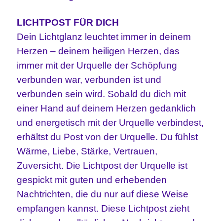
LICHTPOST FÜR DICH
Dein Lichtglanz leuchtet immer in deinem
Herzen – deinem heiligen Herzen, das
immer mit der Urquelle der Schöpfung
verbunden war, verbunden ist und
verbunden sein wird. Sobald du dich mit
einer Hand auf deinem Herzen gedanklich
und energetisch mit der Urquelle verbindest,
erhältst du Post von der Urquelle. Du fühlst
Wärme, Liebe, Stärke, Vertrauen,
Zuversicht. Die Lichtpost der Urquelle ist
gespickt mit guten und erhebenden
Nachtrichten, die du nur auf diese Weise
empfangen kannst. Diese Lichtpost zieht