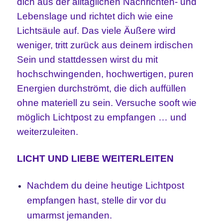
dich aus der alltäglichen Nachrichten- und
Lebenslage und richtet dich wie eine
Lichtsäule auf. Das viele Äußere wird
weniger, tritt zurück aus deinem irdischen
Sein und stattdessen wirst du mit
hochschwingenden, hochwertigen, puren
Energien durchströmt, die dich auffüllen
ohne materiell zu sein. Versuche sooft wie
möglich Lichtpost zu empfangen … und
weiterzuleiten.
LICHT UND LIEBE WEITERLEITEN
Nachdem du deine heutige Lichtpost
empfangen hast, stelle dir vor du
umarmst jemanden.