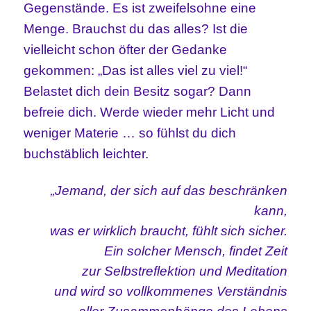
Gegenstände. Es ist zweifelsohne eine
Menge. Brauchst du das alles? Ist die
vielleicht schon öfter der Gedanke
gekommen: „Das ist alles viel zu viel!“
Belastet dich dein Besitz sogar? Dann
befreie dich. Werde wieder mehr Licht und
weniger Materie … so fühlst du dich
buchstäblich leichter.
„
Jemand, der sich auf das beschränken
kann,
was er
wirklich
braucht, fühlt sich sicher.
Ein solcher Mensch, findet Zeit
zur Selbstreflektion und Meditation
und wird so vollkommenes Verständnis