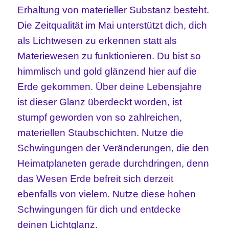
Erhaltung von materieller Substanz besteht.
Die Zeitqualität im Mai unterstützt dich, dich
als Lichtwesen zu erkennen statt als
Materiewesen zu funktionieren. Du bist so
himmlisch und gold glänzend hier auf die
Erde gekommen. Über deine Lebensjahre
ist dieser Glanz überdeckt worden, ist
stumpf geworden von so zahlreichen,
materiellen Staubschichten. Nutze die
Schwingungen der Veränderungen, die den
Heimatplaneten gerade durchdringen, denn
das Wesen Erde befreit sich derzeit
ebenfalls von vielem. Nutze diese hohen
Schwingungen für dich und entdecke
deinen Lichtglanz.