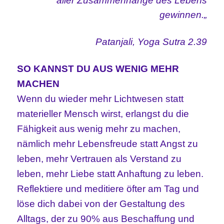
aller Zusammenhänge des Lebens
gewinnen.
„
Patanjali, Yoga Sutra 2.39
SO KANNST DU AUS WENIG MEHR
MACHEN
Wenn du wieder mehr Lichtwesen statt
materieller Mensch wirst, erlangst du die
Fähigkeit aus wenig mehr zu machen,
nämlich mehr Lebensfreude statt Angst zu
leben, mehr Vertrauen als Verstand zu
leben, mehr Liebe statt Anhaftung zu leben.
Reflektiere und meditiere öfter am Tag und
löse dich dabei von der Gestaltung des
Alltags, der zu 90% aus Beschaffung und