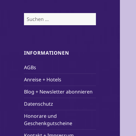
Suchen
nach:
INFORMATIONEN
AGBs
Anreise + Hotels
Blog + Newsletter abonnieren
Datenschutz
Honorare und
Geschenkgutscheine
Kontakt + Impressum