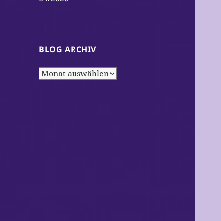
BLOG ARCHIV
Blog
Archiv