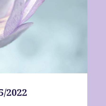
5/2022