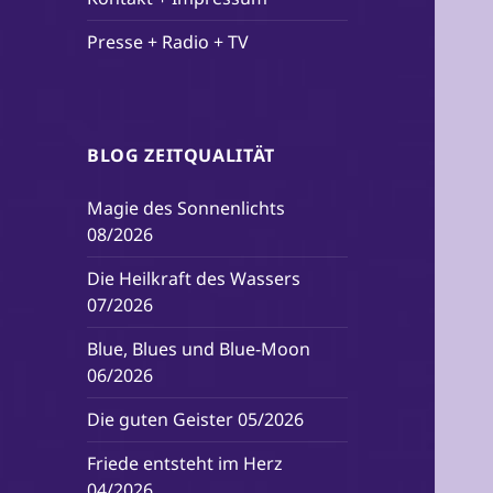
Presse + Radio + TV
BLOG ZEITQUALITÄT
Magie des Sonnenlichts
08/2026
Die Heilkraft des Wassers
07/2026
Blue, Blues und Blue-Moon
06/2026
Die guten Geister 05/2026
Friede entsteht im Herz
04/2026