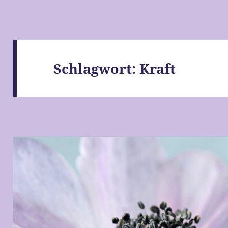
Schlagwort:
Kraft