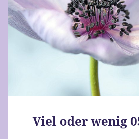
Viel oder wenig 0