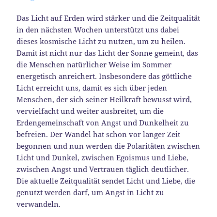
Das Licht auf Erden wird stärker und die Zeitqualität
in den nächsten Wochen unterstützt uns dabei
dieses kosmische Licht zu nutzen, um zu heilen.
Damit ist nicht nur das Licht der Sonne gemeint, das
die Menschen natürlicher Weise im Sommer
energetisch anreichert. Insbesondere das göttliche
Licht erreicht uns, damit es sich über jeden
Menschen, der sich seiner Heilkraft bewusst wird,
vervielfacht und weiter ausbreitet, um die
Erdengemeinschaft von Angst und Dunkelheit zu
befreien. Der Wandel hat schon vor langer Zeit
begonnen und nun werden die Polaritäten zwischen
Licht und Dunkel, zwischen Egoismus und Liebe,
zwischen Angst und Vertrauen täglich deutlicher.
Die aktuelle Zeitqualität sendet Licht und Liebe, die
genutzt werden darf, um Angst in Licht zu
verwandeln.