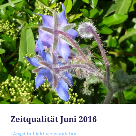
Zeitqualität Juni 2016
»Angst in Licht verwandeln«