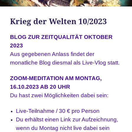
Krieg der Welten 10/2023
BLOG ZUR ZEITQUALITÄT OKTOBER
2023
Aus gegebenen Anlass findet der
monatliche Blog diesmal als Live-Vlog statt.
ZOOM-MEDITATION AM MONTAG,
16.10.
2023 AB 20 UHR
Du hast zwei Möglichkeiten dabei sein:
Live-Teilnahme / 30 € pro Person
Du erhältst einen Link zur Aufzeichnung,
wenn
du Montag nicht live dabei sein