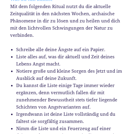
Mit dem folgenden Ritual nutzt du die aktuelle
Zeitqualität in den nächsten Wochen, archaische
Phänomene in dir zu lösen und zu heilen und dich
mit den lichtvollen Schwingungen der Natur zu
verbinden.
Schreibe alle deine Ängste auf ein Papier.
Liste alles auf, was dir aktuell und Zeit deines
Lebens Angst macht.
Notiere große und kleine Sorgen des Jetzt und im
Ausblick auf deine Zukunft.
Du kannst die Liste einige Tage immer wieder
ergänzen, denn vermutlich fallen dir mit
zunehmender Bewusstheit stets tiefer liegende
Schichten von Angstvarianten auf.
Irgendwann ist deine Liste vollständig und du
faltest sie sorgfältig zusammen.
Nimm die Liste und ein Feuerzeug auf einer