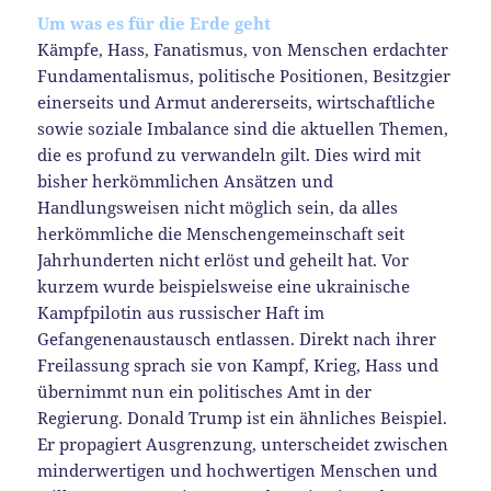
Um was es für die Erde geht
Kämpfe, Hass, Fanatismus, von Menschen erdachter
Fundamentalismus, politische Positionen, Besitzgier
einerseits und Armut andererseits, wirtschaftliche
sowie soziale Imbalance sind die aktuellen Themen,
die es profund zu verwandeln gilt. Dies wird mit
bisher herkömmlichen Ansätzen und
Handlungsweisen nicht möglich sein, da alles
herkömmliche die Menschengemeinschaft seit
Jahrhunderten nicht erlöst und geheilt hat. Vor
kurzem wurde beispielsweise eine ukrainische
Kampfpilotin aus russischer Haft im
Gefangenenaustausch entlassen. Direkt nach ihrer
Freilassung sprach sie von Kampf, Krieg, Hass und
übernimmt nun ein politisches Amt in der
Regierung. Donald Trump ist ein ähnliches Beispiel.
Er propagiert Ausgrenzung, unterscheidet zwischen
minderwertigen und hochwertigen Menschen und