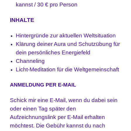
kannst / 30 € pro Person
INHALTE
Hintergründe zur aktuellen Weltsituation
Klärung deiner Aura und Schutzübung für
dein persönliches Energiefeld
Channeling
Licht-Meditation für die Weltgemeinschaft
ANMELDUNG PER E-MAIL
Schick mir eine E-Mail, wenn du dabei sein
oder einen Tag später den
Aufzeichnungslink per E-Mail erhalten
möchtest. Die Gebühr kannst du nach