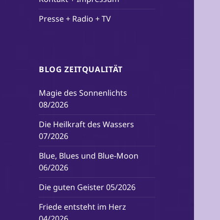
Presse + Radio + TV
BLOG ZEITQUALITÄT
Magie des Sonnenlichts
08/2026
Die Heilkraft des Wassers
07/2026
Blue, Blues und Blue-Moon
06/2026
Die guten Geister 05/2026
Friede entsteht im Herz
04/2026