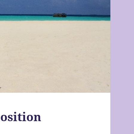
osition