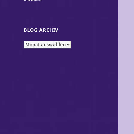
BLOG ARCHIV
Blog
Archiv