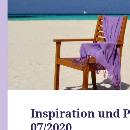
Inspiration und P
07/2020