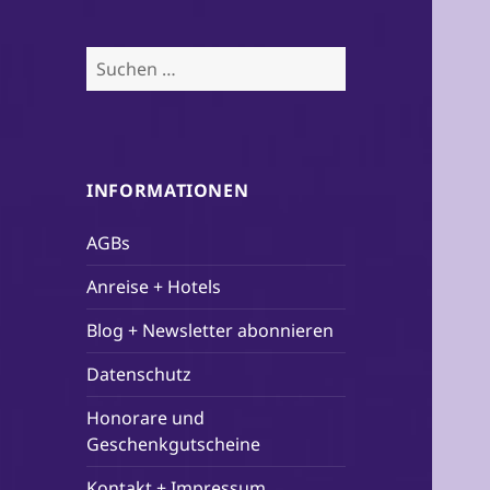
Suchen
nach:
INFORMATIONEN
AGBs
Anreise + Hotels
Blog + Newsletter abonnieren
Datenschutz
Honorare und
Geschenkgutscheine
Kontakt + Impressum