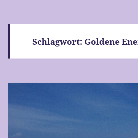
Schlagwort:
Goldene Ene