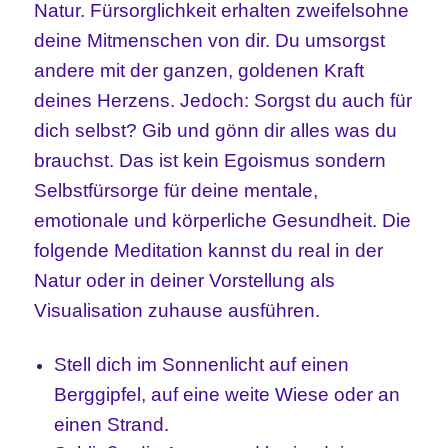
Natur. Fürsorglichkeit erhalten zweifelsohne
deine Mitmenschen von dir. Du umsorgst
andere mit der ganzen, goldenen Kraft
deines Herzens. Jedoch: Sorgst du auch für
dich selbst? Gib und gönn dir alles was du
brauchst. Das ist kein Egoismus sondern
Selbstfürsorge für deine mentale,
emotionale und körperliche Gesundheit. Die
folgende Meditation kannst du real in der
Natur oder in deiner Vorstellung als
Visualisation zuhause ausführen.
Stell dich im Sonnenlicht auf einen
Berggipfel, auf eine weite Wiese oder an
einen Strand.