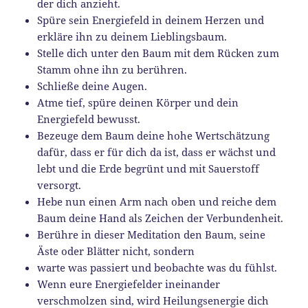
der dich anzieht.
Spüre sein Energiefeld in deinem Herzen und
erkläre ihn zu deinem Lieblingsbaum.
Stelle dich unter den Baum mit dem Rücken zum
Stamm ohne ihn zu berühren.
Schließe deine Augen.
Atme tief, spüre deinen Körper und dein
Energiefeld bewusst.
Bezeuge dem Baum deine hohe Wertschätzung
dafür, dass er für dich da ist, dass er wächst und
lebt und die Erde begrünt und mit Sauerstoff
versorgt.
Hebe nun einen Arm nach oben und reiche dem
Baum deine Hand als Zeichen der Verbundenheit.
Berühre in dieser Meditation den Baum, seine
Äste oder Blätter nicht, sondern
warte was passiert und beobachte was du fühlst.
Wenn eure Energiefelder ineinander
verschmolzen sind, wird Heilungsenergie dich