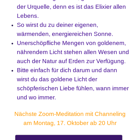
der Urquelle, denn es ist das Elixier allen
Lebens.
So wirst du zu deiner eigenen,
wärmenden, energiereichen Sonne.
Unerschöpfliche Mengen von goldenem,
nährendem Licht stehen allen Wesen und
auch der Natur auf Erden zur Verfügung.
Bitte einfach für dich darum und dann
wirst du das goldene Licht der
schöpferischen Liebe fühlen, wann immer
und wo immer.
Nächste Zoom-Meditation mit Channeling
am Montag, 17. Oktober ab 20 Uhr