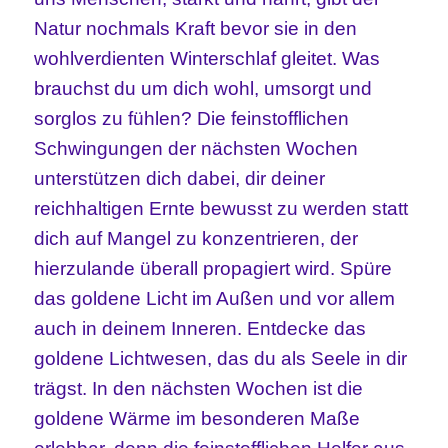
Natur nochmals Kraft bevor sie in den
wohlverdienten Winterschlaf gleitet. Was
brauchst du um dich wohl, umsorgt und
sorglos zu fühlen? Die feinstofflichen
Schwingungen der nächsten Wochen
unterstützen dich dabei, dir deiner
reichhaltigen Ernte bewusst zu werden statt
dich auf Mangel zu konzentrieren, der
hierzulande überall propagiert wird. Spüre
das goldene Licht im Außen und vor allem
auch in deinem Inneren. Entdecke das
goldene Lichtwesen, das du als Seele in dir
trägst. In den nächsten Wochen ist die
goldene Wärme im besonderen Maße