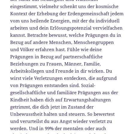
eingestimmt, vielmehr schenkt uns der kosmische
Kontext der Erhebung der Erdengemeinschaft jedem
vom uns heilende Energien, mit der du individuell
arbeiten und dein Erlösungspotenzial vervielfachen
kannst. Betrachte bewusst, welche Prägungen du in
Bezug auf andere Menschen, Menschengruppen
und Völker erfahren hast. Fühle wie deine
Prägungen in Bezug auf partnerschaftliche
Beziehungen zu Frauen, Männer, Familie,
Arbeitskollegen und Freunde in dir wirken. Du
wirst viele Verletzungen entdecken, die aufgrund
von Prägungen entstanden sind. Sozial-
gesellschaftliche und familiäre Prägungen aus der
Kindheit haben dich auf Erwartungshaltungen
getrimmt, die dich jetzt im Zustand der
Unbewusstheit halten und steuern. So bewertest
und verurteilst du aus Angst wieder verletzt zu
werden. Und in 99% der mentalen oder auch