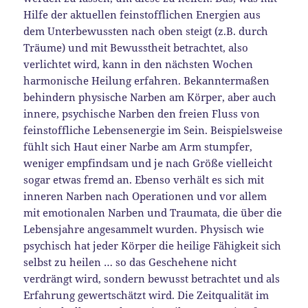
Hilfe der aktuellen feinstofflichen Energien aus
dem Unterbewussten nach oben steigt (z.B. durch
Träume) und mit Bewusstheit betrachtet, also
verlichtet wird, kann in den nächsten Wochen
harmonische Heilung erfahren. Bekanntermaßen
behindern physische Narben am Körper, aber auch
innere, psychische Narben den freien Fluss von
feinstoffliche Lebensenergie im Sein. Beispielsweise
fühlt sich Haut einer Narbe am Arm stumpfer,
weniger empfindsam und je nach Größe vielleicht
sogar etwas fremd an. Ebenso verhält es sich mit
inneren Narben nach Operationen und vor allem
mit emotionalen Narben und Traumata, die über die
Lebensjahre angesammelt wurden. Physisch wie
psychisch hat jeder Körper die heilige Fähigkeit sich
selbst zu heilen … so das Geschehene nicht
verdrängt wird, sondern bewusst betrachtet und als
Erfahrung gewertschätzt wird. Die Zeitqualität im