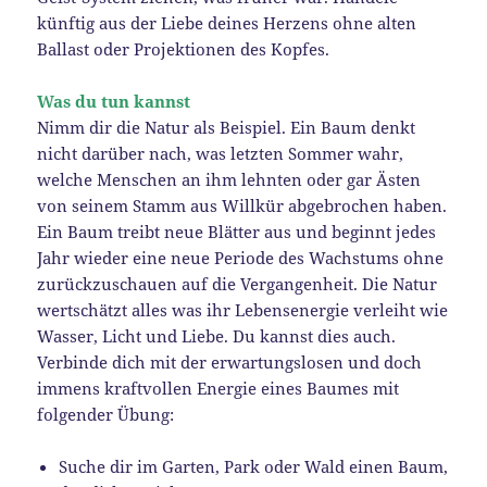
künftig aus der Liebe deines Herzens ohne alten
Ballast oder Projektionen des Kopfes.
Was du tun kannst
Nimm dir die Natur als Beispiel. Ein Baum denkt
nicht darüber nach, was letzten Sommer wahr,
welche Menschen an ihm lehnten oder gar Ästen
von seinem Stamm aus Willkür abgebrochen haben.
Ein Baum treibt neue Blätter aus und beginnt jedes
Jahr wieder eine neue Periode des Wachstums ohne
zurückzuschauen auf die Vergangenheit. Die Natur
wertschätzt alles was ihr Lebensenergie verleiht wie
Wasser, Licht und Liebe. Du kannst dies auch.
Verbinde dich mit der erwartungslosen und doch
immens kraftvollen Energie eines Baumes mit
folgender Übung:
Suche dir im Garten, Park oder Wald einen Baum,