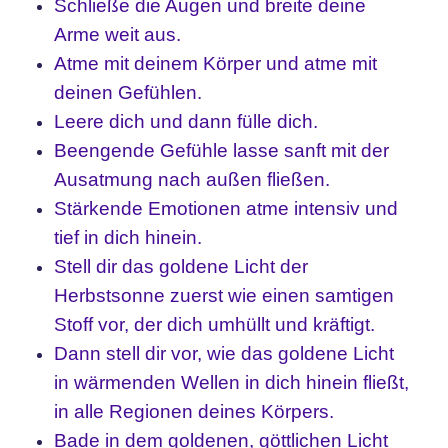
Schließe die Augen und b
reite deine
Arme weit aus.
Atme mit deinem Körper und atme mit
deinen Gefühlen.
Leere dich und dann fülle dich.
Beengende Gefühle lasse sanft mit der
Ausatmung nach außen fließen.
Stärkende Emotionen atme intensiv und
tief in dich hinein.
Stell dir das goldene Licht der
Herbstsonne zuerst wie einen samtigen
Stoff vor, der dich umhüllt und kräftigt.
Dann stell dir vor, wie das goldene Licht
in wärmenden Wellen in dich hinein fließt,
in alle Regionen deines Körpers.
Bade in dem goldenen, göttlichen Licht