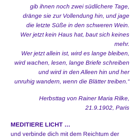
gib ihnen noch zwei südlichere Tage,
dränge sie zur Vollendung hin, und jage
die letzte Süße in den schweren Wein.
Wer jetzt kein Haus hat, baut sich keines
mehr.
Wer jetzt allein ist, wird es lange bleiben,
wird wachen, lesen, lange Briefe schreiben
und wird in den Alleen hin und her
unruhig wandern, wenn die Blätter treiben.“
Herbsttag von Rainer Maria Rilke,
21.9.1902, Paris
MEDITIERE LICHT …
und verbinde dich mit dem Reichtum der