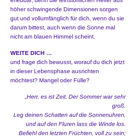
erlebbar, denn die feinstofflichen Helfer aus
höher schwingende Dimensionen sorgen
gut und vollumfänglich für dich, wenn du sie
darum bittest, auch wenn die Sonne mal
nicht am blauen Himmel scheint.
WEITE DICH …
und frage dich bewusst, worauf du dich jetzt
in dieser Lebensphase ausrichten
möchtest? Mangel oder Fülle?
„Herr, es ist Zeit. Der Sommer war sehr
groß.
Leg deinen Schatten auf die Sonnenuhren,
und auf den Fluren lass die Winde los.
Befiehl den letzten Früchten, voll zu sein;