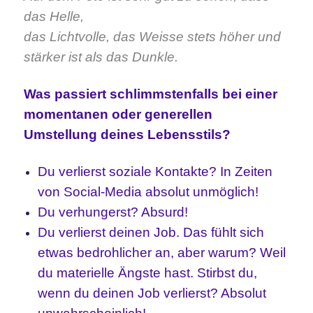
das Helle,
das Lichtvolle, das Weisse stets höher und
stärker ist als das
Dunkle.
Was passiert schlimmstenfalls bei einer
momentanen oder generellen
Umstellung deines Lebensstils?
Du verlierst soziale Kontakte? In Zeiten
von Social-Media absolut unmöglich!
Du verhungerst? Absurd!
Du verlierst deinen Job. Das fühlt sich
etwas bedrohlicher an, aber warum? Weil
du materielle Ängste hast. Stirbst du,
wenn du deinen Job verlierst? Absolut