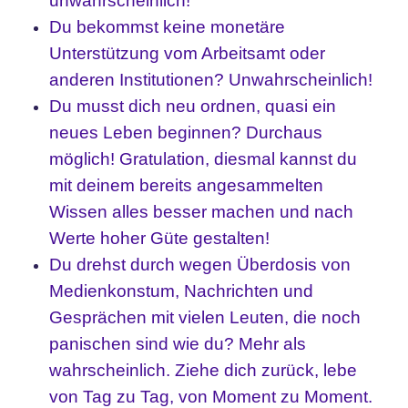
unwahrscheinlich!
Du bekommst keine monetäre
Unterstützung vom Arbeitsamt oder
anderen Institutionen? Unwahrscheinlich!
Du musst dich neu ordnen, quasi ein
neues Leben beginnen? Durchaus
möglich! Gratulation, diesmal kannst du
mit deinem bereits angesammelten
Wissen alles besser machen und nach
Werte hoher Güte gestalten!
Du drehst durch wegen Überdosis von
Medienkonstum, Nachrichten und
Gesprächen mit vielen Leuten, die noch
panischen sind wie du? Mehr als
wahrscheinlich. Ziehe dich zurück, lebe
von Tag zu Tag, von Moment zu Moment.