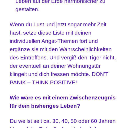
Leben auf der Erde harmonischer zu
gestalten.
Wenn du Lust und jetzt sogar mehr Zeit
hast, setze diese Liste mit deinen
individuellen Angst-Themen fort und
ergänze sie mit den Wahrscheinlichkeiten
des Eintreffens. Und vergiß den Tiger nicht,
der eventuell an deiner Wohnungstür
klingelt und dich fressen möchte. DON’T
PANIK – THINK POSITIVE!
Wie wäre es mit einem Zwischenzeugnis
für dein bisheriges Leben?
Du weilst seit ca. 30, 40, 50 oder 60 Jahren