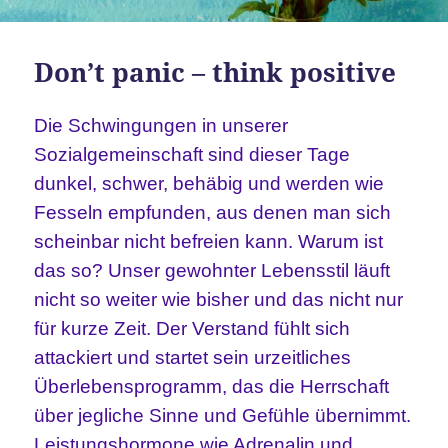
Don’t panic – think positive
Die Schwingungen in unserer
Sozialgemeinschaft sind dieser Tage
dunkel, schwer, behäbig und werden wie
Fesseln empfunden, aus denen man sich
scheinbar nicht befreien kann. Warum ist
das so? Unser gewohnter Lebensstil läuft
nicht so weiter wie bisher und das nicht nur
für kurze Zeit. Der Verstand fühlt sich
attackiert und startet sein urzeitliches
Überlebensprogramm, das die Herrschaft
über jegliche Sinne und Gefühle übernimmt.
Leistungshormone wie Adrenalin und