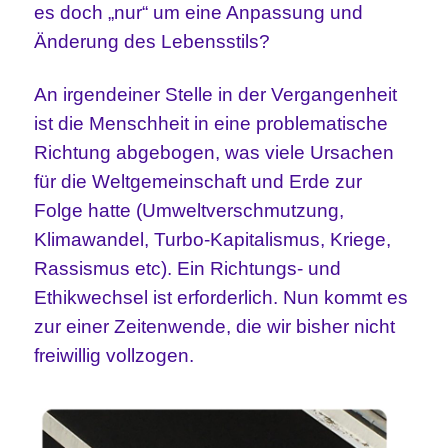
es doch „nur“ um eine Anpassung und
Änderung des Lebensstils?
An irgendeiner Stelle in der Vergangenheit
ist die Menschheit in eine problematische
Richtung abgebogen, was viele Ursachen
für die Weltgemeinschaft und Erde zur
Folge hatte (Umweltverschmutzung,
Klimawandel, Turbo-Kapitalismus, Kriege,
Rassismus etc). Ein Richtungs- und
Ethikwechsel ist erforderlich. Nun kommt es
zur einer Zeitenwende, die wir bisher nicht
freiwillig vollzogen.