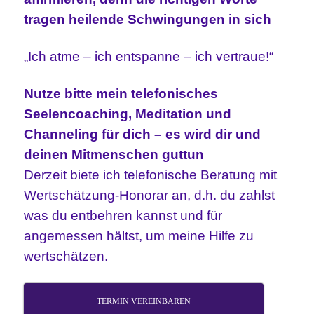
tragen heilende
Schwingungen in sich
„Ich atme – ich entspanne – ich vertraue!“
Nutze bitte mein telefonisches
Seelencoaching, Meditation und
Channeling für dich – es wird dir und
deinen Mitmenschen guttun
Derzeit biete ich telefonische Beratung mit
Wertschätzung-Honorar an, d.h. du zahlst
was du entbehren kannst und für
angemessen
hältst,
um meine Hilfe zu
wertschätzen.
TERMIN VEREINBAREN