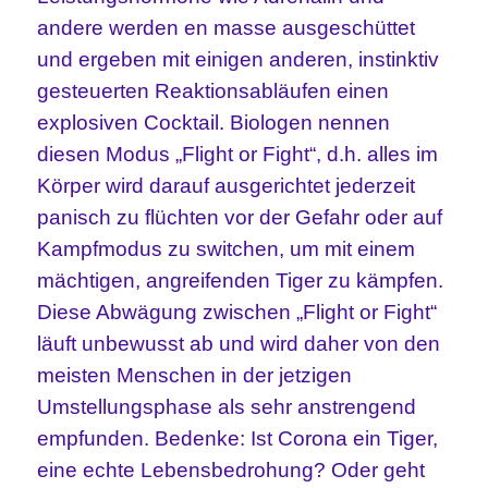
andere werden en masse ausgeschüttet
und ergeben mit einigen anderen, instinktiv
gesteuerten Reaktionsabläufen einen
explosiven Cocktail. Biologen nennen
diesen Modus „Flight or Fight“, d.h. alles im
Körper wird darauf ausgerichtet jederzeit
panisch zu flüchten vor der Gefahr oder auf
Kampfmodus zu switchen, um mit einem
mächtigen, angreifenden Tiger zu kämpfen.
Diese Abwägung zwischen „Flight or Fight“
läuft unbewusst ab und wird daher von den
meisten Menschen in der jetzigen
Umstellungsphase als sehr anstrengend
empfunden. Bedenke: Ist Corona ein Tiger,
eine echte Lebensbedrohung? Oder geht