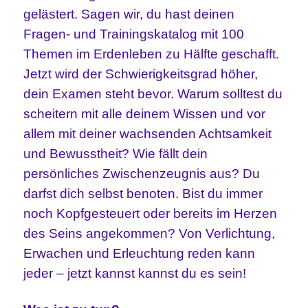
gelästert. Sagen wir, du hast deinen
Fragen- und Trainingskatalog mit 100
Themen im Erdenleben zu Hälfte geschafft.
Jetzt wird der Schwierigkeitsgrad höher,
dein Examen steht bevor. Warum solltest du
scheitern mit alle deinem Wissen und vor
allem mit deiner wachsenden Achtsamkeit
und Bewusstheit?
Wie fällt dein
persönliches Zwischenzeugnis aus? Du
darfst dich selbst benoten. Bist du immer
noch Kopfgesteuert oder bereits im Herzen
des Seins angekommen? Von Verlichtung,
Erwachen und Erleuchtung reden kann
jeder – jetzt kannst kannst du es sein!