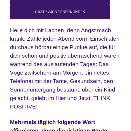
GRATIS-MONAT NEUKUNDEN
Heile dich mit Lachen, denn Angst mach
krank. Zähle jeden Abend vorm Einschlafen
durchaus hörbar einige Punkte auf, die für
dich schön und positiv überraschend waren
während des auslaufenden Tages: Das
Vögelzwitschern am Morgen, ein nettes
Telefonat mit der Tante, Gesundsein, den
Sonnenuntergang bestaunt, über ein Kind
gelacht, gelebt im Hier und Jetzt. THINK
POSITIVE!
Mehrmals täglich folgende Wort
affirmieren, denn die richtigen
Worte