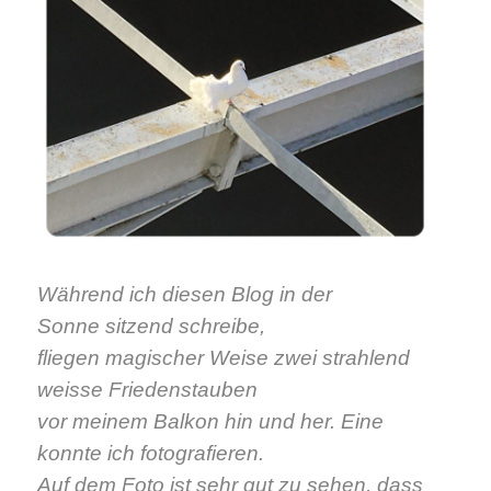
Während ich diesen Blog in der
Sonne
sitzend
schreibe,
fliegen magischer Weise zwei strahlend
weisse Friedenstauben
vor meinem Balkon hin und her. Eine
konnte ich fotografieren.
Auf dem Foto ist sehr gut zu sehen, dass