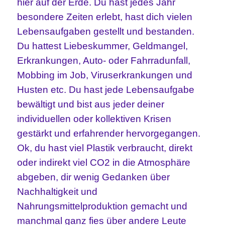
hier auf der Erde. Du hast jedes Jahr
besondere Zeiten erlebt, hast dich vielen
Lebensaufgaben gestellt und bestanden.
Du hattest Liebeskummer, Geldmangel,
Erkrankungen, Auto- oder Fahrradunfall,
Mobbing im Job, Viruserkrankungen und
Husten etc. Du hast jede Lebensaufgabe
bewältigt und bist aus jeder deiner
individuellen oder kollektiven Krisen
gestärkt und erfahrender hervorgegangen.
Ok, du hast viel Plastik verbraucht, direkt
oder indirekt viel CO2 in die Atmosphäre
abgeben, dir wenig Gedanken über
Nachhaltigkeit und
Nahrungsmittelproduktion gemacht und
manchmal ganz fies über andere Leute