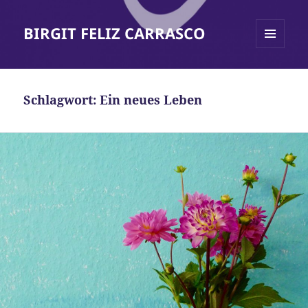
BIRGIT FELIZ CARRASCO
MENÜ
UND
WIDGETS
Schlagwort:
Ein neues Leben