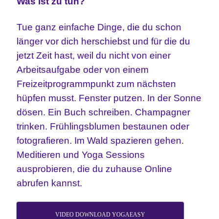
Was ist zu tun?
Tue ganz einfache Dinge, die du schon
länger vor dich herschiebst und für die du
jetzt Zeit hast, weil du nicht von einer
Arbeitsaufgabe oder von einem
Freizeitprogrammpunkt zum nächsten
hüpfen musst. Fenster putzen. In der Sonne
dösen. Ein Buch schreiben. Champagner
trinken. Frühlingsblumen bestaunen oder
fotografieren. Im Wald spazieren gehen.
Meditieren und Yoga Sessions
ausprobieren, die du zuhause Online
abrufen kannst.
VIDEO DOWNLOAD YOGAEASY