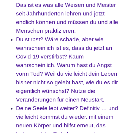
Das ist es was alle Weisen und Meister
seit Jahrhunderten lehren und jetzt
endlich können und müssen du und alle
Menschen praktizieren.
Du stirbst? Wäre schade, aber wie
wahrscheinlich ist es, dass du jetzt an
Covid-19 verstirbst? Kaum
wahrscheinlich. Warum hast du Angst
vorm Tod? Weil du vielleicht dein Leben
bisher nicht so gelebt hast, wie du es dir
eigentlich wünschst? Nutze die
Veränderungen für einen Neustart.
Deine Seele lebt weiter? Definitiv … und
vielleicht kommst du wieder, mit einem
neuen Körper und hilfst erneut, das