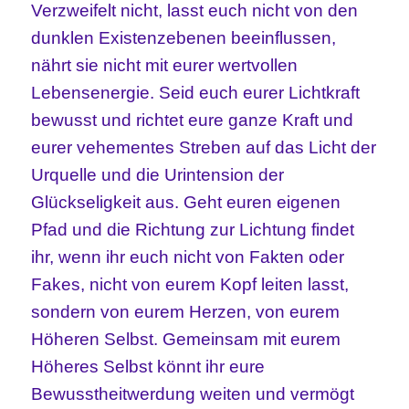
Verzweifelt nicht, lasst euch nicht von den
dunklen Existenzebenen beeinflussen,
nährt sie nicht mit eurer wertvollen
Lebensenergie. Seid euch eurer Lichtkraft
bewusst und richtet eure ganze Kraft und
eurer vehementes Streben auf das Licht der
Urquelle und die Urintension der
Glückseligkeit aus. Geht euren eigenen
Pfad und die Richtung zur Lichtung findet
ihr, wenn ihr euch nicht von Fakten oder
Fakes, nicht von eurem Kopf leiten lasst,
sondern von eurem Herzen, von eurem
Höheren Selbst. Gemeinsam mit eurem
Höheres Selbst könnt ihr eure
Bewusstheitwerdung weiten und vermögt