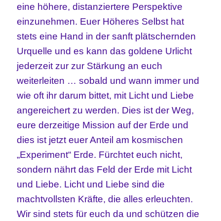
eine höhere, distanziertere Perspektive
einzunehmen. Euer Höheres Selbst hat
stets eine Hand in der sanft plätschernden
Urquelle und es kann das goldene Urlicht
jederzeit zur zur Stärkung an euch
weiterleiten … sobald und wann immer und
wie oft ihr darum bittet, mit Licht und Liebe
angereichert zu werden. Dies ist der Weg,
eure derzeitige Mission auf der Erde und
dies ist jetzt euer Anteil am kosmischen
„Experiment“ Erde. Fürchtet euch nicht,
sondern nährt das Feld der Erde mit Licht
und Liebe. Licht und Liebe sind die
machtvollsten Kräfte, die alles erleuchten.
Wir sind stets für euch da und schützen die