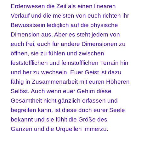
Erdenwesen die Zeit als einen linearen
Verlauf und die meisten von euch richten ihr
Bewusstsein lediglich auf die physische
Dimension aus. Aber es steht jedem von
euch frei, euch für andere Dimensionen zu
öffnen, sie zu fühlen und zwischen
feststofflichen und feinstofflichen Terrain hin
und her zu wechseln. Euer Geist ist dazu
fähig in Zusammenarbeit mit euren Höheren
Selbst.
Auch wenn euer Gehirn diese
Gesamtheit nicht gänzlich erfassen und
begreifen kann, ist diese doch eurer Seele
bekannt und sie fühlt die Größe des
Ganzen und die Urquellen immerzu.