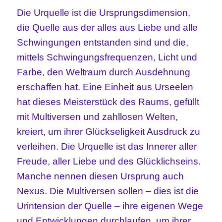
Die Urquelle ist die Ursprungsdimension,
die Quelle aus der alles aus Liebe und alle
Schwingungen entstanden sind und die,
mittels Schwingungsfrequenzen, Licht und
Farbe, den Weltraum durch Ausdehnung
erschaffen hat. Eine Einheit aus Urseelen
hat dieses Meisterstück des Raums, gefüllt
mit Multiversen und zahllosen Welten,
kreiert, um ihrer Glückseligkeit Ausdruck zu
verleihen. Die Urquelle ist das Innerer aller
Freude, aller Liebe und des Glücklichseins.
Manche nennen diesen Ursprung auch
Nexus. Die Multiversen sollen – dies ist die
Urintension der Quelle – ihre eigenen Wege
und Entwicklungen durchlaufen, um ihrer