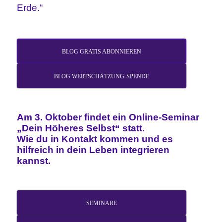
Erde.“
BLOG GRATIS ABONNIEREN
BLOG WERTSCHÄTZUNG-SPENDE
Am 3. Oktober findet ein Online-Seminar
„Dein Höheres Selbst“ statt.
Wie du in Kontakt kommen und es
hilfreich in dein Leben integrieren
kannst.
SEMINARE