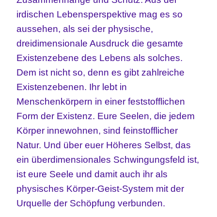
irdischen Lebensperspektive mag es so
aussehen, als sei der physische,
dreidimensionale Ausdruck die gesamte
Existenzebene des Lebens als solches.
Dem ist nicht so, denn es gibt zahlreiche
Existenzebenen. Ihr lebt in
Menschenkörpern in einer feststofflichen
Form der Existenz. Eure Seelen, die jedem
Körper innewohnen, sind feinstofflicher
Natur. Und über euer Höheres Selbst, das
ein überdimensionales Schwingungsfeld ist,
ist eure Seele und damit auch ihr als
physisches Körper-Geist-System mit der
Urquelle der Schöpfung verbunden.