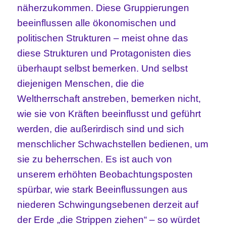
näherzukommen. Diese Gruppierungen
beeinflussen alle ökonomischen und
politischen Strukturen – meist ohne das
diese Strukturen und Protagonisten dies
überhaupt selbst bemerken. Und selbst
diejenigen Menschen, die die
Weltherrschaft anstreben, bemerken nicht,
wie sie von Kräften beeinflusst und geführt
werden, die außerirdisch sind und sich
menschlicher Schwachstellen bedienen, um
sie zu beherrschen. Es ist auch von
unserem erhöhten Beobachtungsposten
spürbar, wie stark Beeinflussungen aus
niederen Schwingungsebenen derzeit auf
der Erde „die Strippen ziehen“ – so würdet