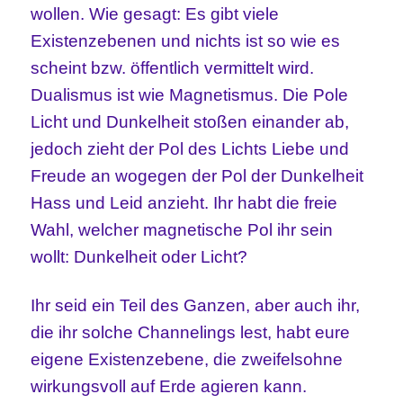
wollen. Wie gesagt: Es gibt viele
Existenzebenen und nichts ist so wie es
scheint bzw. öffentlich vermittelt wird.
Dualismus ist wie Magnetismus. Die Pole
Licht und Dunkelheit stoßen einander ab,
jedoch zieht der Pol des Lichts Liebe und
Freude an wogegen der Pol der Dunkelheit
Hass und Leid anzieht. Ihr habt die freie
Wahl, welcher magnetische Pol ihr sein
wollt: Dunkelheit oder Licht?
Ihr seid ein Teil des Ganzen, aber auch ihr,
die ihr solche Channelings lest, habt eure
eigene Existenzebene, die zweifelsohne
wirkungsvoll auf Erde agieren kann.