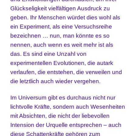
Glückseligkeit vielfältigen Ausdruck zu
geben. Ihr Menschen würdet dies wohl als
ein Experiment, als eine Versuchsreihe
bezeichnen … nun, man könnte es so
nennen, auch wenn es weit mehr ist als
das. Es sind eine Unzahl von
experimentellen Evolutionen, die autark
verlaufen, die entstehen, die verweilen und
die letztlich auch wieder vergehen.
Im Universum gibt es durchaus nicht nur
lichtvolle Kräfte, sondern auch Wesenheiten
mit Absichten, die nicht der liebevollen
Intension der Urquelle entsprechen – auch
diese Schattenkräfte gehören zum