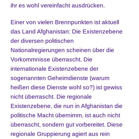
ihr es wohl vereinfacht ausdrücken.
Einer von vielen Brennpunkten ist aktuell
das Land Afghanistan: Die Existenzebene
der diversen politischen
Nationalregierungen scheinen über die
Vorkommnisse überrascht. Die
internationale Existenzebene der
sogenannten Geheimdienste (warum
heißen diese Dienste wohl so?) ist gewiss
nicht überrascht. Die regionale
Existenzebene, die nun in Afghanistan die
politische Macht übernimm, ist auch nicht
überrascht, sondern gut vorbereitet. Diese
regionale Gruppierung agiert aus rein