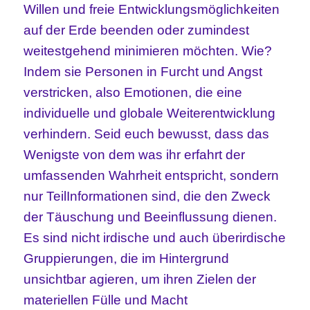
Willen und freie Entwicklungsmöglichkeiten
auf der Erde beenden oder zumindest
weitestgehend minimieren möchten. Wie?
Indem sie Personen in Furcht und Angst
verstricken, also Emotionen, die eine
individuelle und globale Weiterentwicklung
verhindern. Seid euch bewusst, dass das
Wenigste von dem was ihr erfahrt der
umfassenden Wahrheit entspricht, sondern
nur TeilInformationen sind, die den Zweck
der Täuschung und Beeinflussung dienen.
Es sind nicht irdische und auch überirdische
Gruppierungen, die im Hintergrund
unsichtbar agieren, um ihren Zielen der
materiellen Fülle und Macht