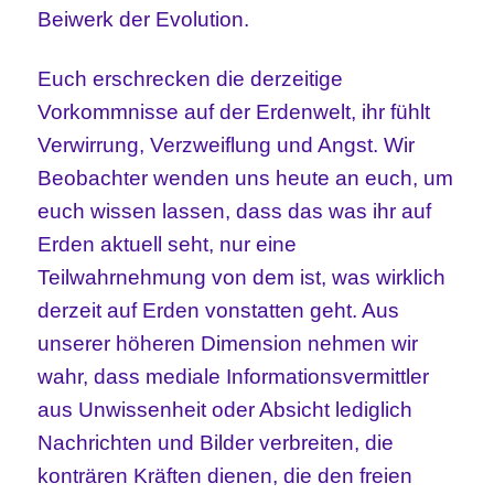
Beiwerk der Evolution.
Euch erschrecken die derzeitige
Vorkommnisse auf der Erdenwelt, ihr fühlt
Verwirrung, Verzweiflung und Angst. Wir
Beobachter wenden uns heute an euch, um
euch wissen lassen, dass das was ihr auf
Erden aktuell seht, nur eine
Teilwahrnehmung von dem ist, was wirklich
derzeit auf Erden vonstatten geht. Aus
unserer höheren Dimension nehmen wir
wahr, dass mediale Informationsvermittler
aus Unwissenheit oder Absicht lediglich
Nachrichten und Bilder verbreiten, die
konträren Kräften dienen, die den freien