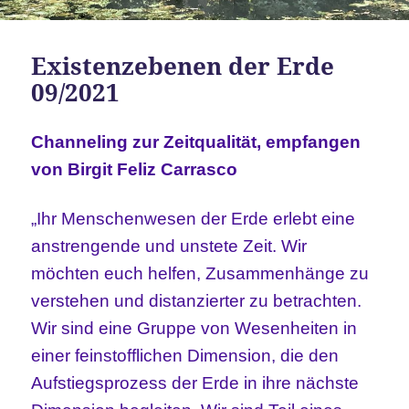
Existenzebenen der Erde
09/2021
Channeling zur Zeitqualität, empfangen
von Birgit Feliz Carrasco
„Ihr Menschenwesen der Erde erlebt eine
anstrengende und unstete Zeit. Wir
möchten euch helfen, Zusammenhänge zu
verstehen und distanzierter zu betrachten.
Wir sind eine Gruppe von Wesenheiten in
einer feinstofflichen Dimension, die den
Aufstiegsprozess der Erde in ihre nächste