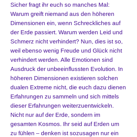
Sicher fragt ihr euch so manches Mal:
Warum greift niemand aus den höheren
Dimensionen ein, wenn Schreckliches auf
der Erde passiert. Warum werden Leid und
Schmerz nicht verhindert? Nun, dies ist so,
weil ebenso wenig Freude und Glück nicht
verhindert werden. Alle Emotionen sind
Ausdruck der unbeeinflussten Evolution. In
höheren Dimensionen existieren solchen
dualen Extreme nicht, die euch dazu dienen
Erfahrungen zu sammeln und sich mittels
dieser Erfahrungen weiterzuentwickeln.
Nicht nur auf der Erde, sondern im
gesamten Kosmos. Ihr seid auf Erden um
zu fühlen – denken ist sozusagen nur ein