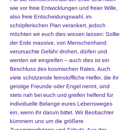
wie vor freie Entwicklungen und freier Wille,
also freie Entscheidungswahl, im
schöpferischen Plan verankert, jedoch
möchten wir euch dies wissen lassen: Sollte
der Erde massive, von Menschenhand
verursachte Gefahr drohen, dürfen und
werden wir eingreifen – auch dies ist ein
Beschluss des kosmischen Rates. Auch
viele schützende feinstoffliche Helfer, die ihr
geistige Freunde oder Engel nennt, sind
stets nah bei euch und greifen helfend für
individuelle Belange eures Lebensweges
ein, wenn ihr darum bittet. Wir Beobachter
kümmern uns um die größere
Zusammenhänge und Schutz. Aus der