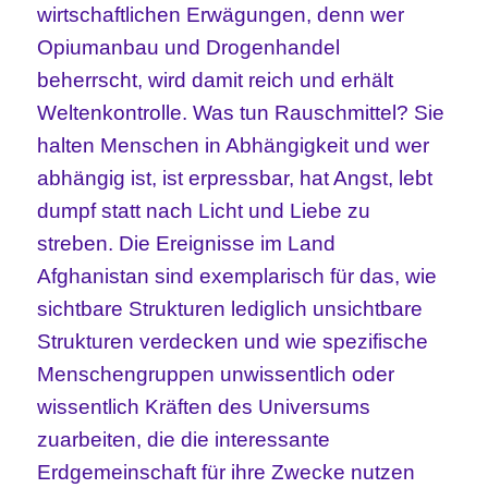
wirtschaftlichen Erwägungen, denn wer
Opiumanbau und Drogenhandel
beherrscht, wird damit reich und erhält
Weltenkontrolle. Was tun Rauschmittel? Sie
halten Menschen in Abhängigkeit und wer
abhängig ist, ist erpressbar, hat Angst, lebt
dumpf statt nach Licht und Liebe zu
streben. Die Ereignisse im Land
Afghanistan sind exemplarisch für das, wie
sichtbare Strukturen lediglich unsichtbare
Strukturen verdecken und wie spezifische
Menschengruppen unwissentlich oder
wissentlich Kräften des Universums
zuarbeiten, die die interessante
Erdgemeinschaft für ihre Zwecke nutzen