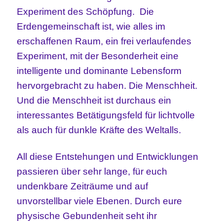
Experiment des Schöpfung. Die
Erdengemeinschaft ist, wie alles im
erschaffenen Raum, ein frei verlaufendes
Experiment, mit der Besonderheit eine
intelligente und dominante Lebensform
hervorgebracht zu haben. Die Menschheit.
Und die Menschheit ist durchaus ein
interessantes Betätigungsfeld für lichtvolle
als auch für dunkle Kräfte des Weltalls.
All diese Entstehungen und Entwicklungen
passieren über sehr lange, für euch
undenkbare Zeiträume und auf
unvorstellbar viele Ebenen. Durch eure
physische Gebundenheit seht ihr