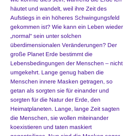
häutet und wandelt, weil ihre Zeit des
Aufstiegs in ein höheres Schwingungsfeld
gekommen ist? Wie kann ein Leben wieder
„normal“ sein unter solchen
überdimensionalen Veränderungen? Der
große Planet Erde bestimmt die
Lebensbedingungen der Menschen – nicht
umgekehrt. Lange genug haben die
Menschen innere Masken getragen, so
getan als sorgten sie für einander und
sorgten für die Natur der Erde, den
Heimatplaneten. Lange, lange Zeit sagten
die Menschen, sie wollen miteinander
koexistieren und taten maskiert