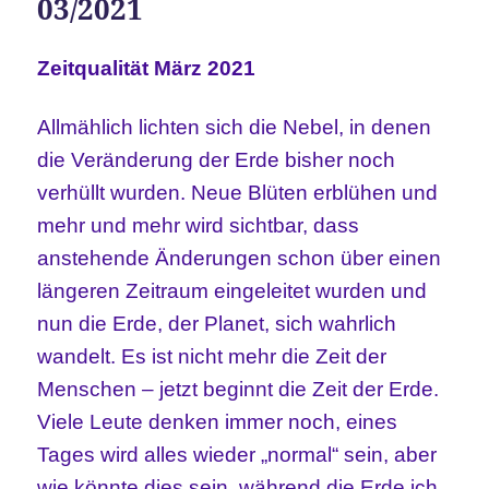
03/2021
Zeitqualität März 2021
Allmählich lichten sich die Nebel, in denen
die Veränderung der Erde bisher noch
verhüllt wurden. Neue Blüten erblühen und
mehr und mehr wird sichtbar, dass
anstehende Änderungen schon über einen
längeren Zeitraum eingeleitet wurden und
nun die Erde, der Planet, sich wahrlich
wandelt. Es ist nicht mehr die Zeit der
Menschen – jetzt beginnt die Zeit der Erde.
Viele Leute denken immer noch, eines
Tages wird alles wieder „normal“ sein, aber
wie könnte dies sein, während die Erde ich