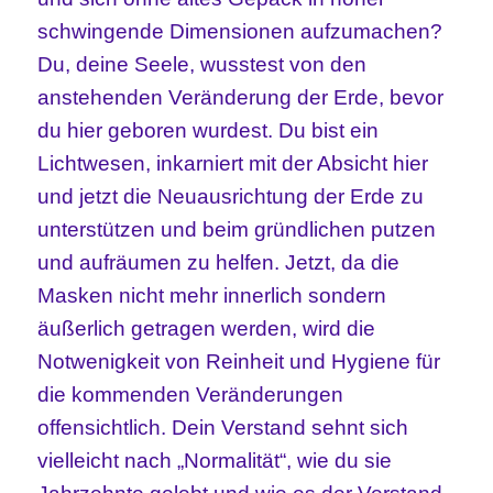
schwingende Dimensionen aufzumachen?
Du, deine Seele, wusstest von den
anstehenden Veränderung der Erde, bevor
du hier geboren wurdest. Du bist ein
Lichtwesen, inkarniert mit der Absicht hier
und jetzt die Neuausrichtung der Erde zu
unterstützen und beim gründlichen putzen
und aufräumen zu helfen. Jetzt, da die
Masken nicht mehr innerlich sondern
äußerlich getragen werden, wird die
Notwenigkeit von Reinheit und Hygiene für
die kommenden Veränderungen
offensichtlich. Dein Verstand sehnt sich
vielleicht nach „Normalität“, wie du sie