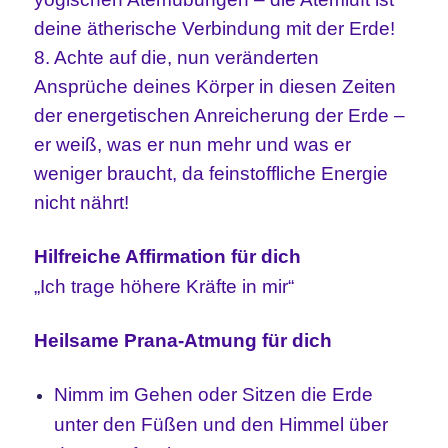
deine ätherische Verbindung mit der Erde!
8. Achte auf die, nun veränderten
Ansprüche deines Körper in diesen Zeiten
der energetischen Anreicherung der Erde –
er weiß, was er nun mehr und was er
weniger braucht, da feinstoffliche Energie
nicht nährt!
Hilfreiche Affirmation für dich
„Ich trage höhere Kräfte in mir“
Heilsame Prana-Atmung für dich
Nimm im Gehen oder Sitzen die Erde
unter den Füßen und den Himmel über