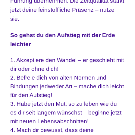
Führung übernehmen. Die Zeitqualität stärkt
jetzt deine feinstoffliche Präsenz – nutze
sie.
So gehst du den Aufstieg mit der Erde
leichter
1. Akzeptiere den Wandel – er geschieht mit
dir oder ohne dich!
2. Befreie dich von alten Normen und
Bindungen jedweder Art – mache dich leicht
für den Aufstieg!
3. Habe jetzt den Mut, so zu leben wie du
es dir seit langem wünschst – beginne jetzt
mit neuen Lebensabschnitten!
4. Mach dir bewusst, dass deine