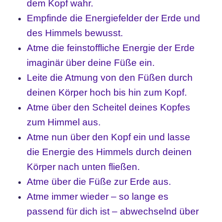
dem Kopf wahr.
Empfinde die Energiefelder der Erde und
des Himmels bewusst.
Atme die feinstoffliche Energie der Erde
imaginär über deine Füße ein.
Leite die Atmung von den Füßen durch
deinen Körper hoch bis hin zum Kopf.
Atme über den Scheitel deines Kopfes
zum Himmel aus.
Atme nun über den Kopf ein und lasse
die Energie des Himmels durch deinen
Körper nach unten fließen.
Atme über die Füße zur Erde aus.
Atme immer wieder – so lange es
passend für dich ist – abwechselnd über