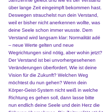
Jahrzehnte gelebt und wie es der Verstand
über lange Zeit eingeimpft bekommen hast.
Deswegen strauchelst nun dein Verstand,
weil er bisher nicht anerkennen wollte, was
deine Seele schon immer wusste. Dem
Verstand wird langsam klar: Normalität adé
– neue Werte gelten und neue
Wegrichtungen sind nötig, aber wohin jetzt?
Der Verstand ist bei unvorhergesehenen
Veränderungen überfordert. Wie ist deine
Vision für die Zukunft? Welchen Weg
möchtest du nun gehen? Wenn dein
Körper-Geist-System nicht weiß in welche
Richtung es gehen soll, dann lasse bitte
nun endlich deine Seele und dein Herz die