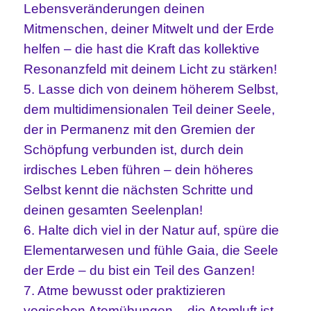
Lebensveränderungen deinen
Mitmenschen, deiner Mitwelt und der Erde
helfen – die hast die Kraft das kollektive
Resonanzfeld mit deinem Licht zu stärken!
5. Lasse dich von deinem höherem Selbst,
dem multidimensionalen Teil deiner Seele,
der in Permanenz mit den Gremien der
Schöpfung verbunden ist, durch dein
irdisches Leben führen – dein höheres
Selbst kennt die nächsten Schritte und
deinen gesamten Seelenplan!
6. Halte dich viel in der Natur auf, spüre die
Elementarwesen und fühle Gaia, die Seele
der Erde – du bist ein Teil des Ganzen!
7. Atme bewusst oder praktizieren
yogischen Atemübungen – die Atemluft ist