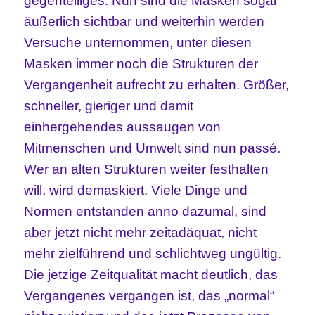
gegenteiliges. Nun sind die Masken sogar
äußerlich sichtbar und weiterhin werden
Versuche unternommen, unter diesen
Masken immer noch die Strukturen der
Vergangenheit aufrecht zu erhalten. Größer,
schneller, gieriger und damit
einhergehendes aussaugen von
Mitmenschen und Umwelt sind nun passé.
Wer an alten Strukturen weiter festhalten
will, wird demaskiert. Viele Dinge und
Normen entstanden anno dazumal, sind
aber jetzt nicht mehr zeitadäquat, nicht
mehr zielführend und schlichtweg ungültig.
Die jetzige Zeitqualität macht deutlich, das
Vergangenes vergangen ist, das „normal“