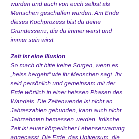
wurden und auch von euch selbst als
Menschen geschaffen wurden. Am Ende
dieses Kochprozess bist du deine
Grundessenz, die du immer warst und
immer sein wirst.
Zeit ist eine Illusion
So mach dir bitte keine Sorgen, wenn es
„heiss hergeht“ wie ihr Menschen sagt. Ihr
seid persönlich und gemeinsam mit der
Erde wörtlich in einer heissen Phasen des
Wandels. Die Zeitenwende ist nicht an
Jahreszahlen gebunden, kann auch nicht
Jahrzehnten bemessen werden. Irdische
Zeit ist eurer körperlicher Lebenserwartung
angepasst. Die Erde, das Universum, die