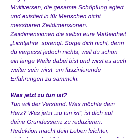
Multiversen, die gesamte Schöpfung agiert
und existiert in für Menschen nicht
messbaren Zeitdimensionen.
Zeitdimensionen die selbst eure Maßeinheit
„Lichtjahre“ sprengt. Sorge dich nicht, denn
du verpasst jedoch nichts, weil du schon
ein
lange Weile dabei bist und wirst es auch
weiter sein wirst, um faszinierende
Erfahrungen zu sammeln.
Was jetzt zu tun ist?
Tun will der Verstand. Was möchte dein
Herz? Was jetzt „zu tun ist“, ist dich auf
deine Grundessenz zu reduzieren.
Reduktion macht dein Leben leichter,