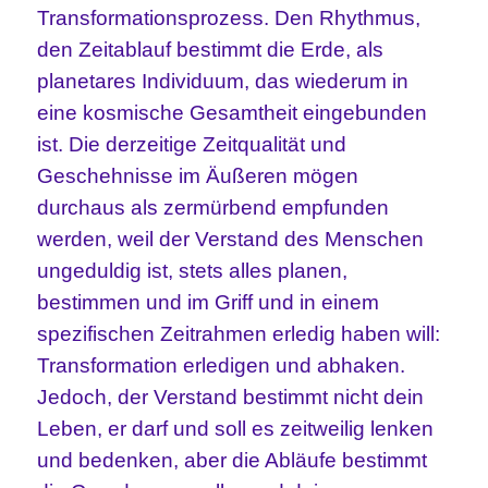
Transformationsprozess. Den Rhythmus,
den Zeitablauf bestimmt die Erde, als
planetares Individuum, das wiederum in
eine kosmische Gesamtheit eingebunden
ist. Die derzeitige Zeitqualität und
Geschehnisse im Äußeren mögen
durchaus als zermürbend empfunden
werden, weil der Verstand des Menschen
ungeduldig ist, stets alles planen,
bestimmen und im Griff und in einem
spezifischen Zeitrahmen erledig haben will:
Transformation erledigen und abhaken.
Jedoch, der Verstand bestimmt nicht dein
Leben, er darf und soll es zeitweilig lenken
und bedenken, aber die Abläufe bestimmt