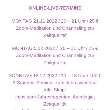
ONLINE-LIVE-TERMINE
MONTAG 21.11.2022 / 20 – 21 Uhr / 25 €
Zoom-Meditation und Channeling zur
Zeitqualität
MONTAG 5.12.2022 / 20 – 21 Uhr / 25 €
Zoom-Meditation und Channeling zur
Zeitqualität
SONNTAG 18.12.2022 / 10 – 13 Uhr / 100 €
3-Stunden-Seminar zum Jahreswechsel
inkl. Skript
Infos zum Jahresregenten, Astrologie,
Zeitqualität