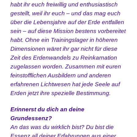
habt ihr euch freiwillig und enthusiastisch
gestellt, weil ihr euch – und das mag euch
über die Lebensjahre auf der Erde entfallen
sein – auf diese Mission bestens vorbereitet
habt. Ohne ein Trainingslager in höheren
Dimensionen wäret ihr gar nicht für diese
Zeit des Erdenwandels zu Reinkarnation
zugelassen worden. Zusammen mit euren
feinstofflichen Ausbildern und anderen
erfahrenen Lichtwesen hat jede Seele auf
Erden jetzt ihre spezielle Bestimmung.
Erinnerst du dich an deine
Grundessenz?
An das was du wirklich bist? Du bist die
Essenz all deiner Erfahrungen aus einer