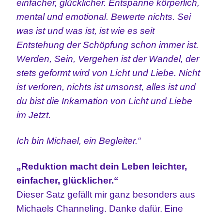
einfacher, glücklicher. Entspanne körperlich,
mental und emotional. Bewerte nichts. Sei
was ist und was ist, ist wie es seit
Entstehung der Schöpfung schon immer ist.
Werden, Sein, Vergehen ist der Wandel, der
stets geformt wird von Licht und Liebe. Nicht
ist verloren, nichts ist umsonst, alles ist und
du bist die Inkarnation von Licht und Liebe
im Jetzt.
Ich bin Michael, ein Begleiter.“
„Reduktion macht dein Leben leichter,
einfacher, glücklicher.“
Dieser Satz gefällt mir ganz besonders aus
Michaels Channeling. Danke dafür.
Eine