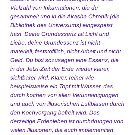
Vielzahl von Inkarnationen, die du
gesammelt und in die Akasha Chronik (die
Bibliothek des Universums) eingespeist
hast. Deine Grundessenz ist Licht und
Liebe, deine Grundessenz ist nicht
materiell, feststofflich, nicht Arbeit und nicht
Geld. Du bist sozusagen eine Essenz, die
in der Jetzt-Zeit der Erde wieder klarer,
sichtbarer wird. Klarer, reiner wie
beispielsweise ein Topf mit Wasser, das
durch kochen von allen Verunreinigungen
und auch von illusorischen Luftblasen durch
den Kochvorgang befreit wird. Das
derzeitige Erdenleben ist durchdrungen von
vielen Illusionen, die euch implementiert