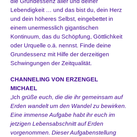
die Grundessenz aller und deiner
Lebendigkeit … und das bist du, dein Herz
und dein höheres Selbst, eingebettet in
einem unermesslich gigantischen
Kontinuum, das du Schöpfung, Göttlichkeit
oder Urquelle o.ä. nennst. Finde deine
Grundessenz mit Hilfe der derzeitigen
Schwingungen der Zeitqualität.
CHANNELING VON ERZENGEL
MICHAEL
„Ich
grüße euch, die die ihr gemeinsam auf
Erden wandelt um den Wandel zu bewirken.
Eine immense Aufgabe habt ihr euch im
jetzigen Lebensabschnitt auf Erden
vorgenommen. Dieser Aufgabenstellung