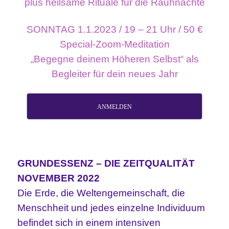
plus heilsame Rituale für die Rauhnächte
SONNTAG 1.1.2023 / 19 – 21 Uhr / 50 €
Special-Zoom-Meditation
„Begegne deinem Höheren Selbst“ als
Begleiter für dein neues Jahr
ANMELDEN
GRUNDESSENZ – DIE ZEITQUALITÄT
NOVEMBER 2022
Die Erde, die Weltengemeinschaft, die
Menschheit und jedes einzelne Individuum
befindet sich in einem intensiven